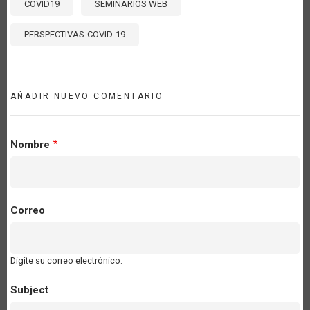
COVID19
SEMINARIOS WEB
PERSPECTIVAS-COVID-19
AÑADIR NUEVO COMENTARIO
Nombre
Correo
Digite su correo electrónico.
Subject