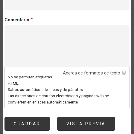
Comentario
Acerca de formatos de texto
No se permiten etiquetas
HTML.
Saltos automáticos de líneas y de párrafos.
Las direcciones de correos electrónicos y páginas web se
convierten en enlaces automáticamente.