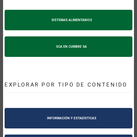
SISTEMAS ALIMENTARIOS
IICA EN CUMBRE SA
EXPLORAR POR TIPO DE CONTENIDO
INFORMACIÓN Y ESTADÍSTICAS