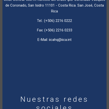
de Coronado, San Isidro 11101 - Costa Rica. San José, Costa
Rica
Tel.: (+506) 2216 0222
Fax: (+506) 2216 0233
E-Mail:
iicahq@iica.int
Nuestras redes
sociales