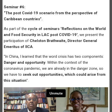
Seminar #6:
“The post Covid-19 scenario from the perspective of
Caribbean countries”.
As part of the
cycle of seminars "Reflections on the World
and Food Security in LAC post COVID-19"
, we present the
participation of
Chelston Brathwaite, Director General
Emeritus of IICA
.
“In China, I learned that the word crisis has two components:
Danger and opportunity
. Within the context of the
coronavirus pandemic, we are already in the danger zone, so
we have to
seek out opportunities, which could arise from
this situation
”.