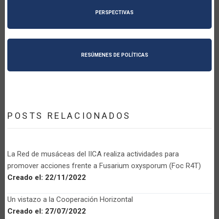
PERSPECTIVAS
RESÚMENES DE POLÍTICAS
POSTS RELACIONADOS
La Red de musáceas del IICA realiza actividades para
promover acciones frente a Fusarium oxysporum (Foc R4T)
Creado el:
22/11/2022
Un vistazo a la Cooperación Horizontal
Creado el:
27/07/2022