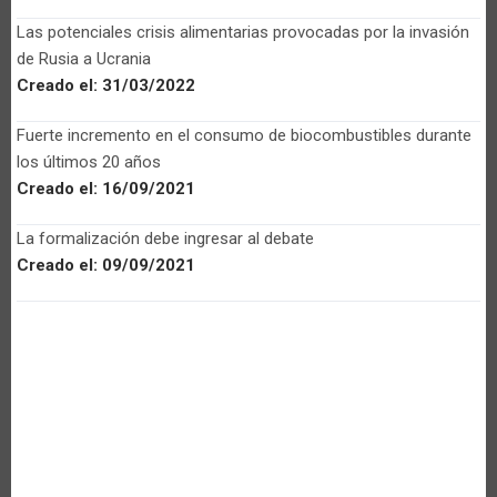
Las potenciales crisis alimentarias provocadas por la invasión
de Rusia a Ucrania
Creado el:
31/03/2022
Fuerte incremento en el consumo de biocombustibles durante
los últimos 20 años
Creado el:
16/09/2021
La formalización debe ingresar al debate
Creado el:
09/09/2021