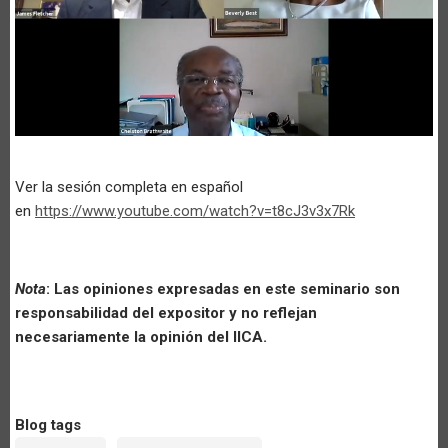
Ver la sesión completa en español
en
https://www.youtube.com/watch?v=t8cJ3v3x7Rk
Nota
: Las opiniones expresadas en este seminario son
responsabilidad del expositor y no reflejan
necesariamente la opinión del IICA.
Blog tags