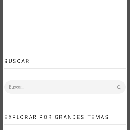
BUSCAR
Buscar
EXPLORAR POR GRANDES TEMAS