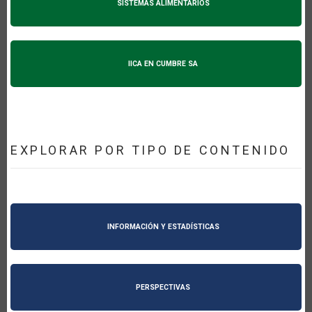
SISTEMAS ALIMENTARIOS
IICA EN CUMBRE SA
EXPLORAR POR TIPO DE CONTENIDO
INFORMACIÓN Y ESTADÍSTICAS
PERSPECTIVAS