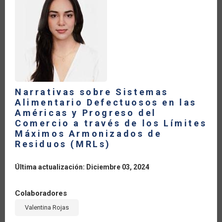
LA
NAVEGACIÓN
Narrativas sobre Sistemas
Alimentario Defectuosos en las
Américas y Progreso del
Comercio a través de los Límites
Máximos Armonizados de
Residuos (MRLs)
Última actualización: Diciembre 03, 2024
Colaboradores
Valentina Rojas