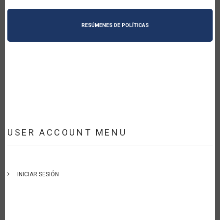
RESÚMENES DE POLÍTICAS
USER ACCOUNT MENU
INICIAR SESIÓN