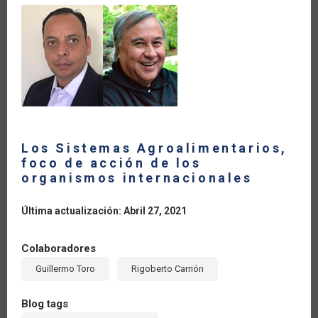
LA
NAVEGACIÓN
Los Sistemas Agroalimentarios,
foco de acción de los
organismos internacionales
Última actualización: Abril 27, 2021
Colaboradores
Guillermo Toro
Rigoberto Carrión
Blog tags