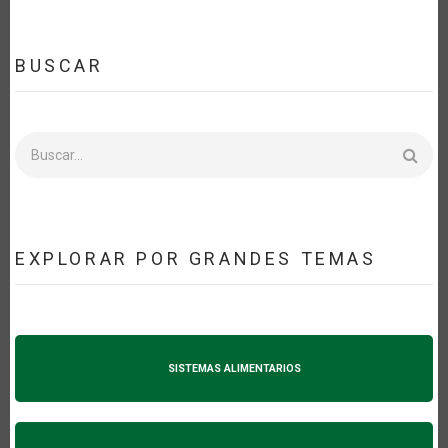
BUSCAR
Buscar
EXPLORAR POR GRANDES TEMAS
SISTEMAS ALIMENTARIOS