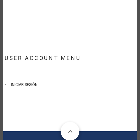
USER ACCOUNT MENU
INICIAR SESIÓN