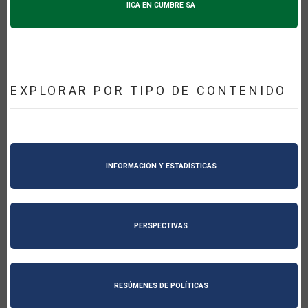
IICA EN CUMBRE SA
EXPLORAR POR TIPO DE CONTENIDO
INFORMACIÓN Y ESTADÍSTICAS
PERSPECTIVAS
RESÚMENES DE POLÍTICAS