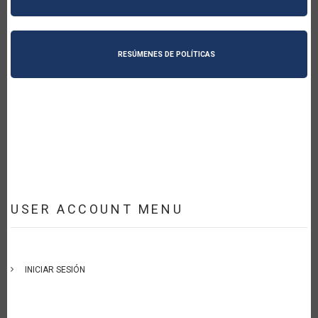
RESÚMENES DE POLÍTICAS
USER ACCOUNT MENU
INICIAR SESIÓN