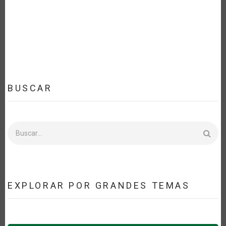
LA
NAVEGACIÓN
BUSCAR
Buscar
EXPLORAR POR GRANDES TEMAS