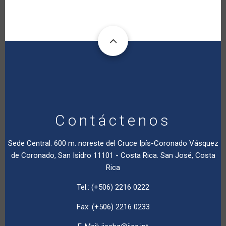
Contáctenos
Sede Central. 600 m. noreste del Cruce Ipís-Coronado Vásquez
de Coronado, San Isidro 11101 - Costa Rica. San José, Costa
Rica
Tel.: (+506) 2216 0222
Fax: (+506) 2216 0233