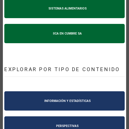
SISTEMAS ALIMENTARIOS
IICA EN CUMBRE SA
EXPLORAR POR TIPO DE CONTENIDO
INFORMACIÓN Y ESTADÍSTICAS
PERSPECTIVAS