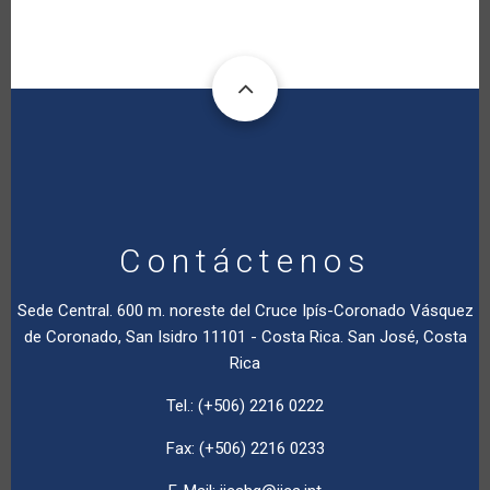
Contáctenos
Sede Central. 600 m. noreste del Cruce Ipís-Coronado Vásquez
de Coronado, San Isidro 11101 - Costa Rica. San José, Costa
Rica
Tel.: (+506) 2216 0222
Fax: (+506) 2216 0233