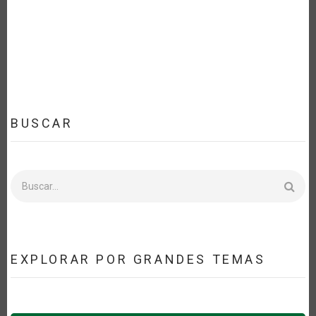
LA
NAVEGACIÓN
BUSCAR
Buscar
EXPLORAR POR GRANDES TEMAS