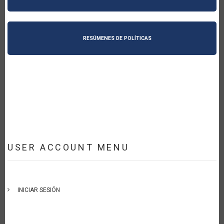
RESÚMENES DE POLÍTICAS
USER ACCOUNT MENU
INICIAR SESIÓN