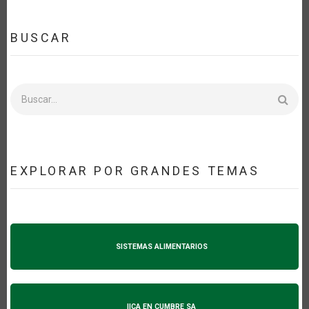
BUSCAR
Buscar
EXPLORAR POR GRANDES TEMAS
SISTEMAS ALIMENTARIOS
IICA EN CUMBRE SA