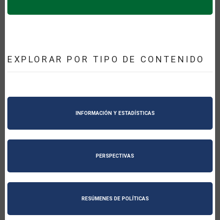
EXPLORAR POR TIPO DE CONTENIDO
INFORMACIÓN Y ESTADÍSTICAS
PERSPECTIVAS
RESÚMENES DE POLÍTICAS