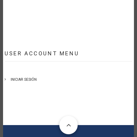
USER ACCOUNT MENU
INICIAR SESIÓN