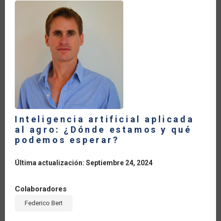
LA
NAVEGACIÓN
Inteligencia artificial aplicada
al agro: ¿Dónde estamos y qué
podemos esperar?
Última actualización: Septiembre 24, 2024
Colaboradores
Federico Bert