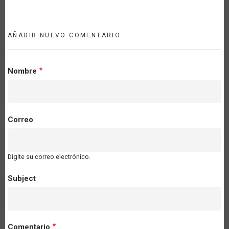
AÑADIR NUEVO COMENTARIO
Nombre
Correo
Digite su correo electrónico.
Subject
Comentario