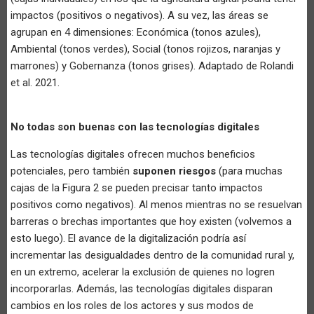
impactos (positivos o negativos). A su vez, las áreas se
agrupan en 4 dimensiones: Económica (tonos azules),
Ambiental (tonos verdes), Social (tonos rojizos, naranjas y
marrones) y Gobernanza (tonos grises). Adaptado de Rolandi
et al. 2021.
No todas son buenas con las tecnologías digitales
Las tecnologías digitales ofrecen muchos beneficios
potenciales, pero también
suponen riesgos
(para muchas
cajas de la Figura 2 se pueden precisar tanto impactos
positivos como negativos). Al menos mientras no se resuelvan
barreras o brechas importantes que hoy existen (volvemos a
esto luego). El avance de la digitalización podría así
incrementar las desigualdades dentro de la comunidad rural y,
en un extremo, acelerar la exclusión de quienes no logren
incorporarlas. Además, las tecnologías digitales disparan
cambios en los roles de los actores y sus modos de