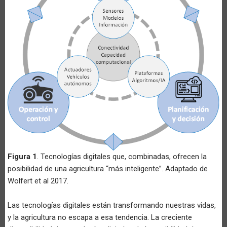
Figura 1
. Tecnologías digitales que, combinadas, ofrecen la
posibilidad de una agricultura “más inteligente”. Adaptado de
Wolfert et al 2017.
Las tecnologías digitales están transformando nuestras vidas,
y la agricultura no escapa a esa tendencia. La creciente