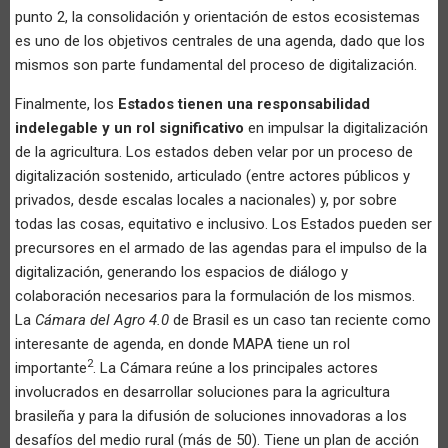
punto 2, la consolidación y orientación de estos ecosistemas
es uno de los objetivos centrales de una agenda, dado que los
mismos son parte fundamental del proceso de digitalización.
Finalmente, los
Estados tienen una responsabilidad
indelegable y un rol significativo
en impulsar la digitalización
de la agricultura. Los estados deben velar por un proceso de
digitalización sostenido, articulado (entre actores públicos y
privados, desde escalas locales a nacionales) y, por sobre
todas las cosas, equitativo e inclusivo. Los Estados pueden ser
precursores en el armado de las agendas para el impulso de la
digitalización, generando los espacios de diálogo y
colaboración necesarios para la formulación de los mismos.
La
Cámara del Agro 4.0
de Brasil es un caso tan reciente como
interesante de agenda, en donde MAPA tiene un rol
2
importante
. La Cámara reúne a los principales actores
involucrados en desarrollar soluciones para la agricultura
brasileña y para la difusión de soluciones innovadoras a los
desafíos del medio rural (más de 50). Tiene un plan de acción