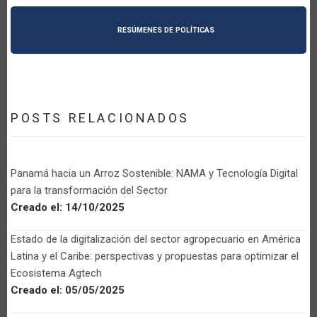
RESÚMENES DE POLÍTICAS
POSTS RELACIONADOS
Panamá hacia un Arroz Sostenible: NAMA y Tecnología Digital
para la transformación del Sector
Creado el:
14/10/2025
Estado de la digitalización del sector agropecuario en América
Latina y el Caribe: perspectivas y propuestas para optimizar el
Ecosistema Agtech
Creado el:
05/05/2025