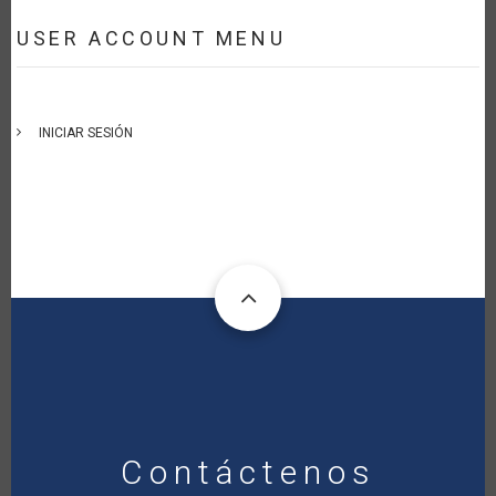
USER ACCOUNT MENU
INICIAR SESIÓN
Contáctenos