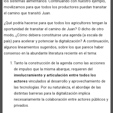
los sistemas alimentarios. Continuando con nuestro ejemplo,
movilizarnos para que todos los productores puedan transitar
el camino que transitó Juan.
¿Qué podría hacerse para que todos los agricultores tengan la
oportunidad de transitar el camino de Juan? O dicho de otro
modo, ¿Cómo debiera constituirse una agenda (a escala de
país) para acelerar y potenciar la digitalización? A continuación,
algunos lineamientos sugeridos, sobre los que parece haber
consenso en la abundante literatura reciente en el tema:
Tanto la construcción de la agenda como las acciones
de impulso que la misma abarque, requieren del
involucramiento y articulación entre todos los
actores
vinculados al desarrollo y aprovechamiento de
las tecnologías. Por su naturaleza, el abordaje de las
distintas barreras para la digitalización implica
necesariamente la colaboración entre actores públicos y
privados.