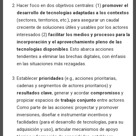
Hacer foco en dos objetivos centrales: (1)
promover el
desarrollo de tecnologías adaptadas a los contextos
(sectores, territorios, etc.), para asegurar un caudal
creciente de soluciones útiles y usables por los actores
interesados (2)
facilitar los medios y procesos para la
incorporación y el aprovechamiento pleno de las
tecnologías disponibles
. Esto abarca acciones
tendientes a eliminar las brechas digitales, con énfasis
en las situaciones más rezagadas.
Establecer
prioridades
(e.g., acciones prioritarias,
cadenas y segmentos de actores prioritarios) y
resultados clave
, generar y acordar
compromisos
y
propiciar espacios de
trabajo conjunto
entre actores.
Como parte de las acciones: proyectar y promover
inversiones, diseñar e instrumentar incentivos y
facilidades (para el desarrollo de tecnologías, para su
adquisición y uso), articular mecanismos de apoyo