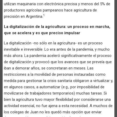
utilizan maquinaria con electrónica precisa y menos del 5% de
productores agrícolas pampeanos hace agricultura de
1
precisión en Argentina.
La digitalización de la agricultura: un proceso en marcha,
que se acelera y es que preciso impulsar
La digitalización -no sólo en la agricultura- es un proceso
inevitable e irreversible. Lo era antes de la pandemia, y mucho
más ahora. La pandemia aceleró significativamente el proceso
de digitalización y provocó que los avances que se preveía que
iban a demorar años, se concretaran en meses. Las
restricciones a la movilidad de personas instauradas como
medida para gestionar la crisis sanitaria obligaron a virtualizar y,
en algunos casos, a automatizar (e.g., por imposibilidad de
movilizarse de trabajadores temporarios) muchas tareas. Si
bien la agricultura tuvo mayor flexibilidad por considerarse una
actividad esencial, no fue ajena a esta necesidad. A muchos de
los colegas de Juan no les quedó más opción que enviar