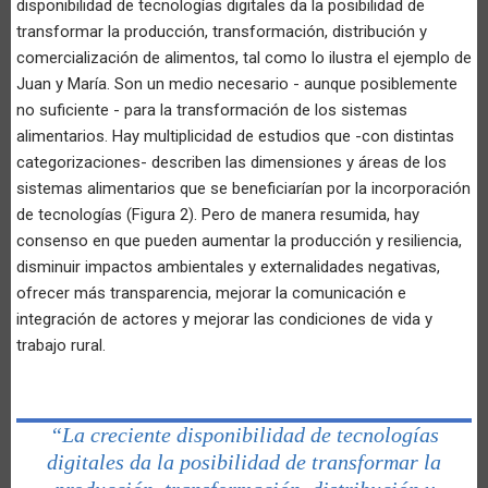
disponibilidad de tecnologías digitales da la posibilidad de
transformar la producción, transformación, distribución y
comercialización de alimentos, tal como lo ilustra el ejemplo de
Juan y María. Son un medio necesario - aunque posiblemente
no suficiente - para la transformación de los sistemas
alimentarios. Hay multiplicidad de estudios que -con distintas
categorizaciones- describen las dimensiones y áreas de los
sistemas alimentarios que se beneficiarían por la incorporación
de tecnologías (Figura 2). Pero de manera resumida, hay
consenso en que pueden aumentar la producción y resiliencia,
disminuir impactos ambientales y externalidades negativas,
ofrecer más transparencia, mejorar la comunicación e
integración de actores y mejorar las condiciones de vida y
trabajo rural.
“La creciente disponibilidad de tecnologías
digitales da la posibilidad de transformar la