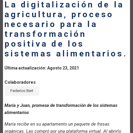
La digitalización de la
LA
agricultura, proceso
NAVEGACIÓN
necesario para la
transformación
positiva de los
sistemas alimentarios.
Última actualización: Agosto 23, 2021
Colaboradores
Federico Bert
María y Juan, promesa de transformación de los sistemas
alimentarios
María recibe en su apartamento un paquete de fresas
orgánicas. Las compró por una plataforma virtual. Al abrirlo