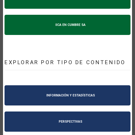
IICA EN CUMBRE SA
EXPLORAR POR TIPO DE CONTENIDO
INFORMACIÓN Y ESTADÍSTICAS
PERSPECTIVAS