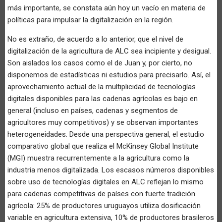
más importante, se constata aún hoy un vacío en materia de
políticas para impulsar la digitalización en la región.
No es extraño, de acuerdo a lo anterior, que el nivel de
digitalización de la agricultura de ALC sea incipiente y desigual.
Son aislados los casos como el de Juan y, por cierto, no
disponemos de estadísticas ni estudios para precisarlo. Así, el
aprovechamiento actual de la multiplicidad de tecnologías
digitales disponibles para las cadenas agrícolas es bajo en
general (incluso en países, cadenas y segmentos de
agricultores muy competitivos) y se observan importantes
heterogeneidades. Desde una perspectiva general, el estudio
comparativo global que realiza el McKinsey Global Institute
(MGI) muestra recurrentemente a la agricultura como la
industria menos digitalizada. Los escasos números disponibles
sobre uso de tecnologías digitales en ALC reflejan lo mismo
para cadenas competitivas de países con fuerte tradición
agrícola: 25% de productores uruguayos utiliza dosificación
variable en agricultura extensiva, 10% de productores brasileros