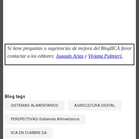
Si tiene preguntas o sugerencias de mejora del BlogIICA favor
contactar a los editores:
Joaquín Arias
y
Viviana Palmieri.
Blog tags
SISTEMAS ALIMENTARIOS
AGRICULTURA DIGITAL
PERSPECTIVAS-Sistemas Alimentarios
IICA EN CUMBRE SA