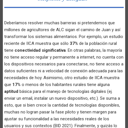
Deberíamos resolver muchas barreras si pretendemos que
millones de agricultores de ALC sigan el camino de Juan y así
transformar los sistemas alimentarios. Por ejemplo, un estudio
reciente de IICA muestra que sólo
37%
de la población rural
tiene
conectividad significativa
. En otras palabras, la mayoría
no tiene acceso regular y permanente a internet, no cuenta con
los dispositivos necesarios para conectarse, no tiene acceso a
datos suficientes ni a velocidad de conexión adecuada para las
necesidades de hoy. Asimismo, otro estudio de IICA muestra
que
17%
o menos de los habitantes rurales tiene alguna
aptitud
básica para el manejo de tecnologías digitales (ej.
enviar un email, instalar un nuevo dispositivo, etc.). Se suma a
esto, que si bien crece la cantidad de tecnologías disponibles,
muchas no logran pasar la fase piloto y tienen margen para
ajustar su funcionalidad a las necesidades reales de los
usuarios y sus contextos (BID 2021). Finalmente, y quizás lo