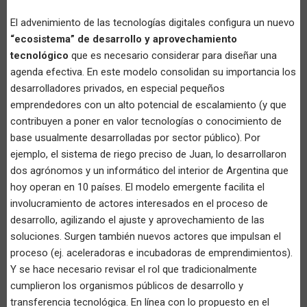
El advenimiento de las tecnologías digitales configura un nuevo
“ecosistema” de desarrollo y aprovechamiento
tecnológico
que es necesario considerar para diseñar una
agenda efectiva. En este modelo consolidan su importancia los
desarrolladores privados, en especial pequeños
emprendedores con un alto potencial de escalamiento (y que
contribuyen a poner en valor tecnologías o conocimiento de
base usualmente desarrolladas por sector público). Por
ejemplo, el sistema de riego preciso de Juan, lo desarrollaron
dos agrónomos y un informático del interior de Argentina que
hoy operan en 10 países. El modelo emergente facilita el
involucramiento de actores interesados en el proceso de
desarrollo, agilizando el ajuste y aprovechamiento de las
soluciones. Surgen también nuevos actores que impulsan el
proceso (ej. aceleradoras e incubadoras de emprendimientos).
Y se hace necesario revisar el rol que tradicionalmente
cumplieron los organismos públicos de desarrollo y
transferencia tecnológica. En línea con lo propuesto en el