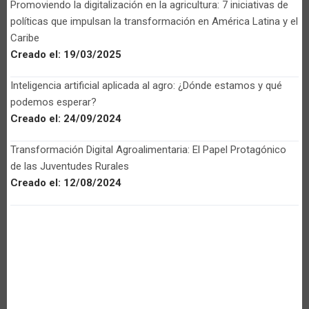
Promoviendo la digitalización en la agricultura: 7 iniciativas de
políticas que impulsan la transformación en América Latina y el
Caribe
Creado el:
19/03/2025
Inteligencia artificial aplicada al agro: ¿Dónde estamos y qué
podemos esperar?
Creado el:
24/09/2024
Transformación Digital Agroalimentaria: El Papel Protagónico
de las Juventudes Rurales
Creado el:
12/08/2024