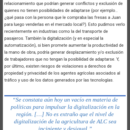
relacionamiento que podrían generar conflictos y exclusión de
quienes no tienen posibilidades de adaptarse (por ejemplo…
¿qué pasa con la persona que le compraba las fresas a Juan
para luego venderlas en el mercado local?). Esto pudimos verlo
recientemente en industrias como la del transporte de
pasajeros. También la digitalización (y en especial la
automatización), si bien promete aumentar la productividad de
la mano de obra, podría generar desplazamiento y/o exclusión
de trabajadores que no tengan la posibilidad de adaptarse. Y,
por último, existen riesgos de violaciones a derechos de
propiedad y privacidad de los agentes agrícolas asociados al
tráfico y uso de los datos generados por las tecnologías.
“Se constata aún hoy un vacío en materia de
políticas para impulsar la digitalización en la
región. […] No es extraño que el nivel de
digitalización de la agricultura de ALC sea
incipiente y desigual.”