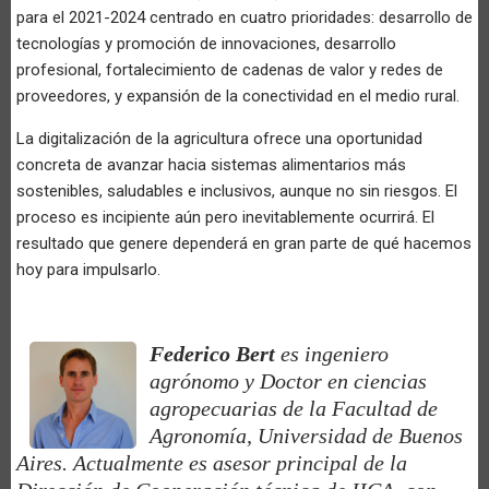
para el 2021-2024 centrado en cuatro prioridades: desarrollo de
tecnologías y promoción de innovaciones, desarrollo
profesional, fortalecimiento de cadenas de valor y redes de
proveedores, y expansión de la conectividad en el medio rural.
La digitalización de la agricultura ofrece una oportunidad
concreta de avanzar hacia sistemas alimentarios más
sostenibles, saludables e inclusivos, aunque no sin riesgos. El
proceso es incipiente aún pero inevitablemente ocurrirá. El
resultado que genere dependerá en gran parte de qué hacemos
hoy para impulsarlo.
Federico Bert
es ingeniero
agrónomo y Doctor en ciencias
agropecuarias de la Facultad de
Agronomía, Universidad de Buenos
Aires. Actualmente es asesor principal de la