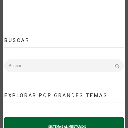
BUSCAR
Buscar
EXPLORAR POR GRANDES TEMAS
SISTEMAS ALIMENTARIOS