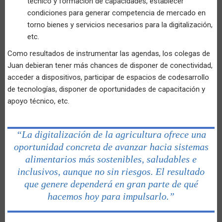
técnico y formación de capacidades, establecer
condiciones para generar competencia de mercado en
torno bienes y servicios necesarios para la digitalización,
etc.
Como resultados de instrumentar las agendas, los colegas de
Juan debieran tener más chances de disponer de conectividad,
acceder a dispositivos, participar de espacios de codesarrollo
de tecnologías, disponer de oportunidades de capacitación y
apoyo técnico, etc.
“La digitalización de la agricultura ofrece una
oportunidad concreta de avanzar hacia sistemas
alimentarios más sostenibles, saludables e
inclusivos, aunque no sin riesgos. El resultado
que genere dependerá en gran parte de qué
hacemos hoy para impulsarlo.”