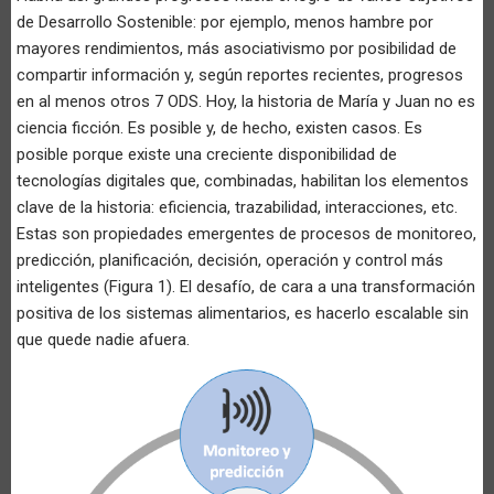
de Desarrollo Sostenible: por ejemplo, menos hambre por
mayores rendimientos, más asociativismo por posibilidad de
compartir información y, según reportes recientes, progresos
en al menos otros 7 ODS. Hoy, la historia de María y Juan no es
ciencia ficción. Es posible y, de hecho, existen casos. Es
posible porque existe una creciente disponibilidad de
tecnologías digitales que, combinadas, habilitan los elementos
clave de la historia: eficiencia, trazabilidad, interacciones, etc.
Estas son propiedades emergentes de procesos de monitoreo,
predicción, planificación, decisión, operación y control más
inteligentes (Figura 1). El desafío, de cara a una transformación
positiva de los sistemas alimentarios, es hacerlo escalable sin
que quede nadie afuera.