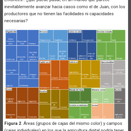
inevitablemente avanzar hacia casos como el de Juan, con los
productores que no tienen las facilidades ni capacidades
necesarias?
Figura 2
. Áreas (grupos de cajas del mismo color) y campos
(cajas individuales) en los que la agricultura digital podría tener