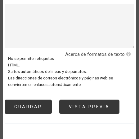
Acerca de formatos de texto
No se permiten etiquetas
HTML.
Saltos automáticos de líneas y de párrafos.
Las direcciones de correos electrónicos y páginas web se
convierten en enlaces automáticamente.