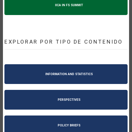
IICA IN FS SUMMIT
EXPLORAR POR TIPO DE CONTENIDO
INFORMATION AND STATISTICS
PERSPECTIVES
POLICY BRIEFS