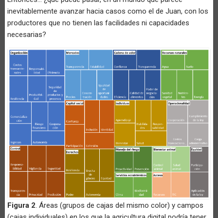
inevitablemente avanzar hacia casos como el de Juan, con los
productores que no tienen las facilidades ni capacidades
necesarias?
Figura 2
. Áreas (grupos de cajas del mismo color) y campos
(cajas individuales) en los que la agricultura digital podría tener