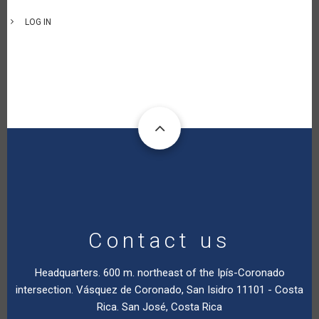
LOG IN
Contact us
Headquarters. 600 m. northeast of the Ipís-Coronado
intersection. Vásquez de Coronado, San Isidro 11101 - Costa
Rica. San José, Costa Rica