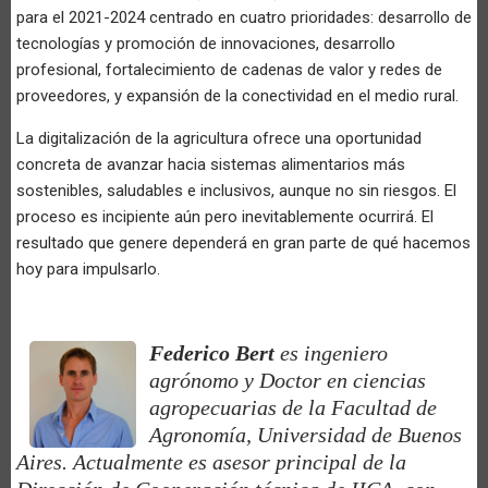
para el 2021-2024 centrado en cuatro prioridades: desarrollo de
tecnologías y promoción de innovaciones, desarrollo
profesional, fortalecimiento de cadenas de valor y redes de
proveedores, y expansión de la conectividad en el medio rural.
La digitalización de la agricultura ofrece una oportunidad
concreta de avanzar hacia sistemas alimentarios más
sostenibles, saludables e inclusivos, aunque no sin riesgos. El
proceso es incipiente aún pero inevitablemente ocurrirá. El
resultado que genere dependerá en gran parte de qué hacemos
hoy para impulsarlo.
Federico Bert
es ingeniero
agrónomo y Doctor en ciencias
agropecuarias de la Facultad de
Agronomía, Universidad de Buenos
Aires. Actualmente es asesor principal de la