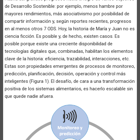
de Desarrollo Sostenible: por ejemplo, menos hambre por
mayores rendimientos, más asociativismo por posibilidad de
compartir información y, según reportes recientes, progresos
en al menos otros 7 ODS. Hoy, la historia de María y Juan no es
ciencia ficción. Es posible y, de hecho, existen casos. Es
posible porque existe una creciente disponibilidad de
tecnologías digitales que, combinadas, habilitan los elementos
clave de la historia: eficiencia, trazabilidad, interacciones, etc.
Estas son propiedades emergentes de procesos de monitoreo,
predicción, planificación, decisión, operación y control más
inteligentes (Figura 1). El desafío, de cara a una transformación
positiva de los sistemas alimentarios, es hacerlo escalable sin
que quede nadie afuera.