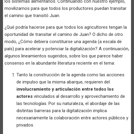
los sistemas alimentarios. Continuando con nuestro ejemplo,
movilizarnos para que todos los productores puedan transitar
el camino que transitó Juan.
¿Qué podría hacerse para que todos los agricultores tengan la
oportunidad de transitar el camino de Juan? O dicho de otro
modo, ¿Cómo debiera constituirse una agenda (a escala de
país) para acelerar y potenciar la digitalización? A continuación,
algunos lineamientos sugeridos, sobre los que parece haber
consenso en la abundante literatura reciente en el tema:
Tanto la construcción de la agenda como las acciones
de impulso que la misma abarque, requieren del
involucramiento y articulación entre todos los
actores
vinculados al desarrollo y aprovechamiento de
las tecnologías. Por su naturaleza, el abordaje de las
distintas barreras para la digitalización implica
necesariamente la colaboración entre actores públicos y
privados.