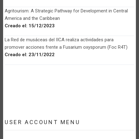
Agritourism: A Strategic Pathway for Development in Central
America and the Caribbean
Creado el:
15/12/2023
La Red de musáceas del IICA realiza actividades para
promover acciones frente a Fusarium oxysporum (Foc R4T)
Creado el:
23/11/2022
USER ACCOUNT MENU