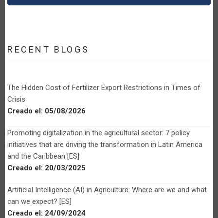
RECENT BLOGS
The Hidden Cost of Fertilizer Export Restrictions in Times of
Crisis
Creado el:
05/08/2026
Promoting digitalization in the agricultural sector: 7 policy
initiatives that are driving the transformation in Latin America
and the Caribbean [ES]
Creado el:
20/03/2025
Artificial Intelligence (AI) in Agriculture: Where are we and what
can we expect? [ES]
Creado el:
24/09/2024