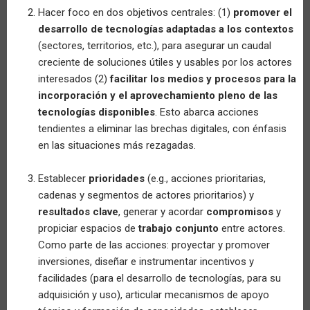
Hacer foco en dos objetivos centrales: (1)
promover el
desarrollo de tecnologías adaptadas a los contextos
(sectores, territorios, etc.), para asegurar un caudal
creciente de soluciones útiles y usables por los actores
interesados (2)
facilitar los medios y procesos para la
incorporación y el aprovechamiento pleno de las
tecnologías disponibles
. Esto abarca acciones
tendientes a eliminar las brechas digitales, con énfasis
en las situaciones más rezagadas.
Establecer
prioridades
(e.g., acciones prioritarias,
cadenas y segmentos de actores prioritarios) y
resultados clave
, generar y acordar
compromisos
y
propiciar espacios de
trabajo conjunto
entre actores.
Como parte de las acciones: proyectar y promover
inversiones, diseñar e instrumentar incentivos y
facilidades (para el desarrollo de tecnologías, para su
adquisición y uso), articular mecanismos de apoyo