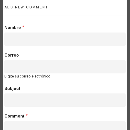
ADD NEW COMMENT
Nombre
Correo
Digite su correo electrónico.
Subject
Comment