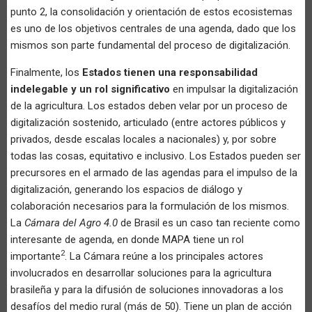
punto 2, la consolidación y orientación de estos ecosistemas
es uno de los objetivos centrales de una agenda, dado que los
mismos son parte fundamental del proceso de digitalización.
Finalmente, los
Estados tienen una responsabilidad
indelegable y un rol significativo
en impulsar la digitalización
de la agricultura. Los estados deben velar por un proceso de
digitalización sostenido, articulado (entre actores públicos y
privados, desde escalas locales a nacionales) y, por sobre
todas las cosas, equitativo e inclusivo. Los Estados pueden ser
precursores en el armado de las agendas para el impulso de la
digitalización, generando los espacios de diálogo y
colaboración necesarios para la formulación de los mismos.
La
Cámara del Agro 4.0
de Brasil es un caso tan reciente como
interesante de agenda, en donde MAPA tiene un rol
2
importante
. La Cámara reúne a los principales actores
involucrados en desarrollar soluciones para la agricultura
brasileña y para la difusión de soluciones innovadoras a los
desafíos del medio rural (más de 50). Tiene un plan de acción