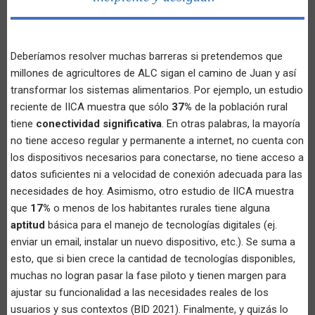
Deberíamos resolver muchas barreras si pretendemos que
millones de agricultores de ALC sigan el camino de Juan y así
transformar los sistemas alimentarios. Por ejemplo, un estudio
reciente de IICA muestra que sólo
37%
de la población rural
tiene
conectividad significativa
. En otras palabras, la mayoría
no tiene acceso regular y permanente a internet, no cuenta con
los dispositivos necesarios para conectarse, no tiene acceso a
datos suficientes ni a velocidad de conexión adecuada para las
necesidades de hoy. Asimismo, otro estudio de IICA muestra
que
17%
o menos de los habitantes rurales tiene alguna
aptitud
básica para el manejo de tecnologías digitales (ej.
enviar un email, instalar un nuevo dispositivo, etc.). Se suma a
esto, que si bien crece la cantidad de tecnologías disponibles,
muchas no logran pasar la fase piloto y tienen margen para
ajustar su funcionalidad a las necesidades reales de los
usuarios y sus contextos (BID 2021). Finalmente, y quizás lo