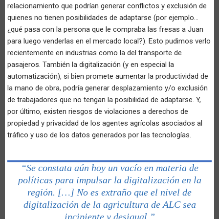
relacionamiento que podrían generar conflictos y exclusión de
quienes no tienen posibilidades de adaptarse (por ejemplo…
¿qué pasa con la persona que le compraba las fresas a Juan
para luego venderlas en el mercado local?). Esto pudimos verlo
recientemente en industrias como la del transporte de
pasajeros. También la digitalización (y en especial la
automatización), si bien promete aumentar la productividad de
la mano de obra, podría generar desplazamiento y/o exclusión
de trabajadores que no tengan la posibilidad de adaptarse. Y,
por último, existen riesgos de violaciones a derechos de
propiedad y privacidad de los agentes agrícolas asociados al
tráfico y uso de los datos generados por las tecnologías.
“Se constata aún hoy un vacío en materia de
políticas para impulsar la digitalización en la
región. […] No es extraño que el nivel de
digitalización de la agricultura de ALC sea
incipiente y desigual.”