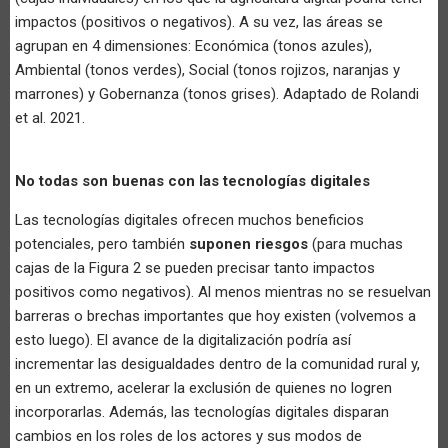
impactos (positivos o negativos). A su vez, las áreas se
agrupan en 4 dimensiones: Económica (tonos azules),
Ambiental (tonos verdes), Social (tonos rojizos, naranjas y
marrones) y Gobernanza (tonos grises). Adaptado de Rolandi
et al. 2021.
No todas son buenas con las tecnologías digitales
Las tecnologías digitales ofrecen muchos beneficios
potenciales, pero también
suponen riesgos
(para muchas
cajas de la Figura 2 se pueden precisar tanto impactos
positivos como negativos). Al menos mientras no se resuelvan
barreras o brechas importantes que hoy existen (volvemos a
esto luego). El avance de la digitalización podría así
incrementar las desigualdades dentro de la comunidad rural y,
en un extremo, acelerar la exclusión de quienes no logren
incorporarlas. Además, las tecnologías digitales disparan
cambios en los roles de los actores y sus modos de