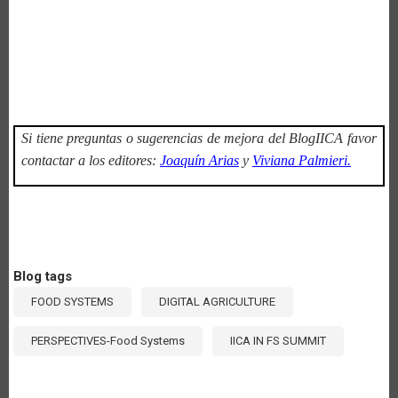
Si tiene preguntas o sugerencias de mejora del BlogIICA favor
contactar a los editores:
Joaquín Arias
y
Viviana Palmieri.
Blog tags
FOOD SYSTEMS
DIGITAL AGRICULTURE
PERSPECTIVES-Food Systems
IICA IN FS SUMMIT