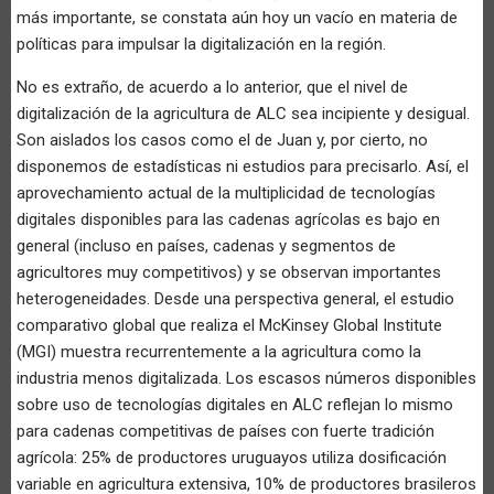
más importante, se constata aún hoy un vacío en materia de
políticas para impulsar la digitalización en la región.
No es extraño, de acuerdo a lo anterior, que el nivel de
digitalización de la agricultura de ALC sea incipiente y desigual.
Son aislados los casos como el de Juan y, por cierto, no
disponemos de estadísticas ni estudios para precisarlo. Así, el
aprovechamiento actual de la multiplicidad de tecnologías
digitales disponibles para las cadenas agrícolas es bajo en
general (incluso en países, cadenas y segmentos de
agricultores muy competitivos) y se observan importantes
heterogeneidades. Desde una perspectiva general, el estudio
comparativo global que realiza el McKinsey Global Institute
(MGI) muestra recurrentemente a la agricultura como la
industria menos digitalizada. Los escasos números disponibles
sobre uso de tecnologías digitales en ALC reflejan lo mismo
para cadenas competitivas de países con fuerte tradición
agrícola: 25% de productores uruguayos utiliza dosificación
variable en agricultura extensiva, 10% de productores brasileros