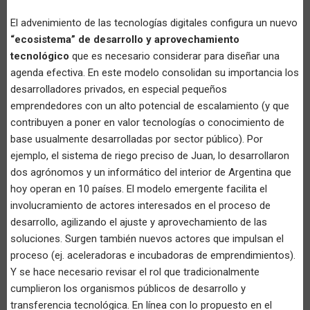
El advenimiento de las tecnologías digitales configura un nuevo
“ecosistema” de desarrollo y aprovechamiento
tecnológico
que es necesario considerar para diseñar una
agenda efectiva. En este modelo consolidan su importancia los
desarrolladores privados, en especial pequeños
emprendedores con un alto potencial de escalamiento (y que
contribuyen a poner en valor tecnologías o conocimiento de
base usualmente desarrolladas por sector público). Por
ejemplo, el sistema de riego preciso de Juan, lo desarrollaron
dos agrónomos y un informático del interior de Argentina que
hoy operan en 10 países. El modelo emergente facilita el
involucramiento de actores interesados en el proceso de
desarrollo, agilizando el ajuste y aprovechamiento de las
soluciones. Surgen también nuevos actores que impulsan el
proceso (ej. aceleradoras e incubadoras de emprendimientos).
Y se hace necesario revisar el rol que tradicionalmente
cumplieron los organismos públicos de desarrollo y
transferencia tecnológica. En línea con lo propuesto en el