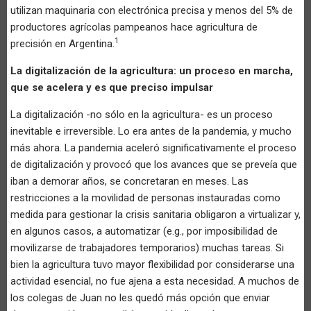
utilizan maquinaria con electrónica precisa y menos del 5% de
productores agrícolas pampeanos hace agricultura de
1
precisión en Argentina.
La digitalización de la agricultura: un proceso en marcha,
que se acelera y es que preciso impulsar
La digitalización -no sólo en la agricultura- es un proceso
inevitable e irreversible. Lo era antes de la pandemia, y mucho
más ahora. La pandemia aceleró significativamente el proceso
de digitalización y provocó que los avances que se preveía que
iban a demorar años, se concretaran en meses. Las
restricciones a la movilidad de personas instauradas como
medida para gestionar la crisis sanitaria obligaron a virtualizar y,
en algunos casos, a automatizar (e.g., por imposibilidad de
movilizarse de trabajadores temporarios) muchas tareas. Si
bien la agricultura tuvo mayor flexibilidad por considerarse una
actividad esencial, no fue ajena a esta necesidad. A muchos de
los colegas de Juan no les quedó más opción que enviar