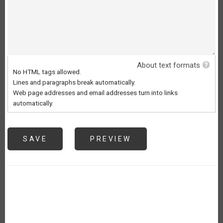
About text formats
No HTML tags allowed.
Lines and paragraphs break automatically.
Web page addresses and email addresses turn into links
automatically.