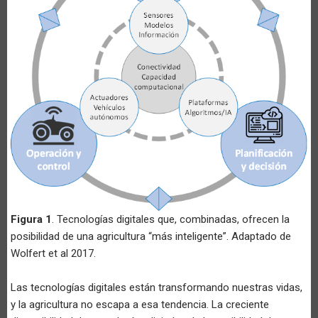
Figura 1
. Tecnologías digitales que, combinadas, ofrecen la
posibilidad de una agricultura “más inteligente”. Adaptado de
Wolfert et al 2017.
Las tecnologías digitales están transformando nuestras vidas,
y la agricultura no escapa a esa tendencia. La creciente