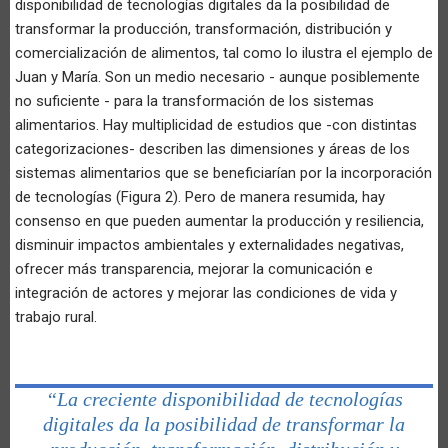
disponibilidad de tecnologías digitales da la posibilidad de
transformar la producción, transformación, distribución y
comercialización de alimentos, tal como lo ilustra el ejemplo de
Juan y María. Son un medio necesario - aunque posiblemente
no suficiente - para la transformación de los sistemas
alimentarios. Hay multiplicidad de estudios que -con distintas
categorizaciones- describen las dimensiones y áreas de los
sistemas alimentarios que se beneficiarían por la incorporación
de tecnologías (Figura 2). Pero de manera resumida, hay
consenso en que pueden aumentar la producción y resiliencia,
disminuir impactos ambientales y externalidades negativas,
ofrecer más transparencia, mejorar la comunicación e
integración de actores y mejorar las condiciones de vida y
trabajo rural.
“La creciente disponibilidad de tecnologías
digitales da la posibilidad de transformar la