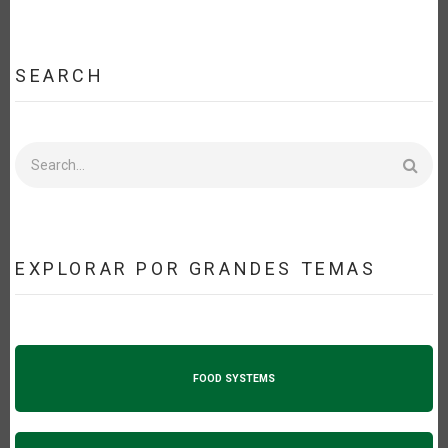
SEARCH
Search
EXPLORAR POR GRANDES TEMAS
FOOD SYSTEMS