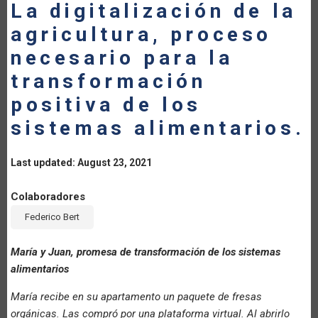
La digitalización de la
agricultura, proceso
necesario para la
transformación
positiva de los
sistemas alimentarios.
Last updated: August 23, 2021
Colaboradores
Federico Bert
María y Juan, promesa de transformación de los sistemas
alimentarios
María recibe en su apartamento un paquete de fresas
orgánicas. Las compró por una plataforma virtual. Al abrirlo