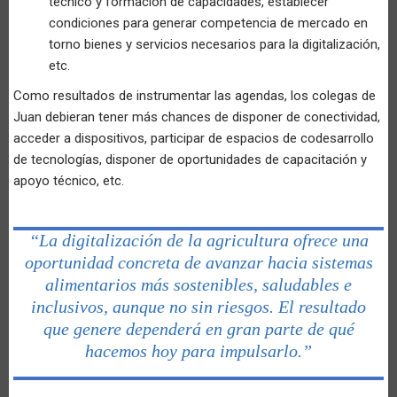
técnico y formación de capacidades, establecer
condiciones para generar competencia de mercado en
torno bienes y servicios necesarios para la digitalización,
etc.
Como resultados de instrumentar las agendas, los colegas de
Juan debieran tener más chances de disponer de conectividad,
acceder a dispositivos, participar de espacios de codesarrollo
de tecnologías, disponer de oportunidades de capacitación y
apoyo técnico, etc.
“La digitalización de la agricultura ofrece una
oportunidad concreta de avanzar hacia sistemas
alimentarios más sostenibles, saludables e
inclusivos, aunque no sin riesgos. El resultado
que genere dependerá en gran parte de qué
hacemos hoy para impulsarlo.”