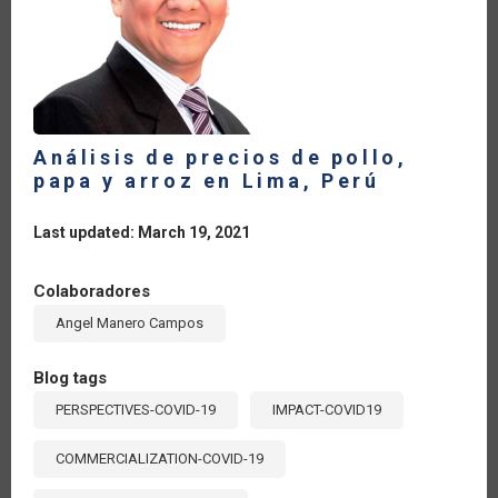
AGRÍCOLA
DURANTE
LA
PANDEMIA
Análisis de precios de pollo,
papa y arroz en Lima, Perú
Last updated: March 19, 2021
Colaboradores
Angel Manero Campos
Blog tags
PERSPECTIVES-COVID-19
IMPACT-COVID19
COMMERCIALIZATION-COVID-19