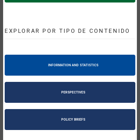
EXPLORAR POR TIPO DE CONTENIDO
INFORMATION AND STATISTICS
PERSPECTIVES
POLICY BRIEFS