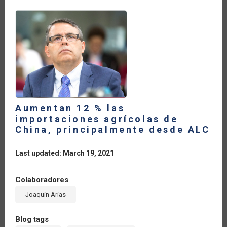
COVID-
19
Aumentan 12 % las
importaciones agrícolas de
China, principalmente desde ALC
Last updated: March 19, 2021
Colaboradores
Joaquín Arias
Blog tags