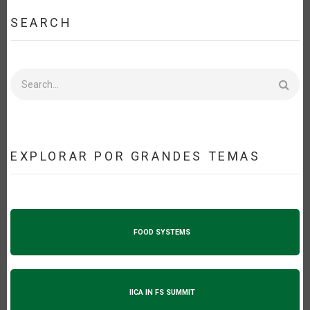
SEARCH
Search
EXPLORAR POR GRANDES TEMAS
FOOD SYSTEMS
IICA IN FS SUMMIT