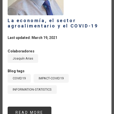
La economía, el sector
agroalimentario y el COVID-19
Last updated: March 19, 2021
Colaboradores
Joaquín Arias
Blog tags
COVID19
IMPACT-COVID19
INFORMATION-STATISTICS
READ MORE
ABOUT