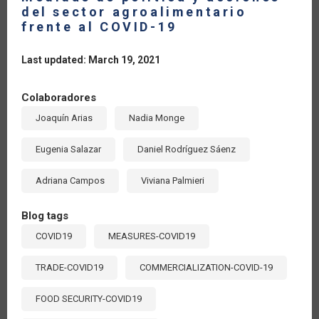
del sector agroalimentario
frente al COVID-19
Last updated: March 19, 2021
Colaboradores
Joaquín Arias
Nadia Monge
Eugenia Salazar
Daniel Rodríguez Sáenz
Adriana Campos
Viviana Palmieri
Blog tags
COVID19
MEASURES-COVID19
TRADE-COVID19
COMMERCIALIZATION-COVID-19
FOOD SECURITY-COVID19