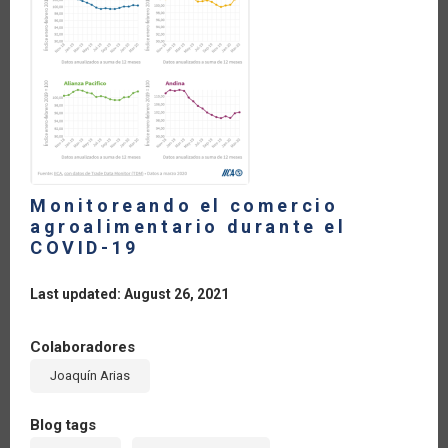
COVID-
19
Monitoreando el comercio
agroalimentario durante el
COVID-19
Last updated: August 26, 2021
Colaboradores
Joaquín Arias
Blog tags