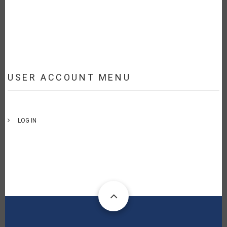
USER ACCOUNT MENU
LOG IN