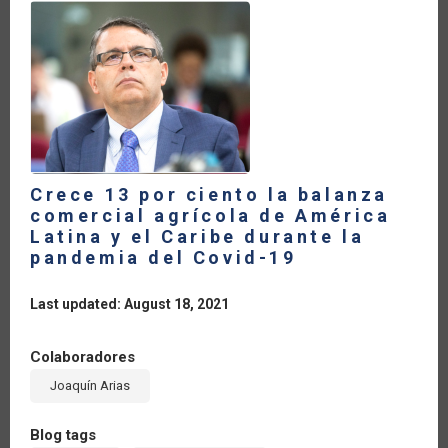
Crece 13 por ciento la balanza
comercial agrícola de América
Latina y el Caribe durante la
pandemia del Covid-19
Last updated: August 18, 2021
Colaboradores
Joaquín Arias
Blog tags