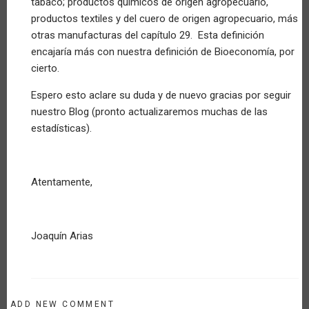
tabaco; productos químicos de origen agropecuario,
productos textiles y del cuero de origen agropecuario, más
otras manufacturas del capítulo 29. Esta definición
encajaría más con nuestra definición de Bioeconomía, por
cierto.
Espero esto aclare su duda y de nuevo gracias por seguir
nuestro Blog (pronto actualizaremos muchas de las
estadísticas).
Atentamente,
Joaquín Arias
ADD NEW COMMENT