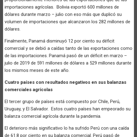
importaciones agrícolas. Bolivia exportó 600 millones de
dólares durante marzo – julio con eso más que duplicó su
volumen de importaciones que alcanzaron los 282 millones de
dólares.
Finalmente, Panamá disminuyó 12 por ciento su déficit
comercial y se debió a caídas tanto de las exportaciones como
de las importaciones. Panamá pasó de un déficit en marzo –
julio de 2019 de 591 millones de dólares a 529 millones durante
los mismos meses de este año.
Cuatro países con resultados negativos en sus balanzas
comerciales agrícolas
El tercer grupo de países está compuesto por Chile, Perú,
Uruguay, y El Salvador. Estos cuatro países han empeorado su
balanza comercial agrícola durante la pandemia.
El deterioro más significativo lo ha sufrido Perú con una caída
de 61.8 por ciento en su balanza comercial. Perú pasó de