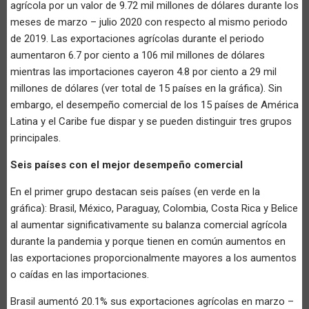
agrícola por un valor de 9.72 mil millones de dólares durante los
meses de marzo – julio 2020 con respecto al mismo periodo
de 2019. Las exportaciones agrícolas durante el periodo
aumentaron 6.7 por ciento a 106 mil millones de dólares
mientras las importaciones cayeron 4.8 por ciento a 29 mil
millones de dólares (ver total de 15 países en la gráfica). Sin
embargo, el desempeño comercial de los 15 países de América
Latina y el Caribe fue dispar y se pueden distinguir tres grupos
principales.
Seis países con el mejor desempeño comercial
En el primer grupo destacan seis países (en verde en la
gráfica): Brasil, México, Paraguay, Colombia, Costa Rica y Belice
al aumentar significativamente su balanza comercial agrícola
durante la pandemia y porque tienen en común aumentos en
las exportaciones proporcionalmente mayores a los aumentos
o caídas en las importaciones.
Brasil aumentó 20.1% sus exportaciones agrícolas en marzo –