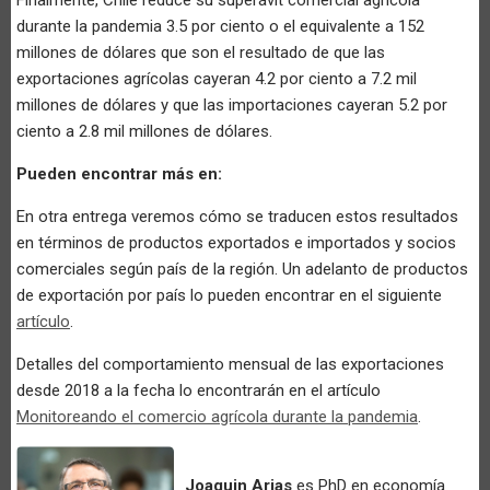
durante la pandemia 3.5 por ciento o el equivalente a 152
millones de dólares que son el resultado de que las
exportaciones agrícolas cayeran 4.2 por ciento a 7.2 mil
millones de dólares y que las importaciones cayeran 5.2 por
ciento a 2.8 mil millones de dólares.
Pueden encontrar más en:
En otra entrega veremos cómo se traducen estos resultados
en términos de productos exportados e importados y socios
comerciales según país de la región. Un adelanto de productos
de exportación por país lo pueden encontrar en el siguiente
artículo
.
Detalles del comportamiento mensual de las exportaciones
desde 2018 a la fecha lo encontrarán en el artículo
Monitoreando el comercio agrícola durante la pandemia
.
Joaquin Arias
es PhD en economía