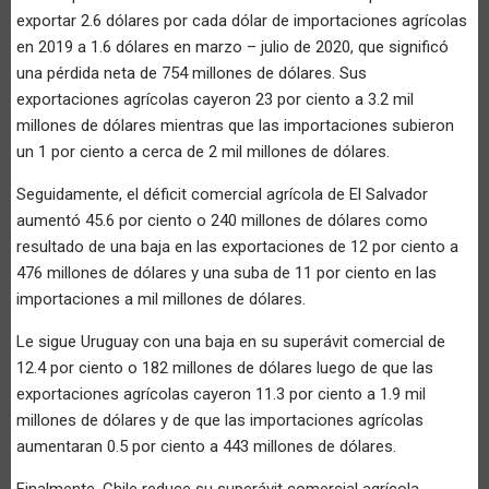
exportar 2.6 dólares por cada dólar de importaciones agrícolas
en 2019 a 1.6 dólares en marzo – julio de 2020, que significó
una pérdida neta de 754 millones de dólares. Sus
exportaciones agrícolas cayeron 23 por ciento a 3.2 mil
millones de dólares mientras que las importaciones subieron
un 1 por ciento a cerca de 2 mil millones de dólares.
Seguidamente, el déficit comercial agrícola de El Salvador
aumentó 45.6 por ciento o 240 millones de dólares como
resultado de una baja en las exportaciones de 12 por ciento a
476 millones de dólares y una suba de 11 por ciento en las
importaciones a mil millones de dólares.
Le sigue Uruguay con una baja en su superávit comercial de
12.4 por ciento o 182 millones de dólares luego de que las
exportaciones agrícolas cayeron 11.3 por ciento a 1.9 mil
millones de dólares y de que las importaciones agrícolas
aumentaran 0.5 por ciento a 443 millones de dólares.
Finalmente, Chile reduce su superávit comercial agrícola