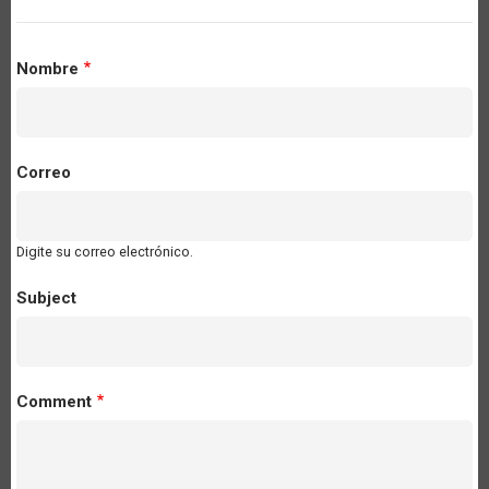
Nombre
Correo
Digite su correo electrónico.
Subject
Comment