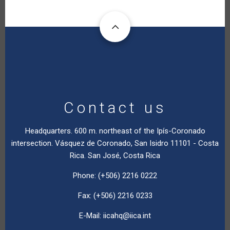
Contact us
Headquarters. 600 m. northeast of the Ipís-Coronado
intersection. Vásquez de Coronado, San Isidro 11101 - Costa
Rica. San José, Costa Rica
Phone: (+506) 2216 0222
Fax: (+506) 2216 0233
E-Mail:
iicahq@iica.int