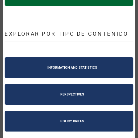
EXPLORAR POR TIPO DE CONTENIDO
INFORMATION AND STATISTICS
PERSPECTIVES
POLICY BRIEFS