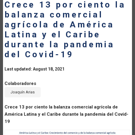
Crece 13 por ciento la
balanza comercial
agrícola de América
Latina y el Caribe
durante la pandemia
del Covid-19
Last updated: August 18, 2021
Colaboradores
Joaquín Arias
Crece 13 por ciento la balanza comercial agrícola de
América Latina y el Caribe durante la pandemia del Covid-
19