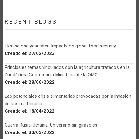
RECENT BLOGS
Ukraine one year later: Impacts on global food security
Creado el:
27/02/2023
Principales temas vinculados con la agricultura tratados en la
Duodécima Conferencia Ministerial de la OMC
Creado el:
28/06/2022
Las potenciales crisis alimentarias provocadas por la invasión
de Rusia a Ucrania
Creado el:
18/04/2022
Guerra Rusia-Ucrania: Un verano sin girasoles
Creado el:
30/03/2022