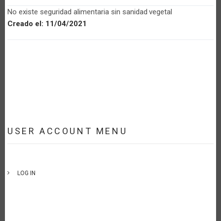
No existe seguridad alimentaria sin sanidad vegetal
Creado el:
11/04/2021
USER ACCOUNT MENU
LOG IN