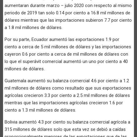
aumentaran durante marzo – julio 2020 con respecto al mismo
periodo de 2019 tan solo 0.14 por ciento a 16.8 mil millones de
dólares mientras que las importaciones subieron 7.7 por ciento
a 1.8 mil millones de dólares.
Por su parte, Ecuador aumentó las exportaciones 1.9 por
ciento a cerca de 5 mil millones de dólares y las importaciones
cayeron 0.6 por ciento a cerca de mil millones de dólares con
lo que el superávit comercial aumentó un uno por ciento a 40
millones de dólares.
Guatemala aumentó su balanza comercial 4.6 por ciento a 1.2
mil millones de dólares como resultado que sus exportaciones
agrícolas crecieron 3.3 por ciento a 2.5 mil millones de dólares
mientras que las importaciones agrícolas crecieron 1.6 por
ciento a 1.3 mil millones de dólares.
Bolivia aumentó 4.3 por ciento su balanza comercial agrícola a
315 millones de dólares solo que esta vez se debió a caídas
proporcionalmente menores de las exportaciones que de las