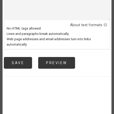
About text formats
No HTML tags allowed.
Lines and paragraphs break automatically.
Web page addresses and email addresses turn into links
automatically.