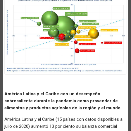
América Latina y el Caribe con un desempeño
sobresaliente durante la pandemia como proveedor de
alimentos y productos agrícolas de la región y el mundo
América Latina y el Caribe (15 países con datos disponibles a
julio de 2020) aumentó 13 por ciento su balanza comercial