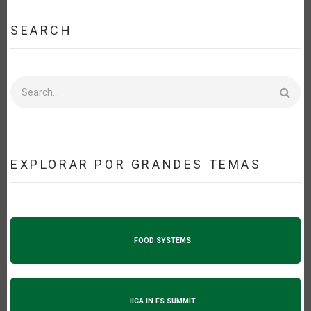
SEARCH
Search
EXPLORAR POR GRANDES TEMAS
FOOD SYSTEMS
IICA IN FS SUMMIT