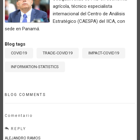
agrícola, técnico especialista
internacional del Centro de Análisis
Estratégico (CAESPA) del IICA, con
sede en Panamá.
Blog tags
COVID19
TRADE-COVID19
IMPACT-COVID19
INFORMATION-STATISTICS
BLOG COMMENTS
Comentario
REPLY
ALEJANDRO RAMOS