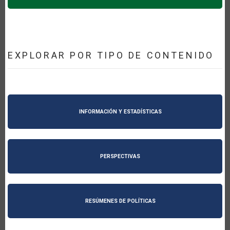
EXPLORAR POR TIPO DE CONTENIDO
INFORMACIÓN Y ESTADÍSTICAS
PERSPECTIVAS
RESÚMENES DE POLÍTICAS