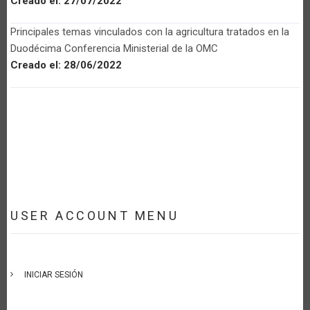
Creado el:
27/07/2022
Principales temas vinculados con la agricultura tratados en la
Duodécima Conferencia Ministerial de la OMC
Creado el:
28/06/2022
USER ACCOUNT MENU
INICIAR SESIÓN