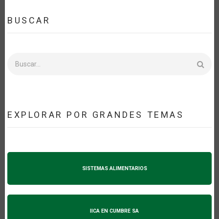
BUSCAR
Buscar
EXPLORAR POR GRANDES TEMAS
SISTEMAS ALIMENTARIOS
IICA EN CUMBRE SA