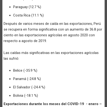
Paraguay (12.7 %)
Costa Rica (11.1 %)
Después de varios meses de caída en las exportaciones, Perú
se recupera en forma significativa con un aumento de 36.8 por
ciento en las exportaciones agrícolas en agosto 2020 con
respecto a agosto de 2019.
Las caídas más significativas en las exportaciones agrícolas
las sufrió:
Belice (-35.9 %)
Panamá (-24.8 %)
El Salvador (-24.4 %)
Bolivia (-18.1 %)
Exportaciones durante los meses del COVID-19 - enero –