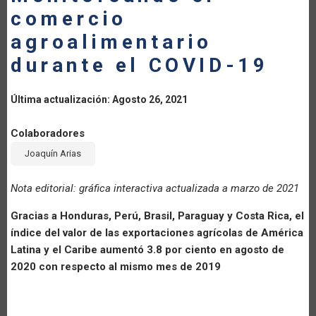
comercio
LA
agroalimentario
NAVEGACIÓN
durante el COVID-19
Última actualización: Agosto 26, 2021
Colaboradores
Joaquín Arias
Nota editorial: gráfica interactiva actualizada a marzo de 2021
Gracias a Honduras, Perú, Brasil, Paraguay y Costa Rica, el
índice del valor de las exportaciones agrícolas de América
Latina y el Caribe aumentó 3.8 por ciento en agosto de
2020 con respecto al mismo mes de 2019