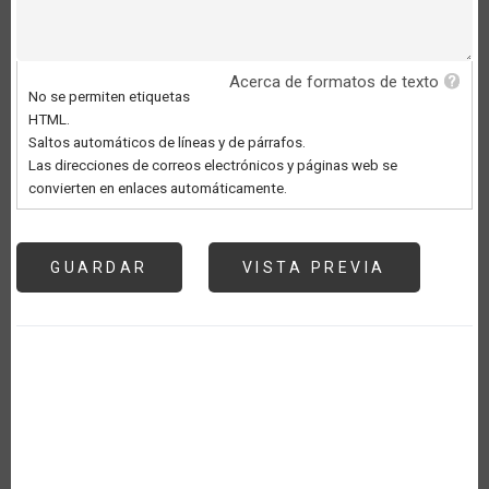
Acerca de formatos de texto
No se permiten etiquetas
HTML.
Saltos automáticos de líneas y de párrafos.
Las direcciones de correos electrónicos y páginas web se
convierten en enlaces automáticamente.