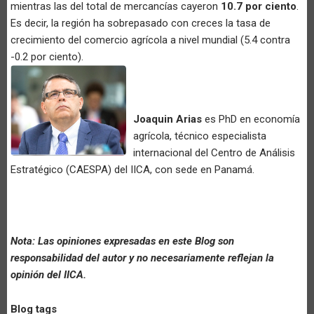
mientras las del total de mercancías cayeron
10.7 por ciento
.
Es decir, la región ha sobrepasado con creces la tasa de
crecimiento del comercio agrícola a nivel mundial (5.4 contra
-0.2 por ciento).
Joaquin Arias
es PhD en economía
agrícola, técnico especialista
internacional del Centro de Análisis
Estratégico (CAESPA) del IICA, con sede en Panamá.
Nota: Las opiniones expresadas en este Blog son
responsabilidad del autor y no necesariamente reflejan la
opinión del IICA.
Blog tags