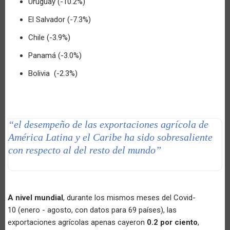
Uruguay (-10.2%)
El Salvador (-7.3%)
Chile (-3.9%)
Panamá (-3.0%)
Bolivia (-2.3%)
“el desempeño de las exportaciones agrícola de
América Latina y el Caribe ha sido sobresaliente
con respecto al del resto del mundo”
A nivel mundial
, durante los mismos meses del Covid-
10 (enero - agosto, con datos para 69 países), las
exportaciones agrícolas apenas cayeron
0.2 por ciento
,