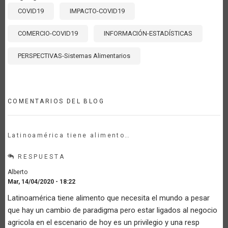
COVID19
IMPACTO-COVID19
COMERCIO-COVID19
INFORMACIÓN-ESTADÍSTICAS
PERSPECTIVAS-Sistemas Alimentarios
COMENTARIOS DEL BLOG
Latinoamérica tiene alimento…
RESPUESTA
Alberto
Mar, 14/04/2020 - 18:22
Latinoamérica tiene alimento que necesita el mundo a pesar
que hay un cambio de paradigma pero estar ligados al negocio
agricola en el escenario de hoy es un privilegio y una resp