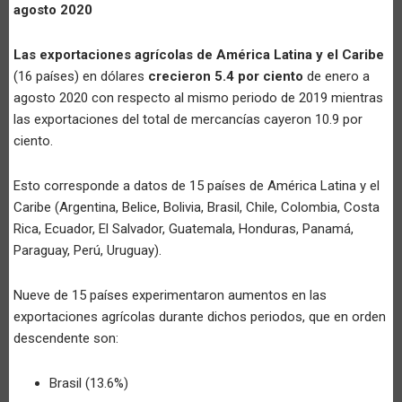
agosto 2020
Las exportaciones agrícolas de América Latina y el Caribe
(16 países) en dólares
crecieron 5.4 por ciento
de enero a
agosto 2020 con respecto al mismo periodo de 2019 mientras
las exportaciones del total de mercancías cayeron 10.9 por
ciento.
Esto corresponde a datos de 15 países de América Latina y el
Caribe (Argentina, Belice, Bolivia, Brasil, Chile, Colombia, Costa
Rica, Ecuador, El Salvador, Guatemala, Honduras, Panamá,
Paraguay, Perú, Uruguay).
Nueve de 15 países experimentaron aumentos en las
exportaciones agrícolas durante dichos periodos, que en orden
descendente son:
Brasil (13.6%)