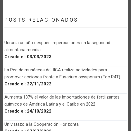
POSTS RELACIONADOS
Ucrania un año después: repercusiones en la seguridad
alimentaria mundial
Creado el:
03/03/2023
La Red de musáceas del IICA realiza actividades para
promover acciones frente a Fusarium oxysporum (Foc R4T)
Creado el:
22/11/2022
Aumenta 137% el valor de las importaciones de fertilizantes
químicos de América Latina y el Caribe en 2022
Creado el:
24/10/2022
Un vistazo a la Cooperación Horizontal