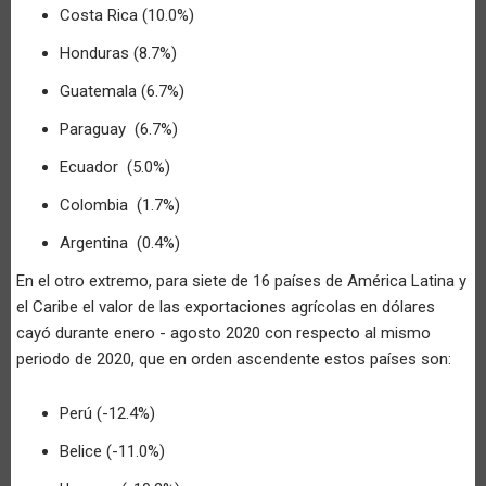
Costa Rica (10.0%)
Honduras (8.7%)
Guatemala (6.7%)
Paraguay (6.7%)
Ecuador (5.0%)
Colombia (1.7%)
Argentina (0.4%)
En el otro extremo, para siete de 16 países de América Latina y
el Caribe el valor de las exportaciones agrícolas en dólares
cayó durante enero - agosto 2020 con respecto al mismo
periodo de 2020, que en orden ascendente estos países son:
Perú (-12.4%)
Belice (-11.0%)