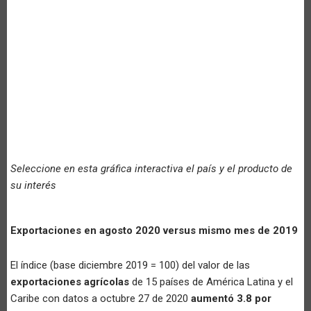
Seleccione en esta gráfica interactiva el país y el producto de
su interés
Exportaciones en agosto 2020 versus mismo mes de 2019
El índice (base diciembre 2019 = 100) del valor de las
exportaciones agrícolas
de 15 países de América Latina y el
Caribe con datos a octubre 27 de 2020
aumentó 3.8 por