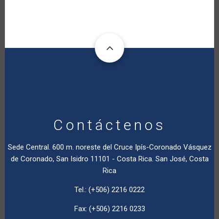
Contáctenos
Sede Central. 600 m. noreste del Cruce Ipís-Coronado Vásquez
de Coronado, San Isidro 11101 - Costa Rica. San José, Costa
Rica
Tel.: (+506) 2216 0222
Fax: (+506) 2216 0233