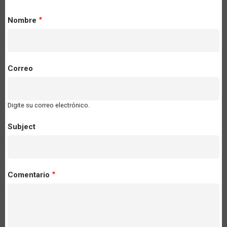
Nombre
Correo
Digite su correo electrónico.
Subject
Comentario