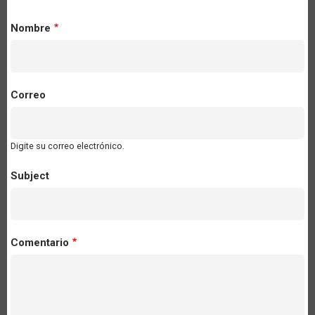
Nombre
Correo
Digite su correo electrónico.
Subject
Comentario