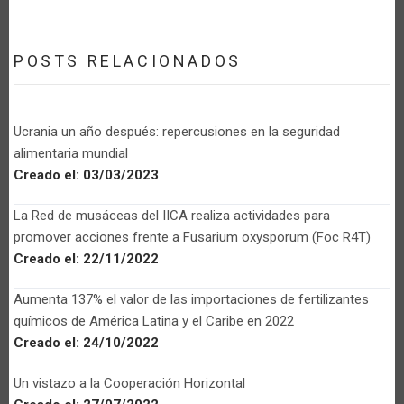
POSTS RELACIONADOS
Ucrania un año después: repercusiones en la seguridad
alimentaria mundial
Creado el:
03/03/2023
La Red de musáceas del IICA realiza actividades para
promover acciones frente a Fusarium oxysporum (Foc R4T)
Creado el:
22/11/2022
Aumenta 137% el valor de las importaciones de fertilizantes
químicos de América Latina y el Caribe en 2022
Creado el:
24/10/2022
Un vistazo a la Cooperación Horizontal