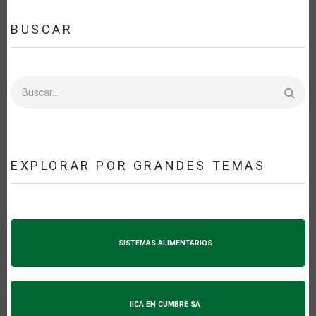
BUSCAR
Buscar
EXPLORAR POR GRANDES TEMAS
SISTEMAS ALIMENTARIOS
IICA EN CUMBRE SA