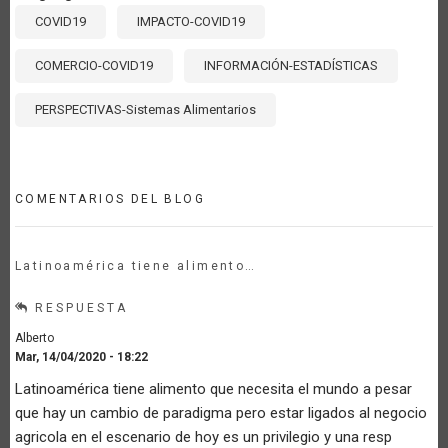
COVID19
IMPACTO-COVID19
COMERCIO-COVID19
INFORMACIÓN-ESTADÍSTICAS
PERSPECTIVAS-Sistemas Alimentarios
COMENTARIOS DEL BLOG
Latinoamérica tiene alimento…
RESPUESTA
Alberto
Mar, 14/04/2020 - 18:22
Latinoamérica tiene alimento que necesita el mundo a pesar
que hay un cambio de paradigma pero estar ligados al negocio
agricola en el escenario de hoy es un privilegio y una resp