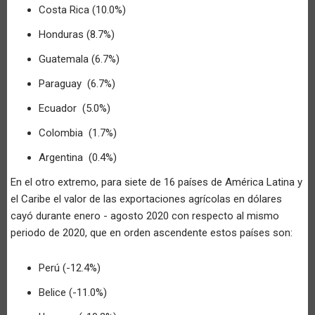
Costa Rica (10.0%)
Honduras (8.7%)
Guatemala (6.7%)
Paraguay (6.7%)
Ecuador (5.0%)
Colombia (1.7%)
Argentina (0.4%)
En el otro extremo, para siete de 16 países de América Latina y
el Caribe el valor de las exportaciones agrícolas en dólares
cayó durante enero - agosto 2020 con respecto al mismo
periodo de 2020, que en orden ascendente estos países son:
Perú (-12.4%)
Belice (-11.0%)