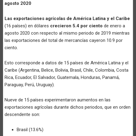
agosto 2020
Las exportaciones agrícolas de América Latina y el Caribe
(16 países) en dólares
crecieron 5.4 por ciento
de enero a
agosto 2020 con respecto al mismo periodo de 2019 mientras
las exportaciones del total de mercancías cayeron 10.9 por
ciento.
Esto corresponde a datos de 15 países de América Latina y el
Caribe (Argentina, Belice, Bolivia, Brasil, Chile, Colombia, Costa
Rica, Ecuador, El Salvador, Guatemala, Honduras, Panamá,
Paraguay, Perú, Uruguay).
Nueve de 15 países experimentaron aumentos en las
exportaciones agrícolas durante dichos periodos, que en orden
descendente son:
Brasil (13.6%)