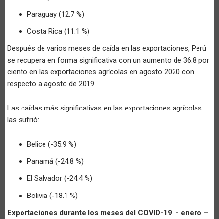
Paraguay (12.7 %)
Costa Rica (11.1 %)
Después de varios meses de caída en las exportaciones, Perú
se recupera en forma significativa con un aumento de 36.8 por
ciento en las exportaciones agrícolas en agosto 2020 con
respecto a agosto de 2019.
Las caídas más significativas en las exportaciones agrícolas
las sufrió:
Belice (-35.9 %)
Panamá (-24.8 %)
El Salvador (-24.4 %)
Bolivia (-18.1 %)
Exportaciones durante los meses del COVID-19 - enero –