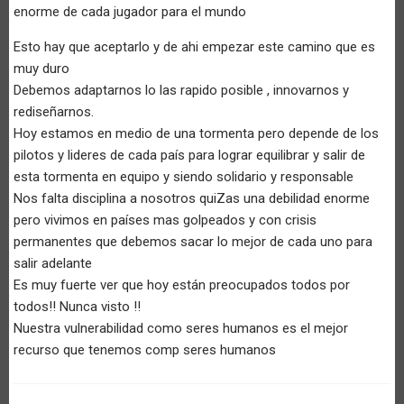
enorme de cada jugador para el mundo
Esto hay que aceptarlo y de ahi empezar este camino que es
muy duro
Debemos adaptarnos lo las rapido posible , innovarnos y
rediseñarnos.
Hoy estamos en medio de una tormenta pero depende de los
pilotos y lideres de cada país para lograr equilibrar y salir de
esta tormenta en equipo y siendo solidario y responsable
Nos falta disciplina a nosotros quiZas una debilidad enorme
pero vivimos en países mas golpeados y con crisis
permanentes que debemos sacar lo mejor de cada uno para
salir adelante
Es muy fuerte ver que hoy están preocupados todos por
todos!! Nunca visto !!
Nuestra vulnerabilidad como seres humanos es el mejor
recurso que tenemos comp seres humanos