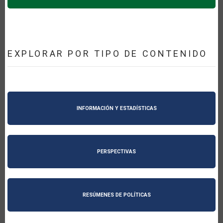
EXPLORAR POR TIPO DE CONTENIDO
INFORMACIÓN Y ESTADÍSTICAS
PERSPECTIVAS
RESÚMENES DE POLÍTICAS