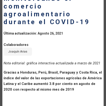
comercio
LA
agroalimentario
NAVEGACIÓN
durante el COVID-19
Última actualización: Agosto 26, 2021
Colaboradores
Joaquín Arias
Nota editorial: gráfica interactiva actualizada a marzo de 2021
Gracias a Honduras, Perú, Brasil, Paraguay y Costa Rica, el
índice del valor de las exportaciones agrícolas de América
Latina y el Caribe aumentó 3.8 por ciento en agosto de
2020 con respecto al mismo mes de 2019