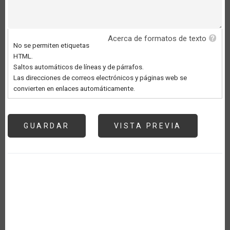
Acerca de formatos de texto
No se permiten etiquetas
HTML.
Saltos automáticos de líneas y de párrafos.
Las direcciones de correos electrónicos y páginas web se
convierten en enlaces automáticamente.