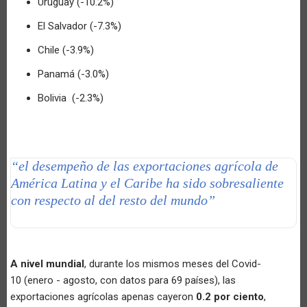
Uruguay (-10.2%)
El Salvador (-7.3%)
Chile (-3.9%)
Panamá (-3.0%)
Bolivia (-2.3%)
“el desempeño de las exportaciones agrícola de
América Latina y el Caribe ha sido sobresaliente
con respecto al del resto del mundo”
A nivel mundial
, durante los mismos meses del Covid-
10 (enero - agosto, con datos para 69 países), las
exportaciones agrícolas apenas cayeron
0.2 por ciento
,