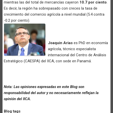
mientras las del total de mercancías cayeron
10.7 por ciento
.
Es decir, la región ha sobrepasado con creces la tasa de
crecimiento del comercio agrícola a nivel mundial (5.4 contra
-0.2 por ciento).
Joaquin Arias
es PhD en economía
agrícola, técnico especialista
internacional del Centro de Análisis
Estratégico (CAESPA) del IICA, con sede en Panamá.
Nota: Las opiniones expresadas en este Blog son
responsabilidad del autor y no necesariamente reflejan la
opinión del IICA.
Blog tags