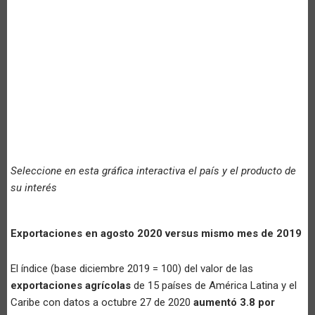
Seleccione en esta gráfica interactiva el país y el producto de
su interés
Exportaciones en agosto 2020 versus mismo mes de 2019
El índice (base diciembre 2019 = 100) del valor de las
exportaciones agrícolas
de 15 países de América Latina y el
Caribe con datos a octubre 27 de 2020
aumentó 3.8 por