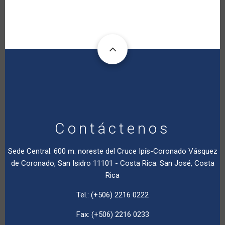
Contáctenos
Sede Central. 600 m. noreste del Cruce Ipís-Coronado Vásquez
de Coronado, San Isidro 11101 - Costa Rica. San José, Costa
Rica
Tel.: (+506) 2216 0222
Fax: (+506) 2216 0233