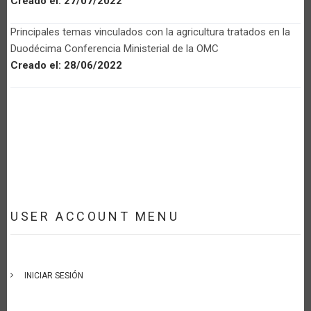
Creado el:
27/07/2022
Principales temas vinculados con la agricultura tratados en la
Duodécima Conferencia Ministerial de la OMC
Creado el:
28/06/2022
USER ACCOUNT MENU
INICIAR SESIÓN