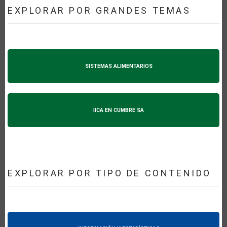
EXPLORAR POR GRANDES TEMAS
SISTEMAS ALIMENTARIOS
IICA EN CUMBRE SA
EXPLORAR POR TIPO DE CONTENIDO