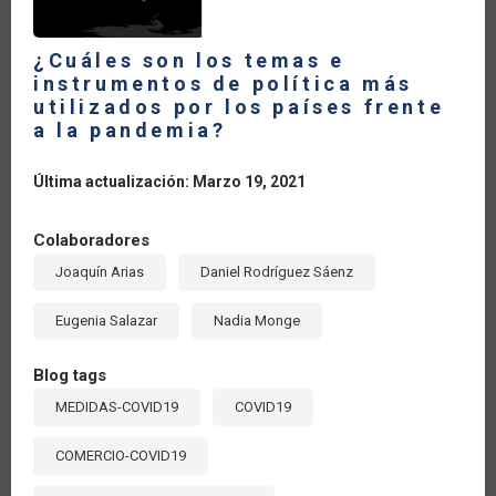
¿Cuáles son los temas e
instrumentos de política más
utilizados por los países frente
a la pandemia?
Última actualización: Marzo 19, 2021
Colaboradores
Joaquín Arias
Daniel Rodríguez Sáenz
Eugenia Salazar
Nadia Monge
Blog tags
MEDIDAS-COVID19
COVID19
COMERCIO-COVID19