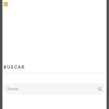
BUSCAR
Buscar