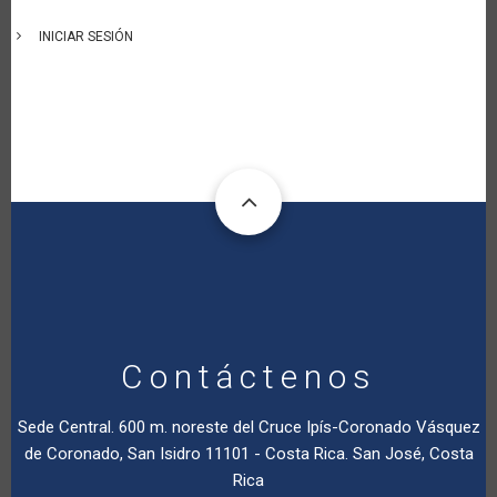
INICIAR SESIÓN
Contáctenos
Sede Central. 600 m. noreste del Cruce Ipís-Coronado Vásquez
de Coronado, San Isidro 11101 - Costa Rica. San José, Costa
Rica