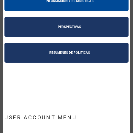
INFORMACIÓN Y ESTADÍSTICAS
PERSPECTIVAS
RESÚMENES DE POLÍTICAS
USER ACCOUNT MENU