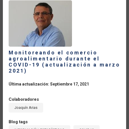
LA
NAVEGACIÓN
Monitoreando el comercio
agroalimentario durante el
COVID-19 (actualización a marzo
2021)
Última actualización: Septiembre 17, 2021
Colaboradores
Joaquín Arias
Blog tags