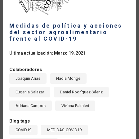
Medidas de política y acciones
del sector agroalimentario
frente al COVID-19
Última actualización: Marzo 19, 2021
Colaboradores
Joaquín Arias
Nadia Monge
Eugenia Salazar
Daniel Rodríguez Sáenz
Adriana Campos
Viviana Palmieri
Blog tags
COVID19
MEDIDAS-COVID19