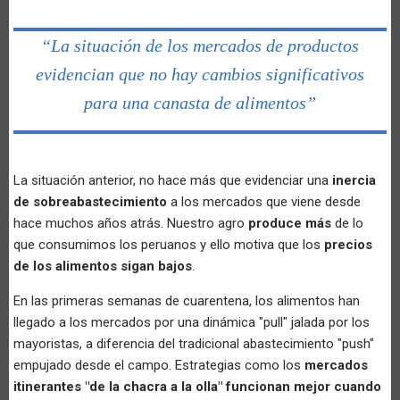
“La situación de los mercados de productos
evidencian que no hay cambios significativos
para una canasta de alimentos”
La situación anterior, no hace más que evidenciar una
inercia
de sobreabastecimiento
a los mercados que viene desde
hace muchos años atrás. Nuestro agro
produce más
de lo
que consumimos los peruanos y ello motiva que los
precios
de los alimentos sigan bajos
.
En las primeras semanas de cuarentena, los alimentos han
llegado a los mercados por una dinámica "pull" jalada por los
mayoristas, a diferencia del tradicional abastecimiento "push"
empujado desde el campo. Estrategias como los
mercados
itinerantes "de la chacra a la olla" funcionan mejor cuando