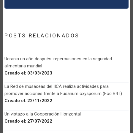
POSTS RELACIONADOS
Ucrania un año después: repercusiones en la seguridad
alimentaria mundial
Creado el:
03/03/2023
La Red de musáceas del IICA realiza actividades para
promover acciones frente a Fusarium oxysporum (Foc R4T)
Creado el:
22/11/2022
Un vistazo a la Cooperación Horizontal
Creado el:
27/07/2022