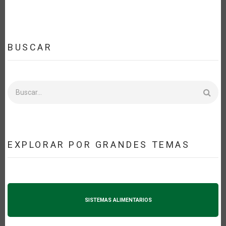
BUSCAR
Buscar
EXPLORAR POR GRANDES TEMAS
SISTEMAS ALIMENTARIOS