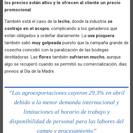
los precios están altos y le ofrecen al cliente un precio
promocional
.
También está el caso de la
leche
, donde la industria
se
contrajo en el acopio
, complicando a los ganaderos que
están obligados a ordeñar diariamente. La
uva pisquera
también salió
muy golpeada
puesto que la campaña grande de
cosecha coincidió con la paralización de las bodegas
destiladoras. Las
flores
también
sufrieron mucho
, aunque
algo se recuperó cuando se permitió su comercialización, días
previos al Día de la Madre.
“Las agroexportaciones cayeron 29.3% en abril
debido a la menor demanda internacional y
limitaciones al horario de trabajo y
disponibilidad de personal para las labores del
campo y procesamiento”