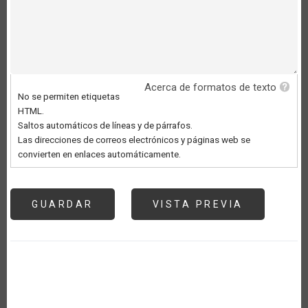
Acerca de formatos de texto
No se permiten etiquetas
HTML.
Saltos automáticos de líneas y de párrafos.
Las direcciones de correos electrónicos y páginas web se
convierten en enlaces automáticamente.