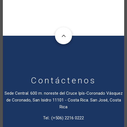
Contáctenos
Sede Central. 600 m. noreste del Cruce Ipís-Coronado Vásquez
de Coronado, San Isidro 11101 - Costa Rica. San José, Costa
Rica
Tel.: (+506) 2216 0222