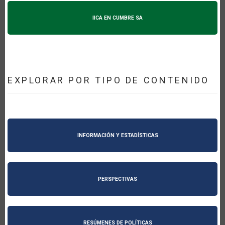
IICA EN CUMBRE SA
EXPLORAR POR TIPO DE CONTENIDO
INFORMACIÓN Y ESTADÍSTICAS
PERSPECTIVAS
RESÚMENES DE POLÍTICAS