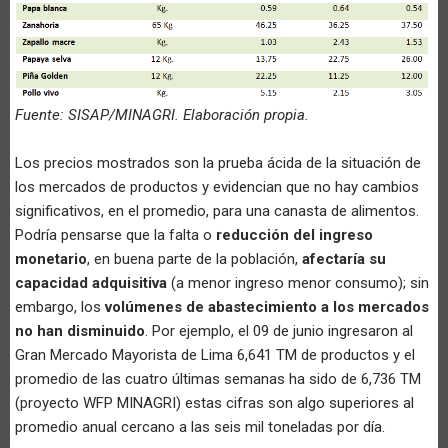
Fuente: SISAP/MINAGRI. Elaboración propia.
Los precios mostrados son la prueba ácida de la situación de
los mercados de productos y evidencian que no hay cambios
significativos, en el promedio, para una canasta de alimentos.
Podría pensarse que la falta o
reducción del ingreso
monetario
, en buena parte de la población,
afectaría su
capacidad adquisitiva
(a menor ingreso menor consumo); sin
embargo, los
volúmenes de abastecimiento a los mercados
no han disminuido
. Por ejemplo, el 09 de junio ingresaron al
Gran Mercado Mayorista de Lima 6,641 TM de productos y el
promedio de las cuatro últimas semanas ha sido de 6,736 TM
(proyecto WFP MINAGRI) estas cifras son algo superiores al
promedio anual cercano a las seis mil toneladas por día.