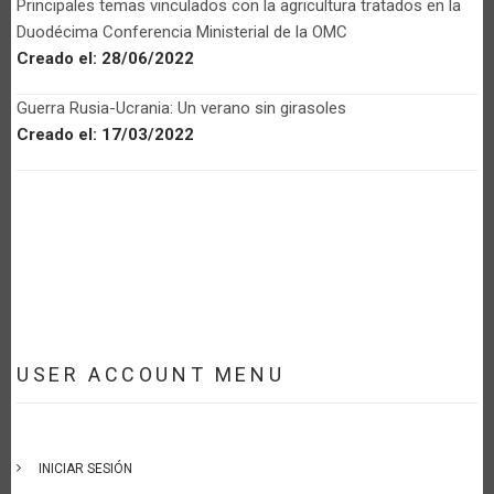
Principales temas vinculados con la agricultura tratados en la
Duodécima Conferencia Ministerial de la OMC
Creado el:
28/06/2022
Guerra Rusia-Ucrania: Un verano sin girasoles
Creado el:
17/03/2022
USER ACCOUNT MENU
INICIAR SESIÓN