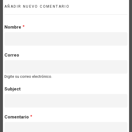
AÑADIR NUEVO COMENTARIO
Nombre
Correo
Digite su correo electrónico.
Subject
Comentario