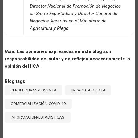
Director Nacional de Promoción de Negocios
en Sierra Exportadora y Director General de
Negocios Agrarios en el Ministerio de
Agricultura y Riego.
Nota:
Las opiniones expresadas en este blog son
responsabilidad del autor y no reflejan necesariamente la
opinión del IICA.
Blog tags
PERSPECTIVAS-COVID-19
IMPACTO-COVID19
COMERCIALIZACIÓN-COVID-19
INFORMACIÓN-ESTADÍSTICAS