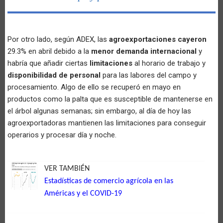
Por otro lado, según ADEX, las
agroexportaciones cayeron
29.3% en abril debido a la
menor demanda internacional
y
habría que añadir ciertas
limitaciones
al horario de trabajo y
disponibilidad de personal
para las labores del campo y
procesamiento. Algo de ello se recuperó en mayo en
productos como la palta que es susceptible de mantenerse en
el árbol algunas semanas; sin embargo, al día de hoy las
agroexportadoras mantienen las limitaciones para conseguir
operarios y procesar día y noche.
VER TAMBIÉN
Estadísticas de comercio agrícola en las
Américas y el COVID-19