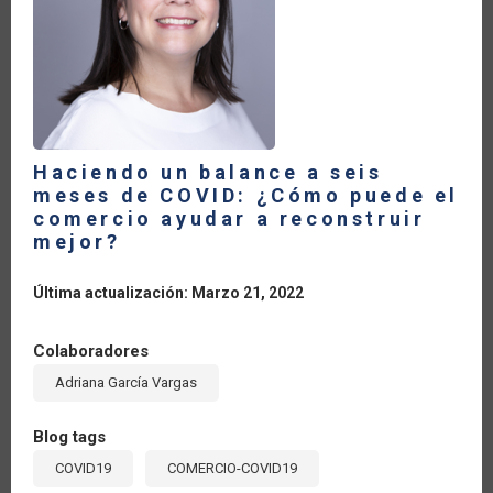
Haciendo un balance a seis
meses de COVID: ¿Cómo puede el
comercio ayudar a reconstruir
mejor?
Última actualización: Marzo 21, 2022
Colaboradores
Adriana García Vargas
Blog tags
COVID19
COMERCIO-COVID19