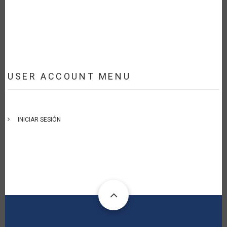
USER ACCOUNT MENU
INICIAR SESIÓN