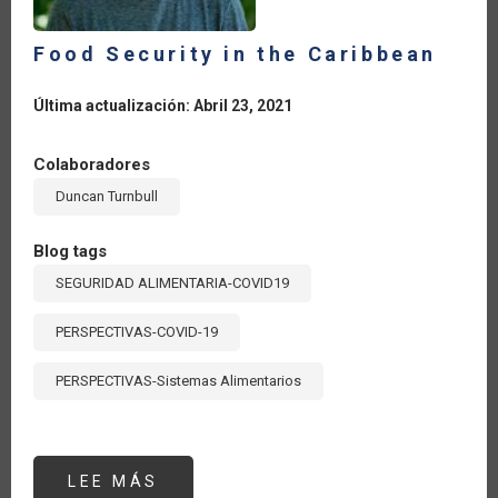
Food Security in the Caribbean
Última actualización: Abril 23, 2021
Colaboradores
Duncan Turnbull
Blog tags
SEGURIDAD ALIMENTARIA-COVID19
PERSPECTIVAS-COVID-19
PERSPECTIVAS-Sistemas Alimentarios
LEE MÁS
SOBRE
FOOD