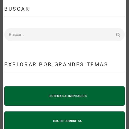
BUSCAR
Buscar
EXPLORAR POR GRANDES TEMAS
SISTEMAS ALIMENTARIOS
IICA EN CUMBRE SA