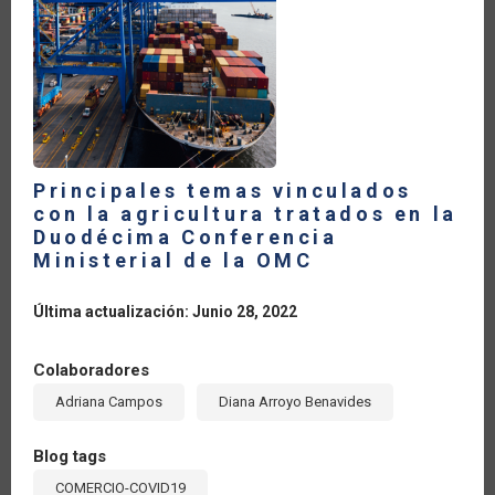
Principales temas vinculados
con la agricultura tratados en la
Duodécima Conferencia
Ministerial de la OMC
Última actualización: Junio 28, 2022
Colaboradores
Adriana Campos
Diana Arroyo Benavides
Blog tags
COMERCIO-COVID19