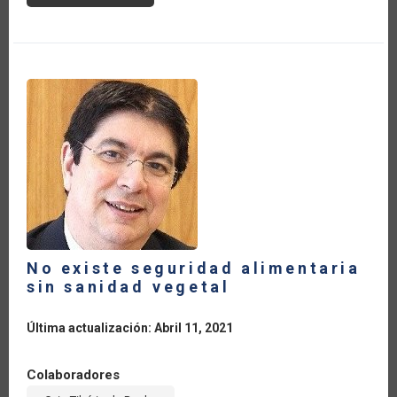
SECURITY
IN
THE
CARIBBEAN
No existe seguridad alimentaria
sin sanidad vegetal
Última actualización: Abril 11, 2021
Colaboradores