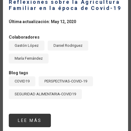
Reflexiones sobre la Agricultura
Familiar en la época de Covid-19
Última actualización: May 12, 2020
Colaboradores
Gastón López
Daniel Rodriguez
María Fernández
Blog tags
COVID19
PERSPECTIVAS-COVID-19
SEGURIDAD ALIMENTARIA-COVID19
LEE MÁS
SOBRE
REFLEXIONES
SOBRE