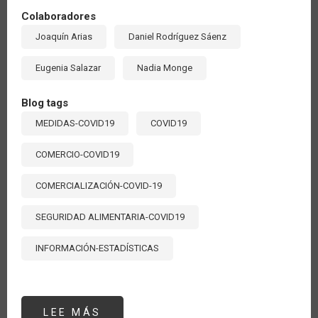
Colaboradores
Joaquín Arias
Daniel Rodríguez Sáenz
Eugenia Salazar
Nadia Monge
Blog tags
MEDIDAS-COVID19
COVID19
COMERCIO-COVID19
COMERCIALIZACIÓN-COVID-19
SEGURIDAD ALIMENTARIA-COVID19
INFORMACIÓN-ESTADÍSTICAS
LEE MÁS
SOBRE