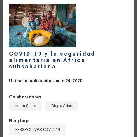
ALIMENTOS
COVID-19 y la seguridad
alimentaria en África
subsahariana
Última actualización: Junio 24, 2020
Colaboradores
Imara Salas
Diego Arias
Blog tags
PERSPECTIVAS-COVID-19