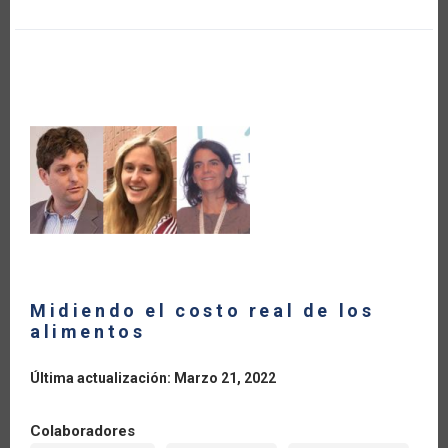
IMPORTA
EN
LA
AGRICULTURA
Midiendo el costo real de los
alimentos
Última actualización: Marzo 21, 2022
Colaboradores