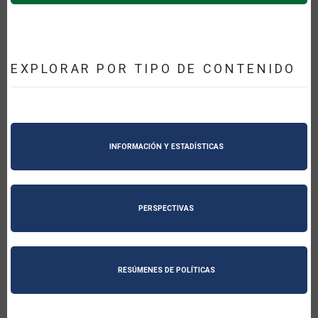
EXPLORAR POR TIPO DE CONTENIDO
INFORMACIÓN Y ESTADÍSTICAS
PERSPECTIVAS
RESÚMENES DE POLÍTICAS