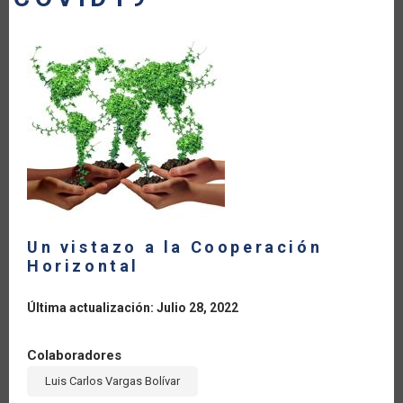
LA
NAVEGACIÓN
Un vistazo a la Cooperación
Horizontal
Última actualización: Julio 28, 2022
Colaboradores
Luis Carlos Vargas Bolívar