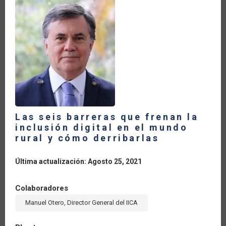
Las seis barreras que frenan la
inclusión digital en el mundo
rural y cómo derribarlas
Última actualización: Agosto 25, 2021
Colaboradores
Manuel Otero, Director General del IICA