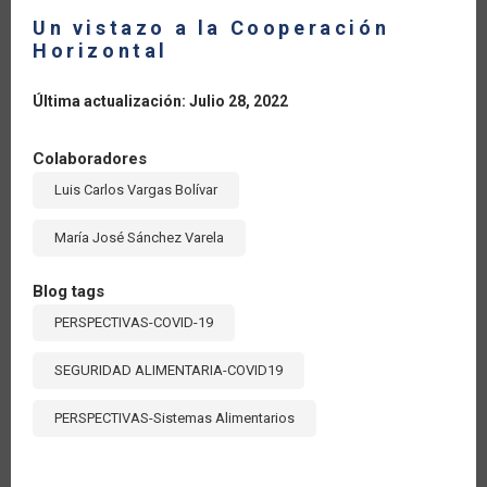
Un vistazo a la Cooperación
Horizontal
Última actualización: Julio 28, 2022
Colaboradores
Luis Carlos Vargas Bolívar
María José Sánchez Varela
Blog tags
PERSPECTIVAS-COVID-19
SEGURIDAD ALIMENTARIA-COVID19
PERSPECTIVAS-Sistemas Alimentarios