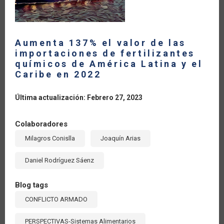
Aumenta 137% el valor de las
importaciones de fertilizantes
químicos de América Latina y el
Caribe en 2022
Última actualización: Febrero 27, 2023
Colaboradores
Milagros Conislla
Joaquín Arias
Daniel Rodríguez Sáenz
Blog tags
CONFLICTO ARMADO
PERSPECTIVAS-Sistemas Alimentarios