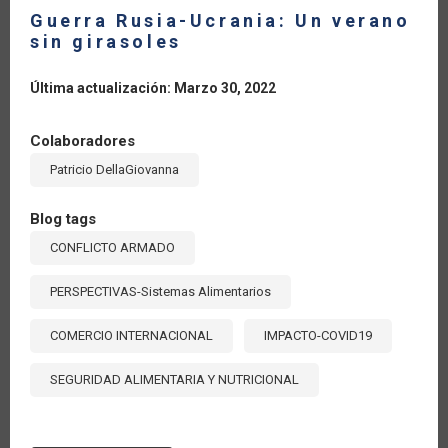
Guerra Rusia-Ucrania: Un verano
sin girasoles
Última actualización: Marzo 30, 2022
Colaboradores
Patricio DellaGiovanna
Blog tags
CONFLICTO ARMADO
PERSPECTIVAS-Sistemas Alimentarios
COMERCIO INTERNACIONAL
IMPACTO-COVID19
SEGURIDAD ALIMENTARIA Y NUTRICIONAL