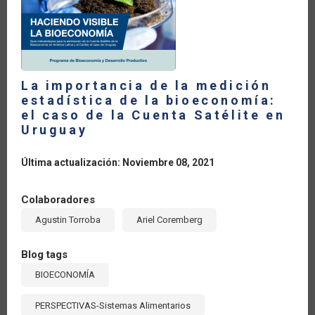
FOOD
SECTORS
La importancia de la medición
estadística de la bioeconomía:
el caso de la Cuenta Satélite en
Uruguay
Última actualización: Noviembre 08, 2021
Colaboradores
Agustin Torroba
Ariel Coremberg
Blog tags
BIOECONOMÍA
PERSPECTIVAS-Sistemas Alimentarios