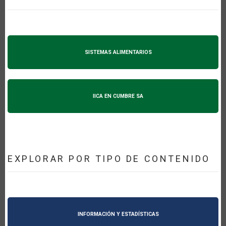
SISTEMAS ALIMENTARIOS
IICA EN CUMBRE SA
EXPLORAR POR TIPO DE CONTENIDO
INFORMACIÓN Y ESTADÍSTICAS