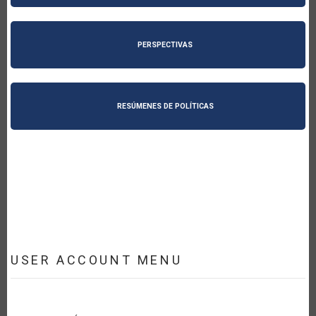
PERSPECTIVAS
RESÚMENES DE POLÍTICAS
USER ACCOUNT MENU