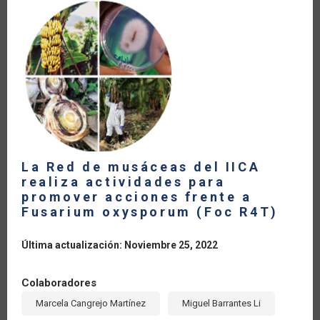
LA
NAVEGACIÓN
La Red de musáceas del IICA
realiza actividades para
promover acciones frente a
Fusarium oxysporum (Foc R4T)
Última actualización: Noviembre 25, 2022
Colaboradores
Marcela Cangrejo Martínez
Miguel Barrantes Li