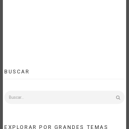
BUSCAR
Buscar
EXPLORAR POR GRANDES TEMAS