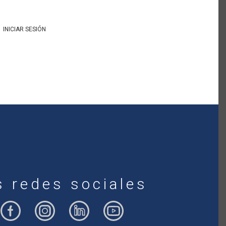
INICIAR SESIÓN
s redes sociales