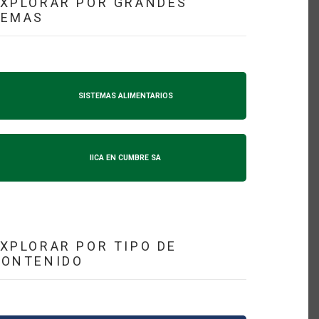
XPLORAR POR GRANDES
TEMAS
SISTEMAS ALIMENTARIOS
IICA EN CUMBRE SA
XPLORAR POR TIPO DE
CONTENIDO