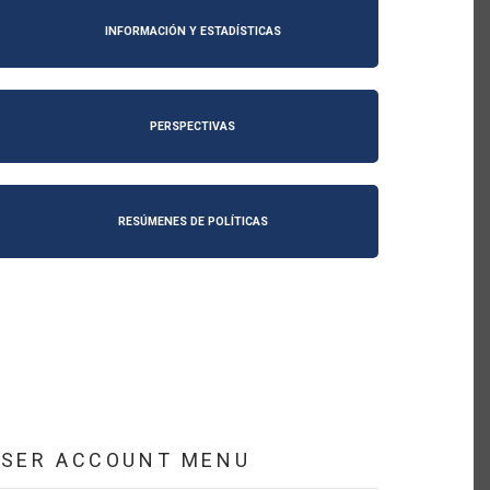
INFORMACIÓN Y ESTADÍSTICAS
PERSPECTIVAS
RESÚMENES DE POLÍTICAS
USER ACCOUNT MENU