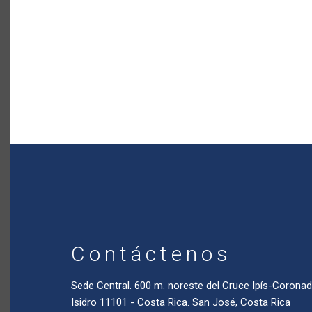
Contáctenos
Sede Central. 600 m. noreste del Cruce Ipís-Coron
Isidro 11101 - Costa Rica. San José, Costa Rica