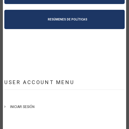
RESÚMENES DE POLÍTICAS
USER ACCOUNT MENU
INICIAR SESIÓN