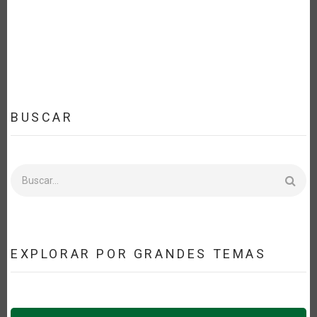
BUSCAR
Buscar
EXPLORAR POR GRANDES TEMAS