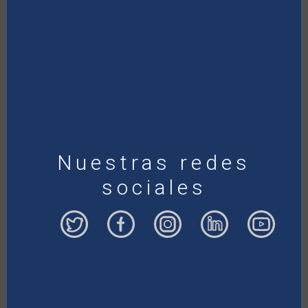
Nuestras redes
sociales