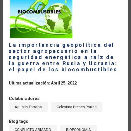
LA
NAVEGACIÓN
La importancia geopolítica del
sector agropecuario en la
seguridad energética a raíz de
la guerra entre Rusia y Ucrania:
el papel de los biocombustibles
Última actualización: Abril 25, 2022
Colaboradores
Agustin Torroba
Celestina Brenes Porras
Blog tags
CONFLICTO ARMADO
BIOECONOMÍA