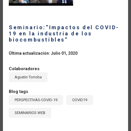
Seminario:“Impactos del COVID-
19 en la industria de los
biocombustibles”
Última actualización: Julio 01, 2020
Colaboradores
Agustin Torroba
Blog tags
PERSPECTIVAS-COVID-19
COVID19
SEMINARIOS WEB