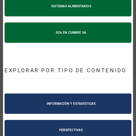
SISTEMAS ALIMENTARIOS
IICA EN CUMBRE SA
EXPLORAR POR TIPO DE CONTENIDO
INFORMACIÓN Y ESTADÍSTICAS
PERSPECTIVAS