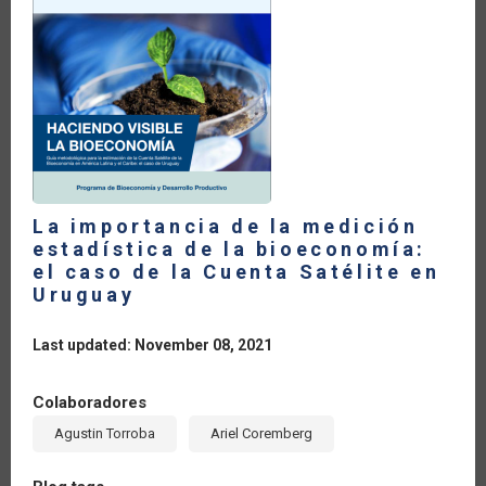
La importancia de la medición
estadística de la bioeconomía:
el caso de la Cuenta Satélite en
Uruguay
Last updated: November 08, 2021
Colaboradores
Agustin Torroba
Ariel Coremberg