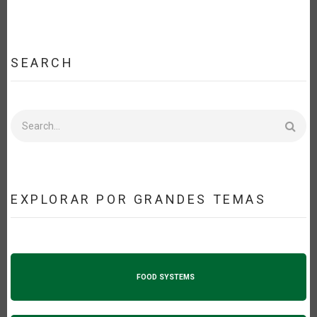
SEARCH
Search
EXPLORAR POR GRANDES TEMAS
FOOD SYSTEMS