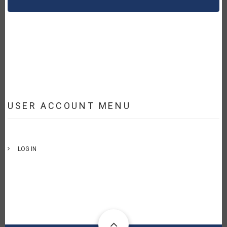
USER ACCOUNT MENU
LOG IN