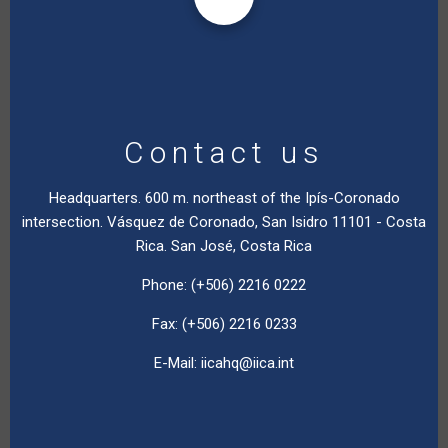
Contact us
Headquarters. 600 m. northeast of the Ipís-Coronado
intersection. Vásquez de Coronado, San Isidro 11101 - Costa
Rica. San José, Costa Rica
Phone: (+506) 2216 0222
Fax: (+506) 2216 0233
E-Mail:
iicahq@iica.int