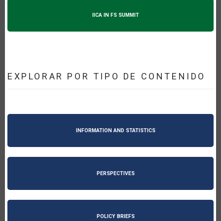
IICA IN FS SUMMIT
EXPLORAR POR TIPO DE CONTENIDO
INFORMATION AND STATISTICS
PERSPECTIVES
POLICY BRIEFS