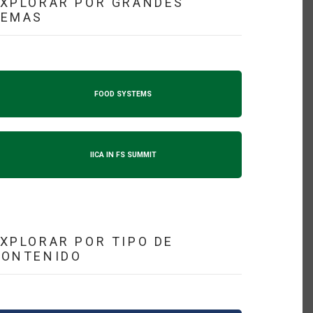
XPLORAR POR GRANDES
TEMAS
FOOD SYSTEMS
IICA IN FS SUMMIT
XPLORAR POR TIPO DE
CONTENIDO