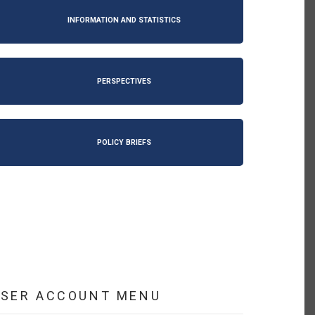
INFORMATION AND STATISTICS
PERSPECTIVES
POLICY BRIEFS
USER ACCOUNT MENU