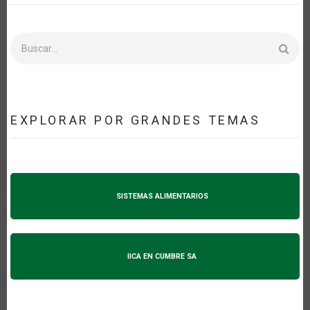
Buscar
EXPLORAR POR GRANDES TEMAS
SISTEMAS ALIMENTARIOS
IICA EN CUMBRE SA