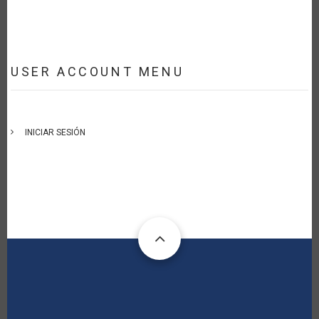
USER ACCOUNT MENU
INICIAR SESIÓN