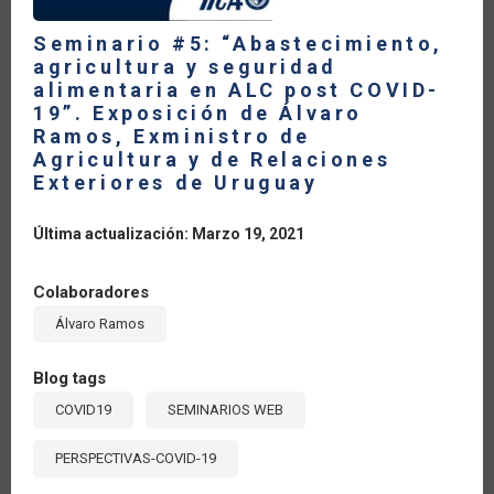
Seminario #5: “Abastecimiento,
agricultura y seguridad
alimentaria en ALC post COVID-
19”. Exposición de Álvaro
Ramos, Exministro de
Agricultura y de Relaciones
Exteriores de Uruguay
Última actualización: Marzo 19, 2021
Colaboradores
Álvaro Ramos
Blog tags
COVID19
SEMINARIOS WEB
PERSPECTIVAS-COVID-19