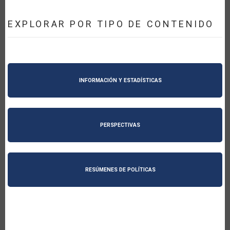
EXPLORAR POR TIPO DE CONTENIDO
INFORMACIÓN Y ESTADÍSTICAS
PERSPECTIVAS
RESÚMENES DE POLÍTICAS