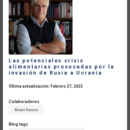
LA
NAVEGACIÓN
Las potenciales crisis
alimentarias provocadas por la
invasión de Rusia a Ucrania
Última actualización: Febrero 27, 2023
Colaboradores
Álvaro Ramos
Blog tags