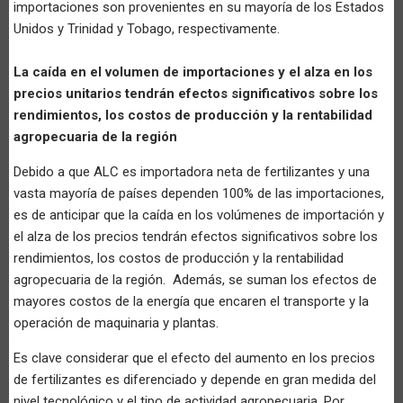
importaciones son provenientes en su mayoría de los Estados
Unidos y Trinidad y Tobago, respectivamente.
La caída en el volumen de importaciones y el alza en los
precios unitarios tendrán efectos significativos sobre los
rendimientos, los costos de producción y la rentabilidad
agropecuaria de la región
Debido a que ALC es importadora neta de fertilizantes y una
vasta mayoría de países dependen 100% de las importaciones,
es de anticipar que la caída en los volúmenes de importación y
el alza de los precios tendrán efectos significativos sobre los
rendimientos, los costos de producción y la rentabilidad
agropecuaria de la región. Además, se suman los efectos de
mayores costos de la energía que encaren el transporte y la
operación de maquinaria y plantas.
Es clave considerar que el efecto del aumento en los precios
de fertilizantes es diferenciado y depende en gran medida del
nivel tecnológico y el tipo de actividad agropecuaria. Por