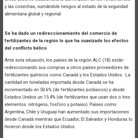
y las cosechas, sumándole riesgos al estado de la seguridad
alimentaria global y regional.
Se ha dado un redireccionamiento del comercio de
fertilizantes de la región lo que ha suavizado los efectos
del conflicto bélico
Ante esta situación, los países de la región ALC (18) están
redireccionando sus compras a otros países proveedores de
fertilizantes químicos como Canadá y los Estados Unidos. La
cantidad en toneladas importada desde Canadá se ha
incrementado en 50.6% (de fertilizantes potásicos) y desde
Estados Unidos un 15.4% (de fertilizantes que usan dos o tres
elementos: nitrógeno, fosforo y potasio). Países como
Argentina, Chile y Uruguay han aumentado sus importaciones
desde Canadá mientras que Ecuador, El Salvador y Honduras lo
hicieron desde los Estados Unidos.