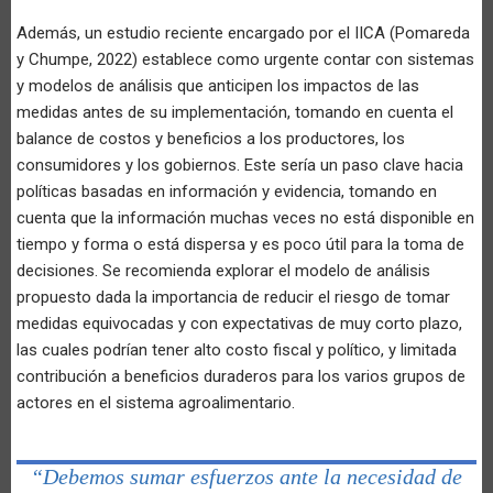
Además, un estudio reciente encargado por el IICA (Pomareda
y Chumpe, 2022) establece como urgente contar con sistemas
y modelos de análisis que anticipen los impactos de las
medidas antes de su implementación, tomando en cuenta el
balance de costos y beneficios a los productores, los
consumidores y los gobiernos. Este sería un paso clave hacia
políticas basadas en información y evidencia, tomando en
cuenta que la información muchas veces no está disponible en
tiempo y forma o está dispersa y es poco útil para la toma de
decisiones. Se recomienda explorar el modelo de análisis
propuesto dada la importancia de reducir el riesgo de tomar
medidas equivocadas y con expectativas de muy corto plazo,
las cuales podrían tener alto costo fiscal y político, y limitada
contribución a beneficios duraderos para los varios grupos de
actores en el sistema agroalimentario.
“Debemos sumar esfuerzos ante la necesidad de