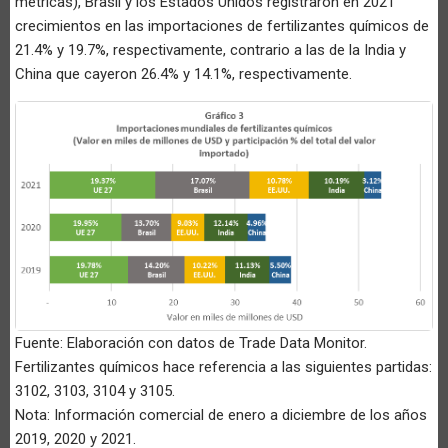
métricas), Brasil y los Estados Unidos registraron en 2021
crecimientos en las importaciones de fertilizantes químicos de
21.4% y 19.7%, respectivamente, contrario a las de la India y
China que cayeron 26.4% y 14.1%, respectivamente.
Fuente: Elaboración con datos de Trade Data Monitor.
Fertilizantes químicos hace referencia a las siguientes partidas:
3102, 3103, 3104 y 3105.
Nota: Información comercial de enero a diciembre de los años
2019, 2020 y 2021.