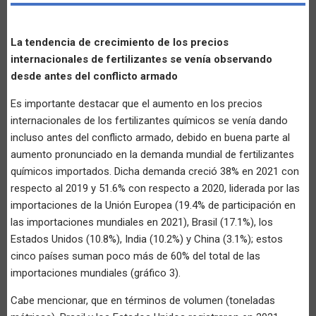
La tendencia de crecimiento de los precios
internacionales de fertilizantes se venía observando
desde antes del conflicto armado
Es importante destacar que el aumento en los precios
internacionales de los fertilizantes químicos se venía dando
incluso antes del conflicto armado, debido en buena parte al
aumento pronunciado en la demanda mundial de fertilizantes
químicos importados. Dicha demanda creció 38% en 2021 con
respecto al 2019 y 51.6% con respecto a 2020, liderada por las
importaciones de la Unión Europea (19.4% de participación en
las importaciones mundiales en 2021), Brasil (17.1%), los
Estados Unidos (10.8%), India (10.2%) y China (3.1%); estos
cinco países suman poco más de 60% del total de las
importaciones mundiales (gráfico 3).
Cabe mencionar, que en términos de volumen (toneladas