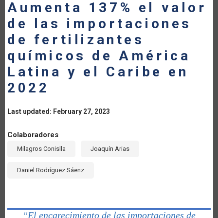
Aumenta 137% el valor
de las importaciones
de fertilizantes
químicos de América
Latina y el Caribe en
2022
Last updated: February 27, 2023
Colaboradores
Milagros Conislla
Joaquín Arias
Daniel Rodríguez Sáenz
“El encarecimiento de las importaciones de