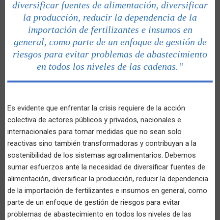
diversificar fuentes de alimentación, diversificar
la producción, reducir la dependencia de la
importación de fertilizantes e insumos en
general, como parte de un enfoque de gestión de
riesgos para evitar problemas de abastecimiento
en todos los niveles de las cadenas.”
Es evidente que enfrentar la crisis requiere de la acción
colectiva de actores públicos y privados, nacionales e
internacionales para tomar medidas que no sean solo
reactivas sino también transformadoras y contribuyan a la
sostenibilidad de los sistemas agroalimentarios. Debemos
sumar esfuerzos ante la necesidad de diversificar fuentes de
alimentación, diversificar la producción, reducir la dependencia
de la importación de fertilizantes e insumos en general, como
parte de un enfoque de gestión de riesgos para evitar
problemas de abastecimiento en todos los niveles de las