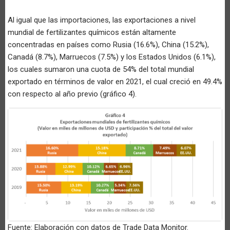
Al igual que las importaciones, las exportaciones a nivel
mundial de fertilizantes químicos están altamente
concentradas en países como Rusia (16.6%), China (15.2%),
Canadá (8.7%), Marruecos (7.5%) y los Estados Unidos (6.1%),
los cuales sumaron una cuota de 54% del total mundial
exportado en términos de valor en 2021, el cual creció en 49.4%
con respecto al año previo (gráfico 4).
Fuente: Elaboración con datos de Trade Data Monitor.