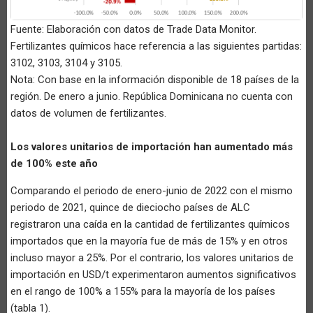
Fuente: Elaboración con datos de Trade Data Monitor.
Fertilizantes químicos hace referencia a las siguientes partidas:
3102, 3103, 3104 y 3105.
Nota: Con base en la información disponible de 18 países de la
región. De enero a junio. República Dominicana no cuenta con
datos de volumen de fertilizantes.
Los valores unitarios de importación han aumentado más
de 100% este año
Comparando el periodo de enero-junio de 2022 con el mismo
periodo de 2021, quince de dieciocho países de ALC
registraron una caída en la cantidad de fertilizantes químicos
importados que en la mayoría fue de más de 15% y en otros
incluso mayor a 25%. Por el contrario, los valores unitarios de
importación en USD/t experimentaron aumentos significativos
en el rango de 100% a 155% para la mayoría de los países
(tabla 1).