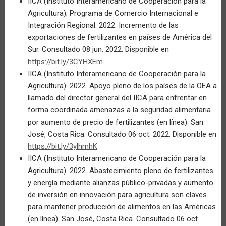
IICA (Instituto Interamericano de Cooperación para la
Agricultura); Programa de Comercio Internacional e
Integración Regional. 2022. Incremento de las
exportaciones de fertilizantes en países de América del
Sur. Consultado 08 jun. 2022. Disponible en
https://bit.ly/3CYHXEm
.
IICA (Instituto Interamericano de Cooperación para la
Agricultura). 2022. Apoyo pleno de los países de la OEA a
llamado del director general del IICA para enfrentar en
forma coordinada amenazas a la seguridad alimentaria
por aumento de precio de fertilizantes (en línea). San
José, Costa Rica. Consultado 06 oct. 2022. Disponible en
https://bit.ly/3ylhmhK
IICA (Instituto Interamericano de Cooperación para la
Agricultura). 2022. Abastecimiento pleno de fertilizantes
y energía mediante alianzas público-privadas y aumento
de inversión en innovación para agricultura son claves
para mantener producción de alimentos en las Américas
(en línea). San José, Costa Rica. Consultado 06 oct.