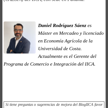
Daniel Rodríguez Sáenz
es
Máster en Mercadeo y licenciado
en Economía Agrícola de la
Universidad de Costa.
Actualmente es el Gerente del
Programa de Comercio e Integración del IICA.
Si tiene preguntas o sugerencias de mejora del BlogIICA favor