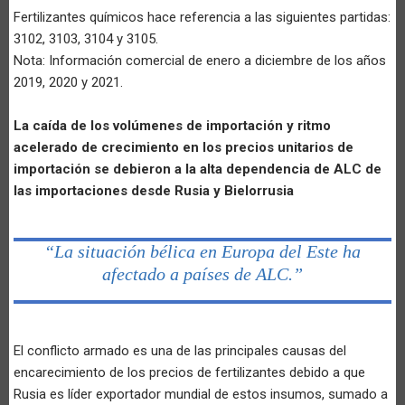
Fertilizantes químicos hace referencia a las siguientes partidas:
3102, 3103, 3104 y 3105.
Nota: Información comercial de enero a diciembre de los años
2019, 2020 y 2021.
La caída de los volúmenes de importación y ritmo
acelerado de crecimiento en los precios unitarios de
importación se debieron a la alta dependencia de ALC de
las importaciones desde Rusia y Bielorrusia
“La situación bélica en Europa del Este ha
afectado a países de ALC.”
El conflicto armado es una de las principales causas del
encarecimiento de los precios de fertilizantes debido a que
Rusia es líder exportador mundial de estos insumos, sumado a