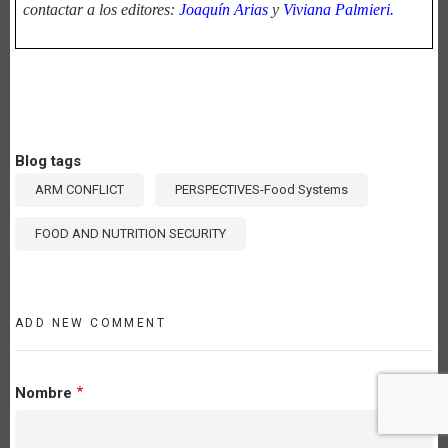
contactar a los editores:
Joaquín Arias
y
Viviana Palmieri.
Blog tags
ARM CONFLICT
PERSPECTIVES-Food Systems
FOOD AND NUTRITION SECURITY
ADD NEW COMMENT
Nombre