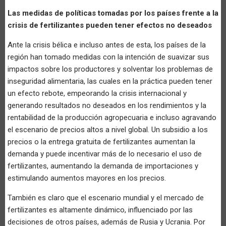
Las medidas de políticas tomadas por los países frente a la
crisis de fertilizantes pueden tener efectos no deseados
Ante la crisis bélica e incluso antes de esta, los países de la
región han tomado medidas con la intención de suavizar sus
impactos sobre los productores y solventar los problemas de
inseguridad alimentaria, las cuales en la práctica pueden tener
un efecto rebote, empeorando la crisis internacional y
generando resultados no deseados en los rendimientos y la
rentabilidad de la producción agropecuaria e incluso agravando
el escenario de precios altos a nivel global. Un subsidio a los
precios o la entrega gratuita de fertilizantes aumentan la
demanda y puede incentivar más de lo necesario el uso de
fertilizantes, aumentando la demanda de importaciones y
estimulando aumentos mayores en los precios.
También es claro que el escenario mundial y el mercado de
fertilizantes es altamente dinámico, influenciado por las
decisiones de otros países, además de Rusia y Ucrania. Por