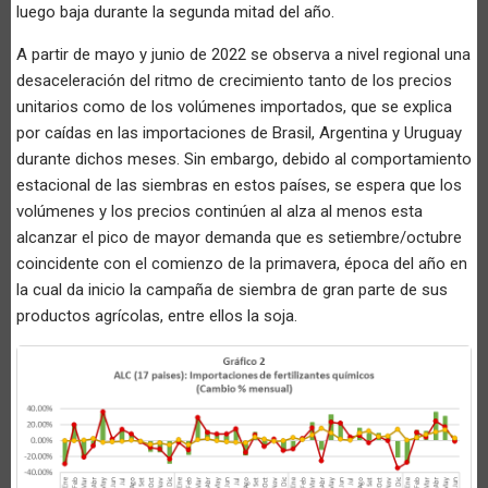
luego baja durante la segunda mitad del año.
A partir de mayo y junio de 2022 se observa a nivel regional una
desaceleración del ritmo de crecimiento tanto de los precios
unitarios como de los volúmenes importados, que se explica
por caídas en las importaciones de Brasil, Argentina y Uruguay
durante dichos meses. Sin embargo, debido al comportamiento
estacional de las siembras en estos países, se espera que los
volúmenes y los precios continúen al alza al menos esta
alcanzar el pico de mayor demanda que es setiembre/octubre
coincidente con el comienzo de la primavera, época del año en
la cual da inicio la campaña de siembra de gran parte de sus
productos agrícolas, entre ellos la soja.