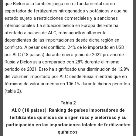
que Bielorrusia también juega un rol fundamental como
exportador de fertilizantes nitrogenados y potásicos y que ha
estado sujeto a restricciones comerciales y a sanciones
internacionales. La situación bélica en Europa del Este ha
afectado a países de ALC, más aquellos altamente
dependientes de las importaciones desde dicha región en
conflicto. A pesar del conflicto, 24% de lo importado en USD
por ALC (18 países) durante enero-junio de 2022 provino de
Rusia y Bielorrusia comparado con 28% durante el mismo
periodo de 2021. Esto ha significado una disminución de 12.8%
del volumen importado por ALC desde Rusia mientras que en
términos de valor aumentaron 106.1% durante dichos periodos
(tabla 2).
Tabla 2
ALC (18 países): Ranking de países importadores de
fertilizantes químicos de origen ruso y bielorruso y su
participación en las importaciones totales de fertilizantes
químicos