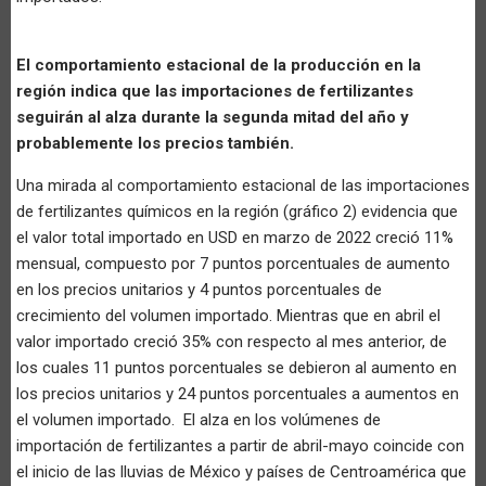
El comportamiento estacional de la producción en la
región indica que las importaciones de fertilizantes
seguirán al alza durante la segunda mitad del año y
probablemente los precios también.
Una mirada al comportamiento estacional de las importaciones
de fertilizantes químicos en la región (gráfico 2) evidencia que
el valor total importado en USD en marzo de 2022 creció 11%
mensual, compuesto por 7 puntos porcentuales de aumento
en los precios unitarios y 4 puntos porcentuales de
crecimiento del volumen importado. Mientras que en abril el
valor importado creció 35% con respecto al mes anterior, de
los cuales 11 puntos porcentuales se debieron al aumento en
los precios unitarios y 24 puntos porcentuales a aumentos en
el volumen importado. El alza en los volúmenes de
importación de fertilizantes a partir de abril-mayo coincide con
el inicio de las lluvias de México y países de Centroamérica que