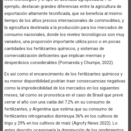
ejemplo, destacan grandes diferencias entre la agricultura de
exportación altamente tecnificada, que se beneficia al mismo
tiempo de los altos precios internacionales de commodities, y
la agricultura destinada a la producción para los mercados de
consumo nacionales, donde los niveles tecnológicos son muy
variados, una proporción importante utiliza poco o en pocas
cantidades los fertilizantes químicos, y sistemas de
comercialización deficientes que implican mermas y
desperdicios considerables (Pomareda y Chumpe, 2022).
Es así como el encarecimiento de los fertilizantes químicos y
su menor disponibilidad podrían traer consecuencias negativas
como la impredecibilidad de los mercados en los siguientes
meses, tal como se pronostica en el caso de Brasil que prevé
cerrar el año con una caída del 7.2% en su consumo de
fertilizantes, y Argentina que estima que su consumo de
fertilizantes nitrogenados disminuya 36% en los cultivos de
trigo y 29% en los cultivos de maíz (Agrofy News 2022). Lo
antes descrito ocasionaría la disminución de los rendimientos