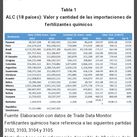
Tabla 1
ALC (18 países): Valor y cantidad de las importaciones de
fertilizantes químicos
Fuente: Elaboración con datos de Trade Data Monitor.
Fertilizantes químicos hace referencia a las siguientes partidas:
3102, 3103, 3104 y 3105.