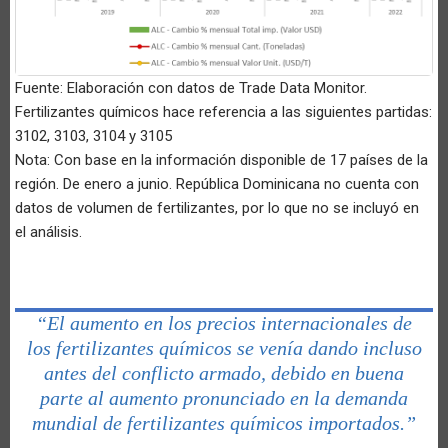
Fuente: Elaboración con datos de Trade Data Monitor.
Fertilizantes químicos hace referencia a las siguientes partidas:
3102, 3103, 3104 y 3105
Nota: Con base en la información disponible de 17 países de la
región. De enero a junio. República Dominicana no cuenta con
datos de volumen de fertilizantes, por lo que no se incluyó en
el análisis.
“El aumento en los precios internacionales de
los fertilizantes químicos se venía dando incluso
antes del conflicto armado, debido en buena
parte al aumento pronunciado en la demanda
mundial de fertilizantes químicos importados.”