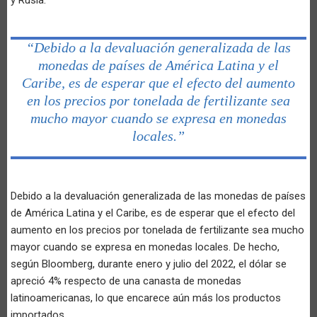
“Debido a la devaluación generalizada de las
monedas de países de América Latina y el
Caribe, es de esperar que el efecto del aumento
en los precios por tonelada de fertilizante sea
mucho mayor cuando se expresa en monedas
locales.”
Debido a la devaluación generalizada de las monedas de países
de América Latina y el Caribe, es de esperar que el efecto del
aumento en los precios por tonelada de fertilizante sea mucho
mayor cuando se expresa en monedas locales. De hecho,
según Bloomberg, durante enero y julio del 2022, el dólar se
apreció 4% respecto de una canasta de monedas
latinoamericanas, lo que encarece aún más los productos
importados.