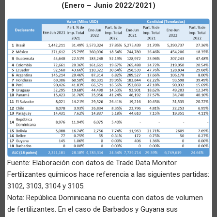
(Enero – Junio 2022/2021)
Fuente: Elaboración con datos de Trade Data Monitor.
Fertilizantes químicos hace referencia a las siguientes partidas:
3102, 3103, 3104 y 3105.
Nota: República Dominicana no cuenta con datos de volumen
de fertilizantes. En el caso de Barbados y Guyana sus