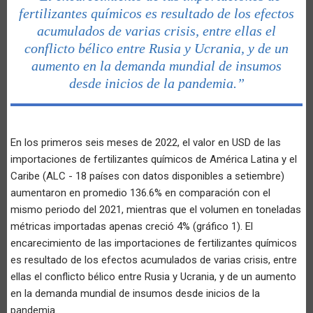
fertilizantes químicos es resultado de los efectos
acumulados de varias crisis, entre ellas el
conflicto bélico entre Rusia y Ucrania, y de un
aumento en la demanda mundial de insumos
desde inicios de la pandemia.”
En los primeros seis meses de 2022, el valor en USD de las
importaciones de fertilizantes químicos de América Latina y el
Caribe (ALC - 18 países con datos disponibles a setiembre)
aumentaron en promedio 136.6% en comparación con el
mismo periodo del 2021, mientras que el volumen en toneladas
métricas importadas apenas creció 4% (gráfico 1). El
encarecimiento de las importaciones de fertilizantes químicos
es resultado de los efectos acumulados de varias crisis, entre
ellas el conflicto bélico entre Rusia y Ucrania, y de un aumento
en la demanda mundial de insumos desde inicios de la
pandemia.