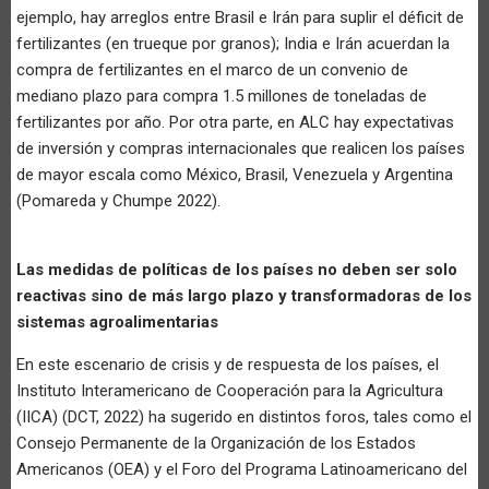
ejemplo, hay arreglos entre Brasil e Irán para suplir el déficit de
fertilizantes (en trueque por granos); India e Irán acuerdan la
compra de fertilizantes en el marco de un convenio de
mediano plazo para compra 1.5 millones de toneladas de
fertilizantes por año. Por otra parte, en ALC hay expectativas
de inversión y compras internacionales que realicen los países
de mayor escala como México, Brasil, Venezuela y Argentina
(Pomareda y Chumpe 2022).
Las medidas de políticas de los países no deben ser solo
reactivas sino de más largo plazo y transformadoras de los
sistemas agroalimentarias
En este escenario de crisis y de respuesta de los países, el
Instituto Interamericano de Cooperación para la Agricultura
(IICA) (DCT, 2022) ha sugerido en distintos foros, tales como el
Consejo Permanente de la Organización de los Estados
Americanos (OEA) y el Foro del Programa Latinoamericano del