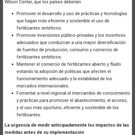
Wilson Center, que los países deberían:
Promover el desarrollo y uso de prácticas y tecnologías
que hagan más eficiente y sostenible el uso de
fertilizantes sintéticos.
Promover inversiones público-privadas y los incentivos
adecuados que conduzcan a una mayor diversificación
de fuentes de producción, consumo y comercio de
fertilizantes sintéticos.
Mantener el comercio de fertilizantes abierto y fluido
evitando la adopción de políticas que afecten el
funcionamiento adecuado y la estabilidad de los
mercados internacionales.
Fomentar a nivel regional el intercambio de conocimiento
y prácticas para promover el abastecimiento, el acceso,
y el uso más oportuno, eficiente y sostenible de los
fertilizantes.
La urgencia de medir anticipadamente los impactos de las
medidas antes de su implementación