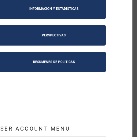
INFORMACIÓN Y ESTADÍSTICAS
PERSPECTIVAS
RESÚMENES DE POLÍTICAS
USER ACCOUNT MENU