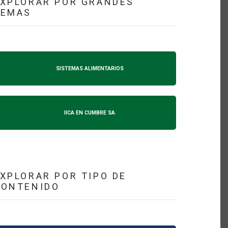
XPLORAR POR GRANDES
TEMAS
SISTEMAS ALIMENTARIOS
IICA EN CUMBRE SA
XPLORAR POR TIPO DE
CONTENIDO