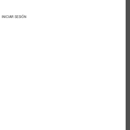
INICIAR SESIÓN