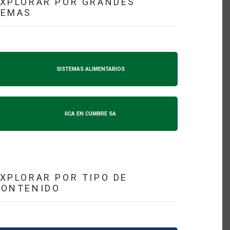
XPLORAR POR GRANDES
TEMAS
SISTEMAS ALIMENTARIOS
IICA EN CUMBRE SA
XPLORAR POR TIPO DE
CONTENIDO