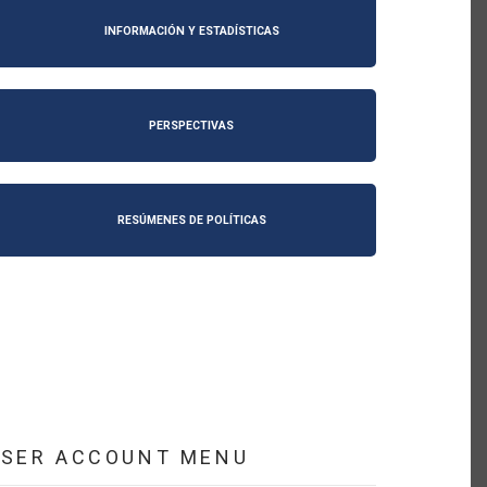
INFORMACIÓN Y ESTADÍSTICAS
PERSPECTIVAS
RESÚMENES DE POLÍTICAS
USER ACCOUNT MENU