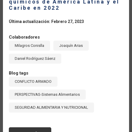
químicos de América Latina y el
Caribe en 2022
Última actualización: Febrero 27, 2023
Colaboradores
Milagros Conislla
Joaquín Arias
Daniel Rodríguez Sáenz
Blog tags
CONFLICTO ARMADO
PERSPECTIVAS-Sistemas Alimentarios
SEGURIDAD ALIMENTARIA Y NUTRICIONAL