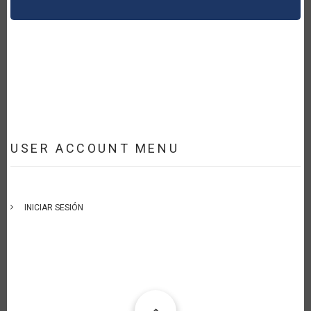
USER ACCOUNT MENU
INICIAR SESIÓN