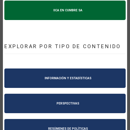
IICA EN CUMBRE SA
EXPLORAR POR TIPO DE CONTENIDO
INFORMACIÓN Y ESTADÍSTICAS
PERSPECTIVAS
RESÚMENES DE POLÍTICAS