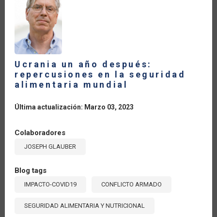
LA
NAVEGACIÓN
Ucrania un año después:
repercusiones en la seguridad
alimentaria mundial
Última actualización: Marzo 03, 2023
Colaboradores
JOSEPH GLAUBER
Blog tags
IMPACTO-COVID19
CONFLICTO ARMADO
SEGURIDAD ALIMENTARIA Y NUTRICIONAL