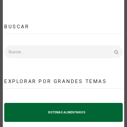
BUSCAR
Buscar
EXPLORAR POR GRANDES TEMAS
SISTEMAS ALIMENTARIOS