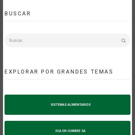
BUSCAR
Buscar
EXPLORAR POR GRANDES TEMAS
SISTEMAS ALIMENTARIOS
IICA EN CUMBRE SA