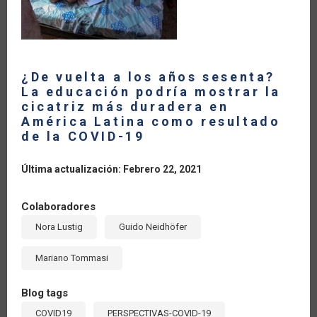
¿De vuelta a los años sesenta?
La educación podría mostrar la
cicatriz más duradera en
América Latina como resultado
de la COVID-19
Última actualización: Febrero 22, 2021
Colaboradores
Nora Lustig
Guido Neidhöfer
Mariano Tommasi
Blog tags
COVID19
PERSPECTIVAS-COVID-19