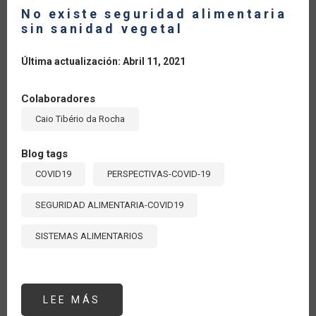
No existe seguridad alimentaria
sin sanidad vegetal
Última actualización: Abril 11, 2021
Colaboradores
Caio Tibério da Rocha
Blog tags
COVID19
PERSPECTIVAS-COVID-19
SEGURIDAD ALIMENTARIA-COVID19
SISTEMAS ALIMENTARIOS
LEE MÁS
SOBRE
NO