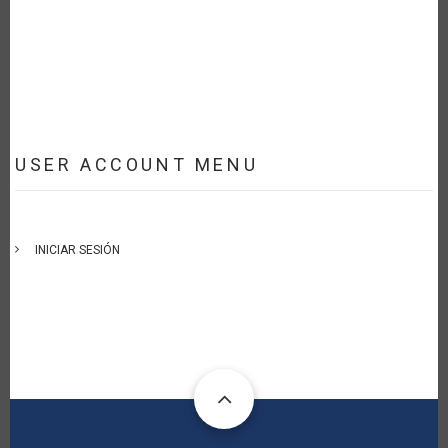
USER ACCOUNT MENU
INICIAR SESIÓN