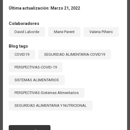
Última actualización: Marzo 21, 2022
Colaboradores
David Laborde
Marie Parent
Valeria Piñeiro
Blog tags
COVID19
SEGURIDAD ALIMENTARIA-COVID19
PERSPECTIVAS-COVID-19
SISTEMAS ALIMENTARIOS
PERSPECTIVAS-Sistemas Alimentarios
SEGURIDAD ALIMENTARIA Y NUTRICIONAL