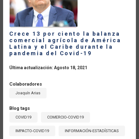
A
RECONSTRUIR
MEJOR?
Crece 13 por ciento la balanza
comercial agrícola de América
Latina y el Caribe durante la
pandemia del Covid-19
Última actualización: Agosto 18, 2021
Colaboradores
Joaquín Arias
Blog tags
COVID19
COMERCIO-COVID19
IMPACTO-COVID19
INFORMACIÓN-ESTADÍSTICAS