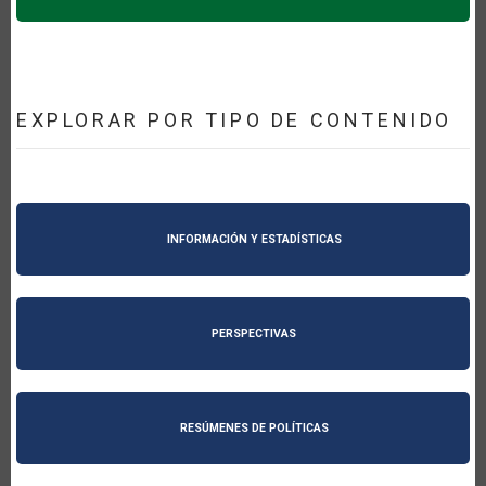
EXPLORAR POR TIPO DE CONTENIDO
INFORMACIÓN Y ESTADÍSTICAS
PERSPECTIVAS
RESÚMENES DE POLÍTICAS