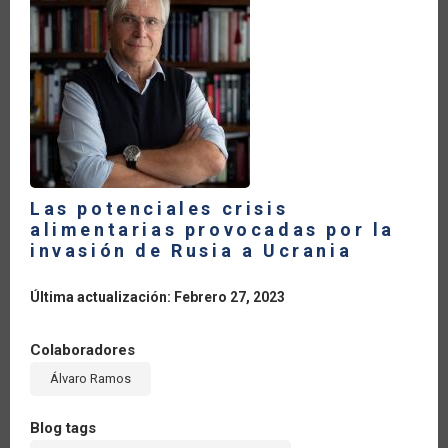
LA
NAVEGACIÓN
Las potenciales crisis
alimentarias provocadas por la
invasión de Rusia a Ucrania
Última actualización: Febrero 27, 2023
Colaboradores
Álvaro Ramos
Blog tags