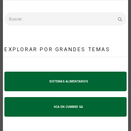
Buscar
EXPLORAR POR GRANDES TEMAS
SISTEMAS ALIMENTARIOS
IICA EN CUMBRE SA