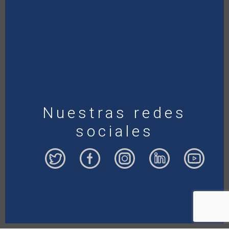
Nuestras redes
sociales