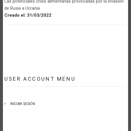
Las potenciales crisis alimentarias provocadas por la invasión
de Rusia a Ucrania
Creado el:
31/03/2022
USER ACCOUNT MENU
INICIAR SESIÓN