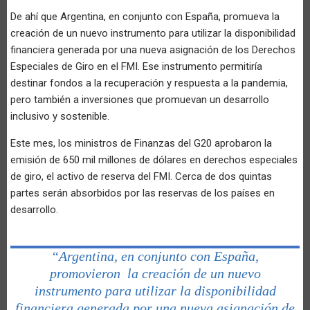
De ahí que Argentina, en conjunto con España, promueva la
creación de un nuevo instrumento para utilizar la disponibilidad
financiera generada por una nueva asignación de los Derechos
Especiales de Giro en el FMI. Ese instrumento permitiría
destinar fondos a la recuperación y respuesta a la pandemia,
pero también a inversiones que promuevan un desarrollo
inclusivo y sostenible.
Este mes, los ministros de Finanzas del G20 aprobaron la
emisión de 650 mil millones de dólares en derechos especiales
de giro, el activo de reserva del FMI. Cerca de dos quintas
partes serán absorbidos por las reservas de los países en
desarrollo.
“Argentina, en conjunto con España,
promovieron la creación de un nuevo
instrumento para utilizar la disponibilidad
financiera generada por una nueva asignación de