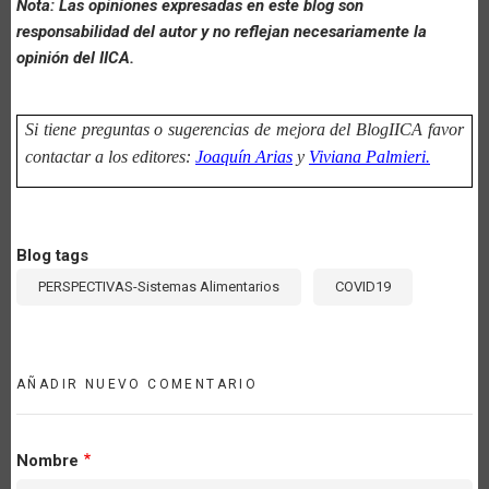
Nota: Las opiniones expresadas en este blog son
responsabilidad del autor y no reflejan necesariamente la
opinión del IICA.
Si tiene preguntas o sugerencias de mejora del BlogIICA favor
contactar a los editores:
Joaquín Arias
y
Viviana Palmieri.
Blog tags
PERSPECTIVAS-Sistemas Alimentarios
COVID19
AÑADIR NUEVO COMENTARIO
Nombre