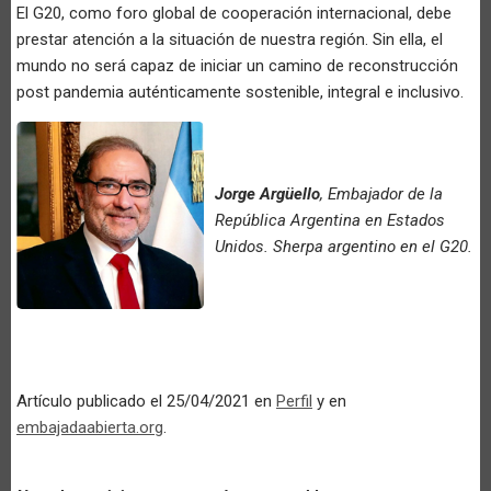
El G20, como foro global de cooperación internacional, debe
prestar atención a la situación de nuestra región. Sin ella, el
mundo no será capaz de iniciar un camino de reconstrucción
post pandemia auténticamente sostenible, integral e inclusivo.
Jorge Argüello
, Embajador de la
República Argentina en Estados
Unidos. Sherpa argentino en el G20.
Artículo publicado el 25/04/2021 en
Perfil
y en
embajadaabierta.org
.