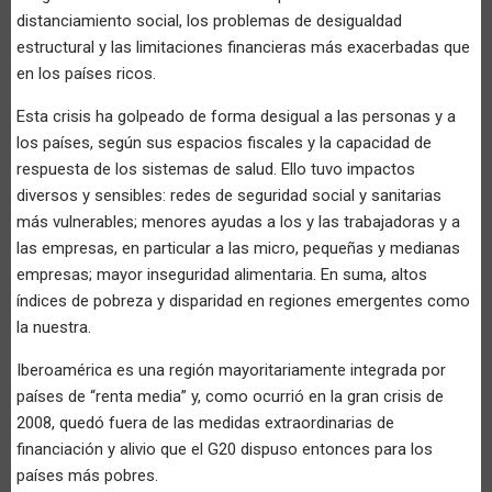
distanciamiento social, los problemas de desigualdad
estructural y las limitaciones financieras más exacerbadas que
en los países ricos.
Esta crisis ha golpeado de forma desigual a las personas y a
los países, según sus espacios fiscales y la capacidad de
respuesta de los sistemas de salud. Ello tuvo impactos
diversos y sensibles: redes de seguridad social y sanitarias
más vulnerables; menores ayudas a los y las trabajadoras y a
las empresas, en particular a las micro, pequeñas y medianas
empresas; mayor inseguridad alimentaria. En suma, altos
índices de pobreza y disparidad en regiones emergentes como
la nuestra.
Iberoamérica es una región mayoritariamente integrada por
países de “renta media” y, como ocurrió en la gran crisis de
2008, quedó fuera de las medidas extraordinarias de
financiación y alivio que el G20 dispuso entonces para los
países más pobres.