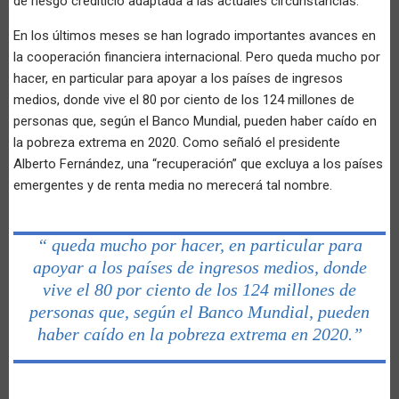
de riesgo crediticio adaptada a las actuales circunstancias.
En los últimos meses se han logrado importantes avances en
la cooperación financiera internacional. Pero queda mucho por
hacer, en particular para apoyar a los países de ingresos
medios, donde vive el 80 por ciento de los 124 millones de
personas que, según el Banco Mundial, pueden haber caído en
la pobreza extrema en 2020. Como señaló el presidente
Alberto Fernández, una “recuperación” que excluya a los países
emergentes y de renta media no merecerá tal nombre.
“ queda mucho por hacer, en particular para
apoyar a los países de ingresos medios, donde
vive el 80 por ciento de los 124 millones de
personas que, según el Banco Mundial, pueden
haber caído en la pobreza extrema en 2020.”