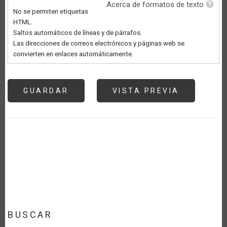
Acerca de formatos de texto
No se permiten etiquetas
HTML.
Saltos automáticos de líneas y de párrafos.
Las direcciones de correos electrónicos y páginas web se
convierten en enlaces automáticamente.
BUSCAR