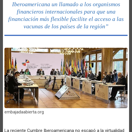
Iberoamericana un llamado a los organismos
financieros internacionales para que una
financiación más flexible facilite el acceso a las
vacunas de los países de la región”
embajadaabierta.org
La reciente Cumbre Iberoamericana no escapó a la virtualidad