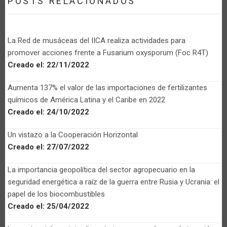
POSTS RELACIONADOS
La Red de musáceas del IICA realiza actividades para
promover acciones frente a Fusarium oxysporum (Foc R4T)
Creado el:
22/11/2022
Aumenta 137% el valor de las importaciones de fertilizantes
químicos de América Latina y el Caribe en 2022
Creado el:
24/10/2022
Un vistazo a la Cooperación Horizontal
Creado el:
27/07/2022
La importancia geopolítica del sector agropecuario en la
seguridad energética a raíz de la guerra entre Rusia y Ucrania: el
papel de los biocombustibles
Creado el:
25/04/2022