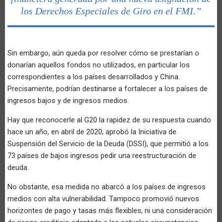
los Derechos Especiales de Giro en el FMI.”
Sin embargo, aún queda por resolver cómo se prestarían o
donarían aquellos fondos no utilizados, en particular los
correspondientes a los países desarrollados y China.
Precisamente, podrían destinarse a fortalecer a los países de
ingresos bajos y de ingresos medios.
Hay que reconocerle al G20 la rapidez de su respuesta cuando
hace un año, en abril de 2020, aprobó la Iniciativa de
Suspensión del Servicio de la Deuda (DSSI), que permitió a los
73 países de bajos ingresos pedir una reestructuración de
deuda.
No obstante, esa medida no abarcó a los países de ingresos
medios con alta vulnerabilidad. Tampoco promovió nuevos
horizontes de pago y tasas más flexibles, ni una consideración