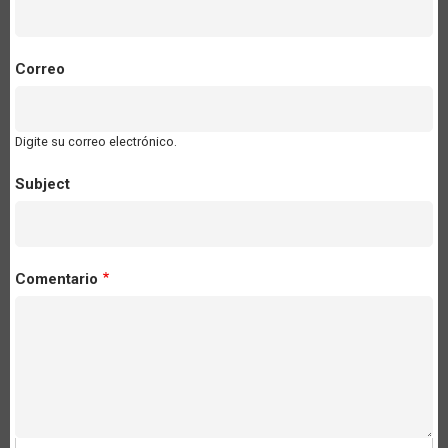
Correo
Digite su correo electrónico.
Subject
Comentario