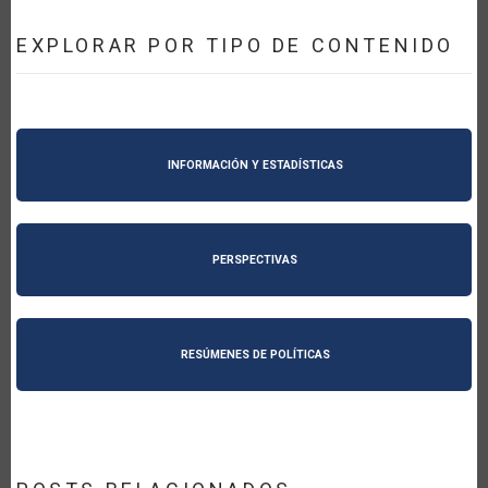
EXPLORAR POR TIPO DE CONTENIDO
INFORMACIÓN Y ESTADÍSTICAS
PERSPECTIVAS
RESÚMENES DE POLÍTICAS