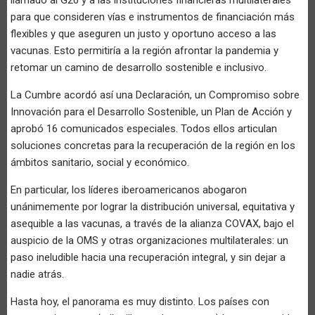
para que consideren vías e instrumentos de financiación más
flexibles y que aseguren un justo y oportuno acceso a las
vacunas. Esto permitiría a la región afrontar la pandemia y
retomar un camino de desarrollo sostenible e inclusivo.
La Cumbre acordó así una Declaración, un Compromiso sobre
Innovación para el Desarrollo Sostenible, un Plan de Acción y
aprobó 16 comunicados especiales. Todos ellos articulan
soluciones concretas para la recuperación de la región en los
ámbitos sanitario, social y económico.
En particular, los líderes iberoamericanos abogaron
unánimemente por lograr la distribución universal, equitativa y
asequible a las vacunas, a través de la alianza COVAX, bajo el
auspicio de la OMS y otras organizaciones multilaterales: un
paso ineludible hacia una recuperación integral, y sin dejar a
nadie atrás.
Hasta hoy, el panorama es muy distinto. Los países con