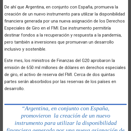
De ahí que Argentina, en conjunto con España, promueva la
creación de un nuevo instrumento para utilizar la disponibilidad
financiera generada por una nueva asignación de los Derechos
Especiales de Giro en el FMI. Ese instrumento permitiría
destinar fondos a la recuperación y respuesta a la pandemia,
pero también a inversiones que promuevan un desarrollo
inclusivo y sostenible.
Este mes, los ministros de Finanzas del G20 aprobaron la
emisión de 650 mil millones de dólares en derechos especiales
de giro, el activo de reserva del FMI. Cerca de dos quintas
partes serán absorbidos por las reservas de los países en
desarrollo.
“Argentina, en conjunto con España,
promovieron la creación de un nuevo
instrumento para utilizar la disponibilidad
financiera generada por una nueva asignación de