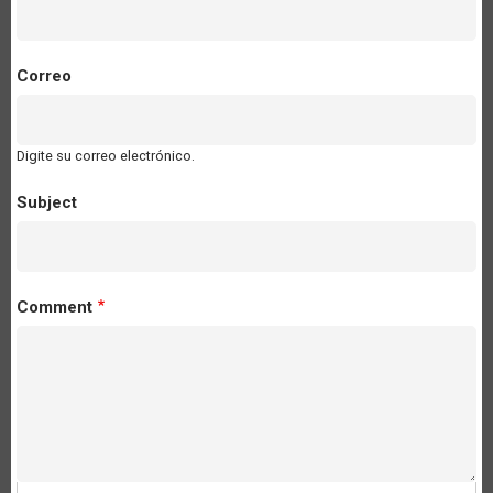
Correo
Digite su correo electrónico.
Subject
Comment