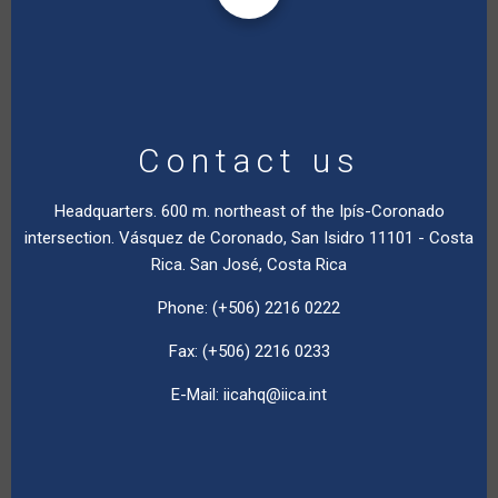
Contact us
Headquarters. 600 m. northeast of the Ipís-Coronado
intersection. Vásquez de Coronado, San Isidro 11101 - Costa
Rica. San José, Costa Rica
Phone: (+506) 2216 0222
Fax: (+506) 2216 0233
E-Mail:
iicahq@iica.int