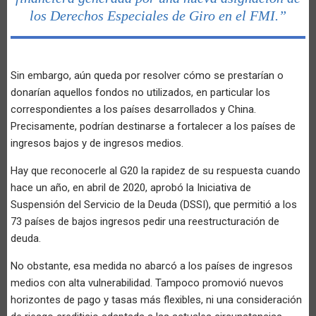
los Derechos Especiales de Giro en el FMI.”
Sin embargo, aún queda por resolver cómo se prestarían o
donarían aquellos fondos no utilizados, en particular los
correspondientes a los países desarrollados y China.
Precisamente, podrían destinarse a fortalecer a los países de
ingresos bajos y de ingresos medios.
Hay que reconocerle al G20 la rapidez de su respuesta cuando
hace un año, en abril de 2020, aprobó la Iniciativa de
Suspensión del Servicio de la Deuda (DSSI), que permitió a los
73 países de bajos ingresos pedir una reestructuración de
deuda.
No obstante, esa medida no abarcó a los países de ingresos
medios con alta vulnerabilidad. Tampoco promovió nuevos
horizontes de pago y tasas más flexibles, ni una consideración