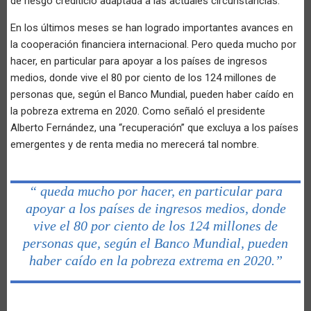
de riesgo crediticio adaptada a las actuales circunstancias.
En los últimos meses se han logrado importantes avances en
la cooperación financiera internacional. Pero queda mucho por
hacer, en particular para apoyar a los países de ingresos
medios, donde vive el 80 por ciento de los 124 millones de
personas que, según el Banco Mundial, pueden haber caído en
la pobreza extrema en 2020. Como señaló el presidente
Alberto Fernández, una “recuperación” que excluya a los países
emergentes y de renta media no merecerá tal nombre.
“ queda mucho por hacer, en particular para
apoyar a los países de ingresos medios, donde
vive el 80 por ciento de los 124 millones de
personas que, según el Banco Mundial, pueden
haber caído en la pobreza extrema en 2020.”