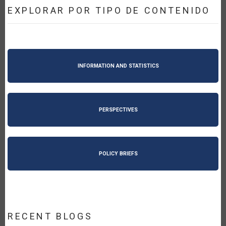
EXPLORAR POR TIPO DE CONTENIDO
INFORMATION AND STATISTICS
PERSPECTIVES
POLICY BRIEFS
RECENT BLOGS