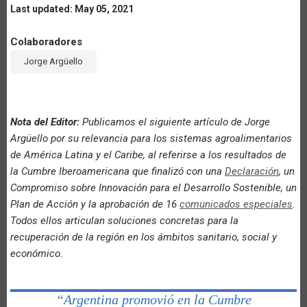
Last updated: May 05, 2021
Colaboradores
Jorge Argüello
Nota del Editor:
Publicamos el siguiente artículo de Jorge
Argüello por su relevancia para los sistemas agroalimentarios
de América Latina y el Caribe, al referirse a los resultados de
la Cumbre Iberoamericana que finalizó con una
Declaración
, un
Compromiso sobre Innovación para el Desarrollo Sostenible, un
Plan de Acción y la aprobación de 16
comunicados especiales
.
Todos ellos articulan soluciones concretas para la
recuperación de la región en los ámbitos sanitario, social y
económico.
“Argentina promovió en la Cumbre