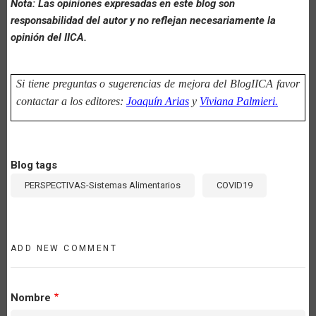
Nota: Las opiniones expresadas en este blog son
responsabilidad del autor y no reflejan necesariamente la
opinión del IICA.
Si tiene preguntas o sugerencias de mejora del BlogIICA favor
contactar a los editores:
Joaquín Arias
y
Viviana Palmieri.
Blog tags
PERSPECTIVAS-Sistemas Alimentarios
COVID19
ADD NEW COMMENT
Nombre