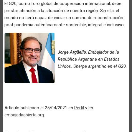
El G20, como foro global de cooperación internacional, debe
prestar atención a la situación de nuestra región. Sin ella, el
mundo no será capaz de iniciar un camino de reconstrucción
post pandemia auténticamente sostenible, integral e inclusivo.
Jorge Argüello
, Embajador de la
República Argentina en Estados
Unidos. Sherpa argentino en el G20.
Artículo publicado el 25/04/2021 en
Perfil
y en
embajadaabierta.org
.