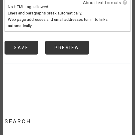
About text formats
No HTML tags allowed.
Lines and paragraphs break automatically.
Web page addresses and email addresses turn into links
automatically.
SEARCH