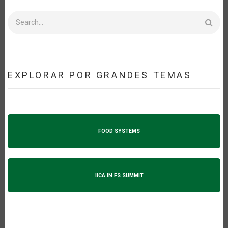
Search
EXPLORAR POR GRANDES TEMAS
FOOD SYSTEMS
IICA IN FS SUMMIT