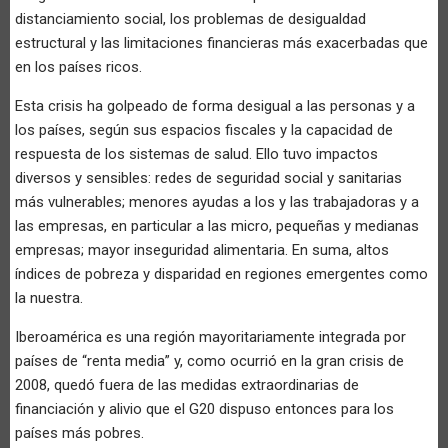
distanciamiento social, los problemas de desigualdad
estructural y las limitaciones financieras más exacerbadas que
en los países ricos.
Esta crisis ha golpeado de forma desigual a las personas y a
los países, según sus espacios fiscales y la capacidad de
respuesta de los sistemas de salud. Ello tuvo impactos
diversos y sensibles: redes de seguridad social y sanitarias
más vulnerables; menores ayudas a los y las trabajadoras y a
las empresas, en particular a las micro, pequeñas y medianas
empresas; mayor inseguridad alimentaria. En suma, altos
índices de pobreza y disparidad en regiones emergentes como
la nuestra.
Iberoamérica es una región mayoritariamente integrada por
países de “renta media” y, como ocurrió en la gran crisis de
2008, quedó fuera de las medidas extraordinarias de
financiación y alivio que el G20 dispuso entonces para los
países más pobres.