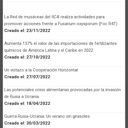
La Red de musáceas del IICA realiza actividades para
promover acciones frente a Fusarium oxysporum (Foc R4T)
Creado el:
23/11/2022
Aumenta 137% el valor de las importaciones de fertilizantes
químicos de América Latina y el Caribe en 2022
Creado el:
27/10/2022
Un vistazo a la Cooperación Horizontal
Creado el:
27/07/2022
Las potenciales crisis alimentarias provocadas por la invasión
de Rusia a Ucrania
Creado el:
18/04/2022
Guerra Rusia-Ucrania: Un verano sin girasoles
Creado el:
30/03/2022