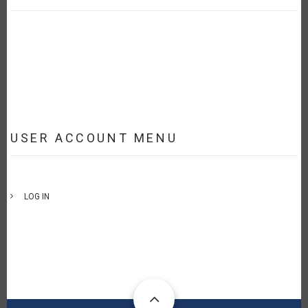
USER ACCOUNT MENU
LOG IN