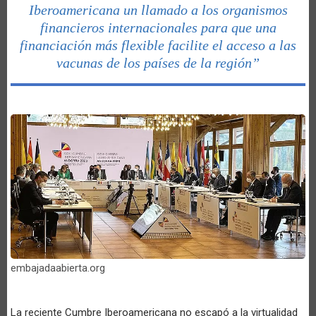
Iberoamericana un llamado a los organismos
financieros internacionales para que una
financiación más flexible facilite el acceso a las
vacunas de los países de la región”
embajadaabierta.org
La reciente Cumbre Iberoamericana no escapó a la virtualidad