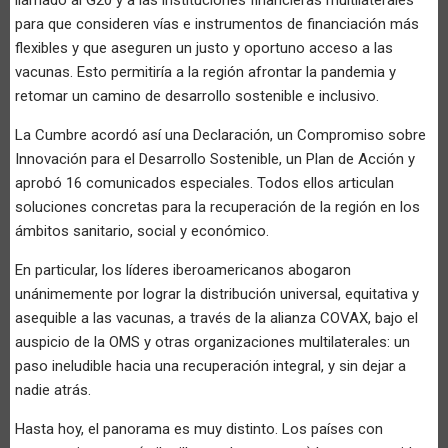
para que consideren vías e instrumentos de financiación más
flexibles y que aseguren un justo y oportuno acceso a las
vacunas. Esto permitiría a la región afrontar la pandemia y
retomar un camino de desarrollo sostenible e inclusivo.
La Cumbre acordó así una Declaración, un Compromiso sobre
Innovación para el Desarrollo Sostenible, un Plan de Acción y
aprobó 16 comunicados especiales. Todos ellos articulan
soluciones concretas para la recuperación de la región en los
ámbitos sanitario, social y económico.
En particular, los líderes iberoamericanos abogaron
unánimemente por lograr la distribución universal, equitativa y
asequible a las vacunas, a través de la alianza COVAX, bajo el
auspicio de la OMS y otras organizaciones multilaterales: un
paso ineludible hacia una recuperación integral, y sin dejar a
nadie atrás.
Hasta hoy, el panorama es muy distinto. Los países con