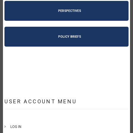
PERSPECTIVES
POLICY BRIEFS
USER ACCOUNT MENU
LOG IN