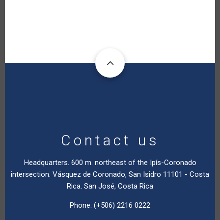
Contact us
Headquarters. 600 m. northeast of the Ipís-Coronado
intersection. Vásquez de Coronado, San Isidro 11101 - Costa
Rica. San José, Costa Rica
Phone: (+506) 2216 0222