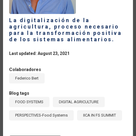
La digitalización de la
agricultura, proceso necesario
para la transformación positiva
de los sistemas alimentarios.
Last updated: August 23, 2021
Colaboradores
Federico Bert
Blog tags
FOOD SYSTEMS
DIGITAL AGRICULTURE
PERSPECTIVES-Food Systems
IICA IN FS SUMMIT