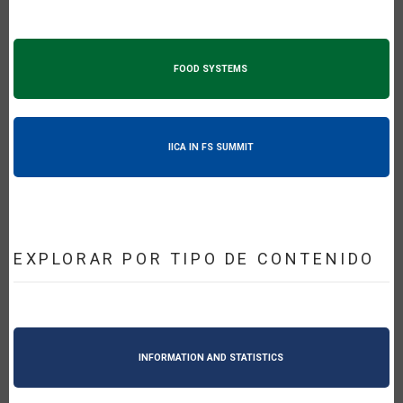
FOOD SYSTEMS
IICA IN FS SUMMIT
EXPLORAR POR TIPO DE CONTENIDO
INFORMATION AND STATISTICS