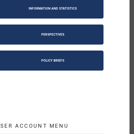
INFORMATION AND STATISTICS
PERSPECTIVES
POLICY BRIEFS
USER ACCOUNT MENU