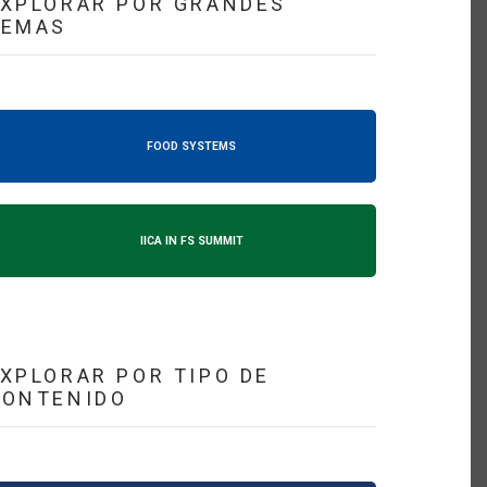
XPLORAR POR GRANDES
TEMAS
FOOD SYSTEMS
IICA IN FS SUMMIT
XPLORAR POR TIPO DE
CONTENIDO