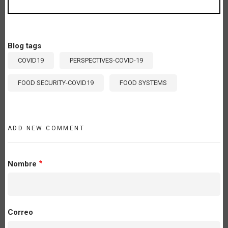
Blog tags
COVID19
PERSPECTIVES-COVID-19
FOOD SECURITY-COVID19
FOOD SYSTEMS
ADD NEW COMMENT
Nombre
Correo