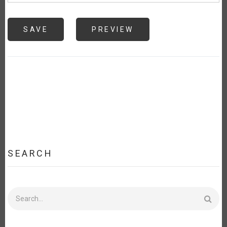
SEARCH
Search