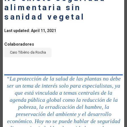
alimentaria sin
sanidad vegetal
Last updated: April 11, 2021
Colaboradores
Caio Tibério da Rocha
“La protección de la salud de las plantas no debe
ser un tema de interés solo para especialistas, ya
que está vinculada a temas centrales de la
agenda pública global como la reducción de la
pobreza, la erradicación del hambre, la
preservación del ambiente y el desarrollo
económico. Hoy no se puede hablar de seguridad