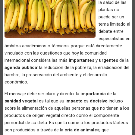
la salud de las
plantas no
puede ser un
tema limitado al
debate entre
especialistas en
ámbitos académicos o técnicos, porque está directamente
vinculado con las cuestiones que hoy la comunidad
internacional considera las más
importantes
y
urgentes
de la
agenda pública
: la reducción de la pobreza, la erradicación del
hambre, la preservación del ambiente y el desarrollo
económico.
El mensaje debe ser claro y directo: la
importancia
de la
sanidad vegetal
es tal que su
impacto
es
decisivo
incluso
sobre la alimentación de aquellas personas que no tienen a los
productos de origen vegetal directo como el componente
primordial de su dieta. Es que la carne o los productos lácteos
son producidos a través de la
cría de animales
, que