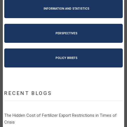
INFORMATION AND STATISTICS
PERSPECTIVES
POLICY BRIEFS
RECENT BLOGS
The Hidden Cost of Fertilizer Export Restrictions in Times of
Crisis