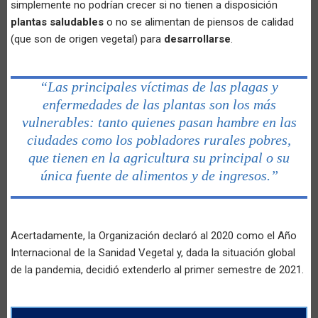
simplemente no podrían crecer si no tienen a disposición
plantas saludables
o no se alimentan de piensos de calidad
(que son de origen vegetal) para
desarrollarse
.
“Las principales víctimas de las plagas y
enfermedades de las plantas son los más
vulnerables: tanto quienes pasan hambre en las
ciudades como los pobladores rurales pobres,
que tienen en la agricultura su principal o su
única fuente de alimentos y de ingresos.”
Acertadamente, la Organización declaró al 2020 como el Año
Internacional de la Sanidad Vegetal y, dada la situación global
de la pandemia, decidió extenderlo al primer semestre de 2021.