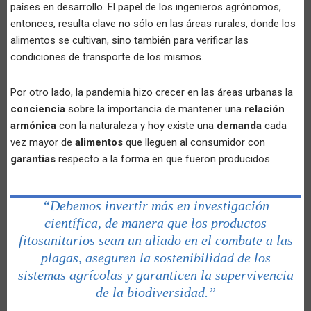
países en desarrollo. El papel de los ingenieros agrónomos,
entonces, resulta clave no sólo en las áreas rurales, donde los
alimentos se cultivan, sino también para verificar las
condiciones de transporte de los mismos.
Por otro lado, la pandemia hizo crecer en las áreas urbanas la
conciencia
sobre la importancia de mantener una
relación
armónica
con la naturaleza y hoy existe una
demanda
cada
vez mayor de
alimentos
que lleguen al consumidor con
garantías
respecto a la forma en que fueron producidos.
“Debemos invertir más en investigación
científica, de manera que los productos
fitosanitarios sean un aliado en el combate a las
plagas, aseguren la sostenibilidad de los
sistemas agrícolas y garanticen la supervivencia
de la biodiversidad.”