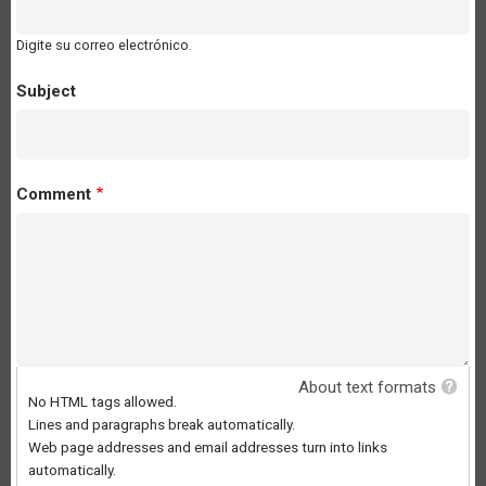
Digite su correo electrónico.
Subject
Comment
About text formats
No HTML tags allowed.
Lines and paragraphs break automatically.
Web page addresses and email addresses turn into links
automatically.