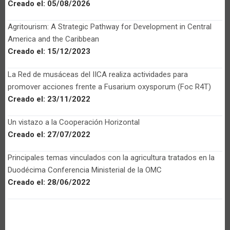
Creado el:
05/08/2026
Agritourism: A Strategic Pathway for Development in Central
America and the Caribbean
Creado el:
15/12/2023
La Red de musáceas del IICA realiza actividades para
promover acciones frente a Fusarium oxysporum (Foc R4T)
Creado el:
23/11/2022
Un vistazo a la Cooperación Horizontal
Creado el:
27/07/2022
Principales temas vinculados con la agricultura tratados en la
Duodécima Conferencia Ministerial de la OMC
Creado el:
28/06/2022