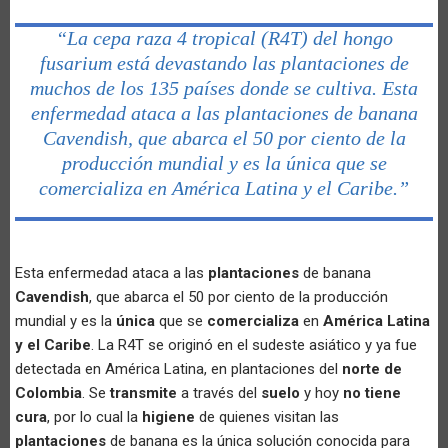
“La cepa raza 4 tropical (R4T) del hongo
fusarium está devastando las plantaciones de
muchos de los 135 países donde se cultiva. Esta
enfermedad ataca a las plantaciones de banana
Cavendish, que abarca el 50 por ciento de la
producción mundial y es la única que se
comercializa en América Latina y el Caribe.”
Esta enfermedad ataca a las
plantaciones
de banana
Cavendish
, que abarca el 50 por ciento de la producción
mundial y es la
única
que se
comercializa
en
América Latina
y el Caribe
. La R4T se originó en el sudeste asiático y ya fue
detectada en América Latina, en plantaciones del
norte de
Colombia
. Se
transmite
a través del
suelo
y hoy
no tiene
cura
, por lo cual la
higiene
de quienes visitan las
plantaciones
de banana es la única solución conocida para