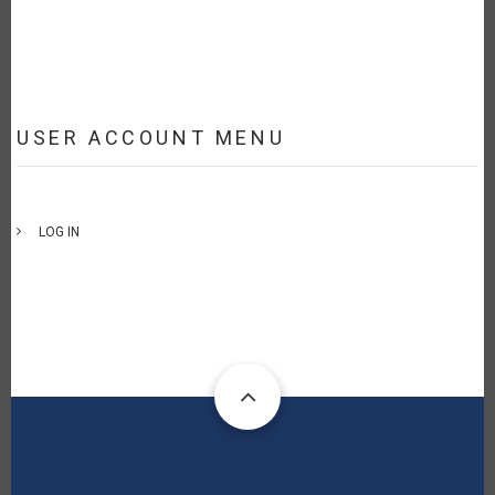
USER ACCOUNT MENU
LOG IN