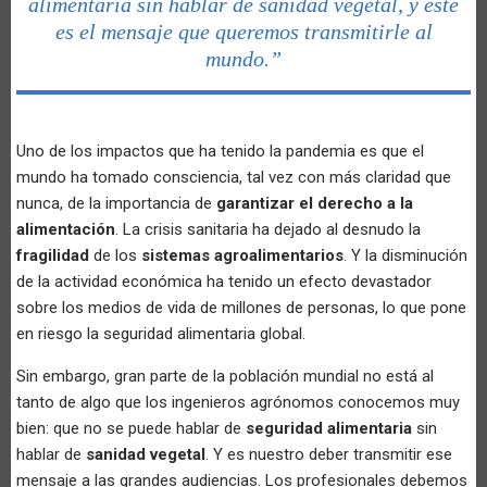
alimentaria sin hablar de sanidad vegetal, y este
es el mensaje que queremos transmitirle al
mundo.”
Uno de los impactos que ha tenido la pandemia es que el
mundo ha tomado consciencia, tal vez con más claridad que
nunca, de la importancia de
garantizar el derecho a la
alimentación
. La crisis sanitaria ha dejado al desnudo la
fragilidad
de los
sistemas agroalimentarios
. Y la disminución
de la actividad económica ha tenido un efecto devastador
sobre los medios de vida de millones de personas, lo que pone
en riesgo la seguridad alimentaria global.
Sin embargo, gran parte de la población mundial no está al
tanto de algo que los ingenieros agrónomos conocemos muy
bien: que no se puede hablar de
seguridad alimentaria
sin
hablar de
sanidad vegetal
. Y es nuestro deber transmitir ese
mensaje a las grandes audiencias. Los profesionales debemos