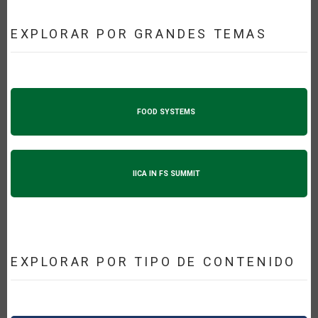
EXPLORAR POR GRANDES TEMAS
FOOD SYSTEMS
IICA IN FS SUMMIT
EXPLORAR POR TIPO DE CONTENIDO