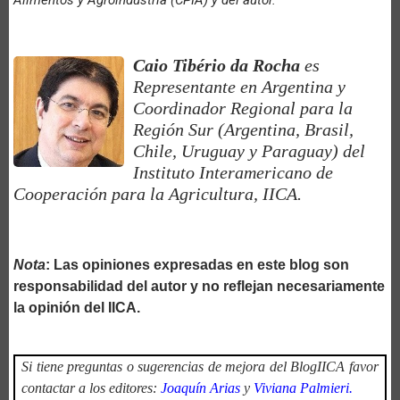
Caio Tibério da Rocha
es
Representante en Argentina y
Coordinador Regional para la
Región Sur (Argentina, Brasil,
Chile, Uruguay y Paraguay) del
Instituto Interamericano de
Cooperación para la Agricultura, IICA.
Nota
: Las opiniones expresadas en este blog son
responsabilidad del autor y no reflejan necesariamente
la opinión del IICA.
Si tiene preguntas o sugerencias de mejora del BlogIICA favor
contactar a los editores:
Joaquín Arias
y
Viviana Palmieri.