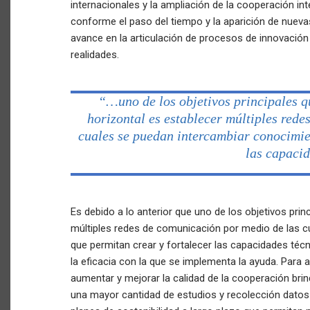
internacionales y la ampliación de la cooperación in
conforme el paso del tiempo y la aparición de nuevas
avance en la articulación de procesos de innovación 
realidades.
“…uno de los objetivos principales q
horizontal es establecer múltiples red
cuales se puedan intercambiar conocimie
las capaci
Es debido a lo anterior que uno de los objetivos prin
múltiples redes de comunicación por medio de las 
que permitan crear y fortalecer las capacidades técn
la eficacia con la que se implementa la ayuda. Para
aumentar y mejorar la calidad de la cooperación 
una mayor cantidad de estudios y recolección datos 