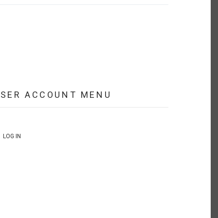
USER ACCOUNT MENU
LOG IN