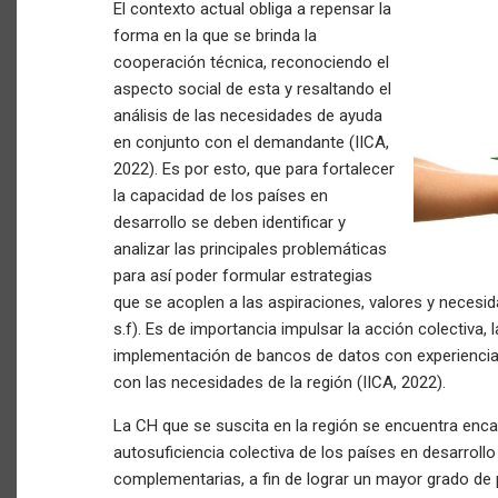
El contexto actual obliga a repensar la
forma en la que se brinda la
cooperación técnica, reconociendo el
aspecto social de esta y resaltando el
análisis de las necesidades de ayuda
en conjunto con el demandante (IICA,
2022). Es por esto, que para fortalecer
la capacidad de los países en
desarrollo se deben identificar y
analizar las principales problemáticas
para así poder formular estrategias
que se acoplen a las aspiraciones, valores y necesi
s.f). Es de importancia impulsar la acción colectiva,
implementación de bancos de datos con experiencias
con las necesidades de la región (IICA, 2022).
La CH que se suscita en la región se encuentra enca
autosuficiencia colectiva de los países en desarrol
complementarias, a fin de lograr un mayor grado de 