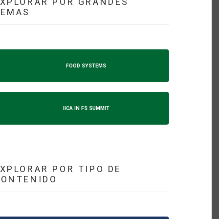
XPLORAR POR GRANDES
TEMAS
FOOD SYSTEMS
IICA IN FS SUMMIT
XPLORAR POR TIPO DE
CONTENIDO