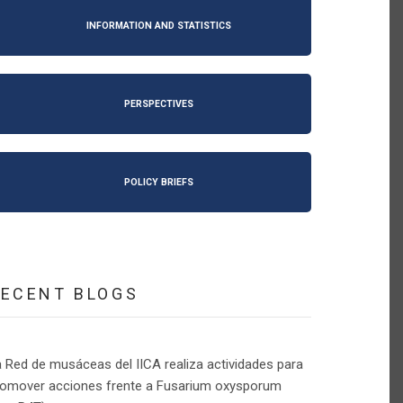
INFORMATION AND STATISTICS
PERSPECTIVES
POLICY BRIEFS
RECENT BLOGS
 Red de musáceas del IICA realiza actividades para
romover acciones frente a Fusarium oxysporum