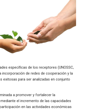
dades específicas de los receptores (UNOSSC,
 la incorporación de redes de cooperación y la
 exitosas para ser analizadas en conjunto
minada a promover y fortalecer la
lo mediante el incremento de las capacidades
participación en las actividades económicas