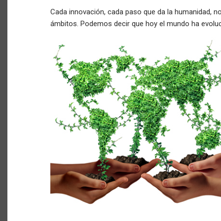
Cada innovación, cada paso que da la humanidad, n
ámbitos. Podemos decir que hoy el mundo ha evol