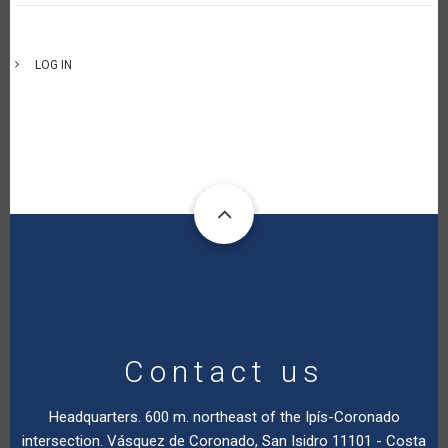
LOG IN
Contact us
Headquarters. 600 m. northeast of the Ipís-Coronado
intersection. Vásquez de Coronado, San Isidro 11101 - Costa