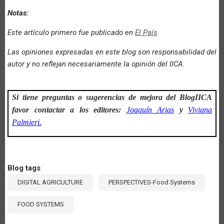
Notas:
Este artículo primero fue publicado en
El País
Las opiniones expresadas en este blog son responsabilidad del
autor y no reflejan necesariamente la opinión del IICA.
Si tiene preguntas o sugerencias de mejora del BlogIICA
favor contactar a los editores:
Joaquín Arias
y
Viviana
Palmieri.
Blog tags
DIGITAL AGRICULTURE
PERSPECTIVES-Food Systems
FOOD SYSTEMS