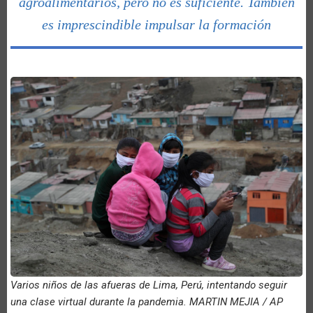
agroalimentarios, pero no es suficiente. También
es imprescindible impulsar la formación
Varios niños de las afueras de Lima, Perú, intentando seguir
una clase virtual durante la pandemia. MARTIN MEJIA / AP