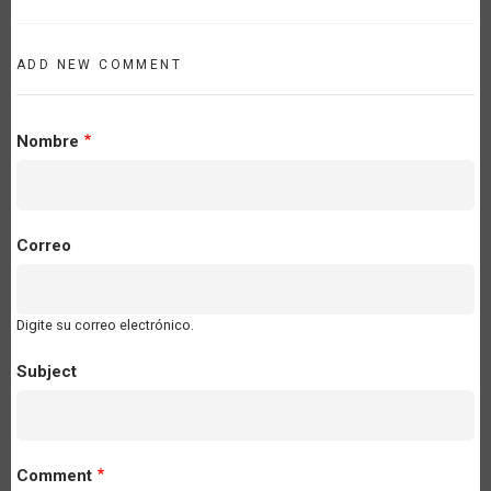
ADD NEW COMMENT
Nombre
Correo
Digite su correo electrónico.
Subject
Comment