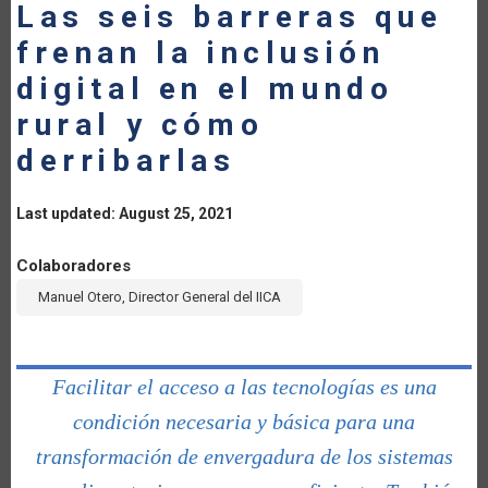
Las seis barreras que
frenan la inclusión
digital en el mundo
rural y cómo
derribarlas
Last updated: August 25, 2021
Colaboradores
Manuel Otero, Director General del IICA
Facilitar el acceso a las tecnologías es una
condición necesaria y básica para una
transformación de envergadura de los sistemas