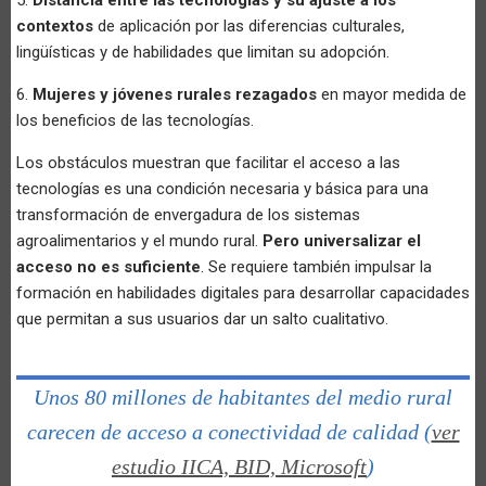
contextos
de aplicación por las diferencias culturales,
lingüísticas y de habilidades que limitan su adopción.
6.
Mujeres y jóvenes rurales rezagados
en mayor medida de
los beneficios de las tecnologías.
Los obstáculos muestran que facilitar el acceso a las
tecnologías es una condición necesaria y básica para una
transformación de envergadura de los sistemas
agroalimentarios y el mundo rural.
Pero universalizar el
acceso no es suficiente
. Se requiere también impulsar la
formación en habilidades digitales para desarrollar capacidades
que permitan a sus usuarios dar un salto cualitativo.
Unos 80 millones de habitantes del medio rural
carecen de acceso a conectividad de calidad (
ver
estudio IICA, BID, Microsoft
)