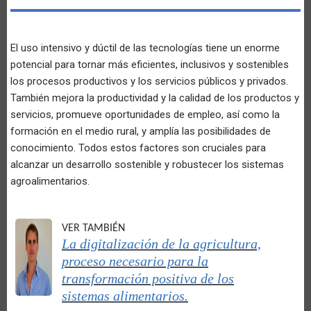
El uso intensivo y dúctil de las tecnologías tiene un enorme
potencial para tornar más eficientes, inclusivos y sostenibles
los procesos productivos y los servicios públicos y privados.
También mejora la productividad y la calidad de los productos y
servicios, promueve oportunidades de empleo, así como la
formación en el medio rural, y amplía las posibilidades de
conocimiento. Todos estos factores son cruciales para
alcanzar un desarrollo sostenible y robustecer los sistemas
agroalimentarios.
VER TAMBIÉN
La digitalización de la agricultura,
proceso necesario para la
transformación positiva de los
sistemas alimentarios.