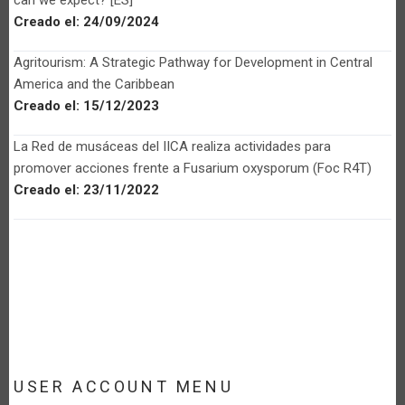
Creado el:
24/09/2024
Agritourism: A Strategic Pathway for Development in Central
America and the Caribbean
Creado el:
15/12/2023
La Red de musáceas del IICA realiza actividades para
promover acciones frente a Fusarium oxysporum (Foc R4T)
Creado el:
23/11/2022
USER ACCOUNT MENU