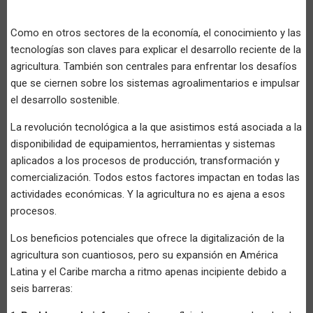
Como en otros sectores de la economía, el conocimiento y las
tecnologías son claves para explicar el desarrollo reciente de la
agricultura. También son centrales para enfrentar los desafíos
que se ciernen sobre los sistemas agroalimentarios e impulsar
el desarrollo sostenible.
La revolución tecnológica a la que asistimos está asociada a la
disponibilidad de equipamientos, herramientas y sistemas
aplicados a los procesos de producción, transformación y
comercialización. Todos estos factores impactan en todas las
actividades económicas. Y la agricultura no es ajena a esos
procesos.
Los beneficios potenciales que ofrece la digitalización de la
agricultura son cuantiosos, pero su expansión en América
Latina y el Caribe marcha a ritmo apenas incipiente debido a
seis barreras: