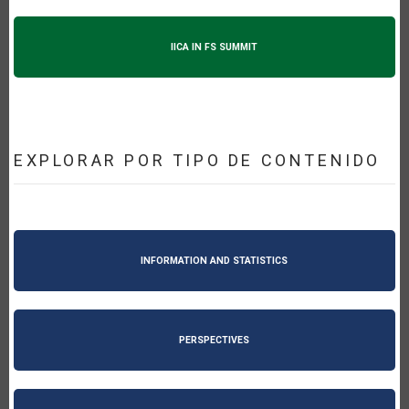
IICA IN FS SUMMIT
EXPLORAR POR TIPO DE CONTENIDO
INFORMATION AND STATISTICS
PERSPECTIVES