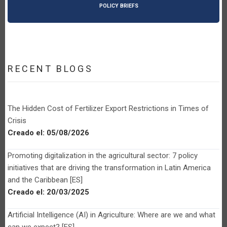
POLICY BRIEFS
RECENT BLOGS
The Hidden Cost of Fertilizer Export Restrictions in Times of
Crisis
Creado el:
05/08/2026
Promoting digitalization in the agricultural sector: 7 policy
initiatives that are driving the transformation in Latin America
and the Caribbean [ES]
Creado el:
20/03/2025
Artificial Intelligence (AI) in Agriculture: Where are we and what
can we expect? [ES]