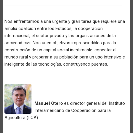
Nos enfrentamos a una urgente y gran tarea que requiere una
amplia coalición entre los Estados, la cooperación
internacional, el sector privado y las organizaciones de la
sociedad civil. Nos unen objetivos imprescindibles para la
construcción de un capital social inestimable: conectar al
mundo rural y preparar a su población para un uso intensivo e
inteligente de las tecnologías, construyendo puentes.
Manuel Otero
es director general del Instituto
Interamericano de Cooperación para la
Agricultura (IICA).