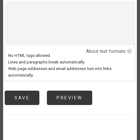
About text formats
No HTML tags allowed.
Lines and paragraphs break automatically.
Web page addresses and email addresses turn into links
automatically.