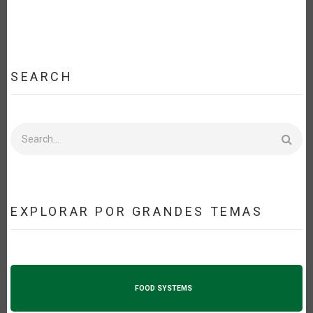
SEARCH
Search
EXPLORAR POR GRANDES TEMAS
FOOD SYSTEMS