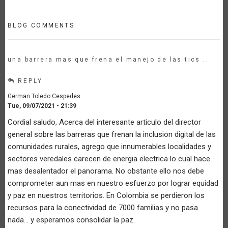
BLOG COMMENTS
una barrera mas que frena el manejo de las tics ..
REPLY
German Toledo Cespedes
Tue, 09/07/2021 - 21:39
Cordial saludo, Acerca del interesante articulo del director
general sobre las barreras que frenan la inclusion digital de las
comunidades rurales, agrego que innumerables localidades y
sectores veredales carecen de energia electrica lo cual hace
mas desalentador el panorama. No obstante ello nos debe
comprometer aun mas en nuestro esfuerzo por lograr equidad
y paz en nuestros territorios. En Colombia se perdieron los
recursos para la conectividad de 7000 familias y no pasa
nada... y esperamos consolidar la paz.