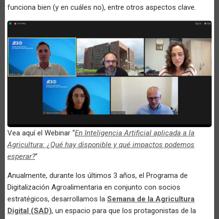
funciona bien (y en cuáles no), entre otros aspectos clave.
Vea aquí el Webinar “
En Inteligencia Artificial aplicada a la
Agricultura: ¿Qué hay disponible y qué impactos podemos
esperar?
”
Anualmente, durante los últimos 3 años, el Programa de
Digitalización Agroalimentaria en conjunto con socios
estratégicos, desarrollamos la
Semana de la Agricultura
Digital (SAD)
, un espacio para que los protagonistas de la