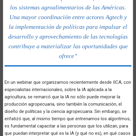
los sistemas agroalimentarios de las Américas.
Una mayor coordinación entre actores Agtech y
la implementación de políticas para impulsar el
desarrollo y aprovechamiento de las tecnologías
contribuye a materializar las oportunidades que
ofrece”
En un webinar que organizamos recientemente desde IICA, con
especialistas internacionales, sobre la IA aplicada a la
agricultura, se remarcó que la IA no sólo puede mejorar la
producción agropecuaria, sino también la comunicación, el
diseño de políticas y la ciencia agropecuaria. Sin embargo, se
enfatizó que, al mismo tiempo que entrenamos los algoritmos,
es fundamental capacitar a las personas que los utilizan, para
que puedan interpretar qué es la IA (y qué no es), en qué casos