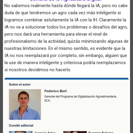
No sabemos realmente hasta dónde llegará la IA, pero no cabe
duda de que tendremos un agro cada vez más inteligente si
logramos combinar astutamente la IA con la IH. Claramente la
IA no va a solucionar todos los problemas o desafíos del agro,
pero nos dará una herramienta para elevar el nivel de
profesionalismo de la actividad, quizás minimizando algunas de
nuestras limitaciones. En el mismo sentido, es evidente que la
IA no nos reemplazará por completo; sin embargo, alguien que
la use de manera inteligente y criteriosa podría reemplazarnos
si nosotros decidimos no hacerlo.