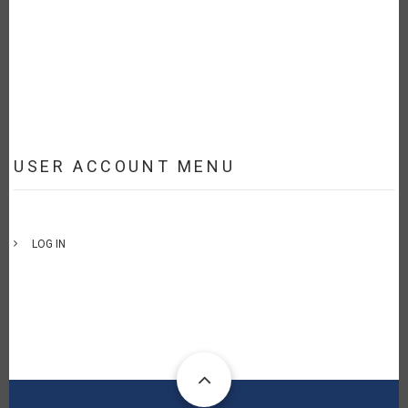
USER ACCOUNT MENU
LOG IN