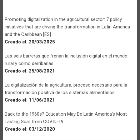
Promoting digitalization in the agricultural sector: 7 policy
initiatives that are driving the transformation in Latin America
and the Caribbean [ES]
Creado el:
20/03/2025
Las seis barreras que frenan la inclusión digital en el mundo
rural y cómo derribarlas
Creado el:
25/08/2021
La digitalización de la agricultura, proceso necesario para la
transformación positiva de los sistemas alimentarios.
Creado el:
11/06/2021
Back to the 1960s? Education May Be Latin America’s Most
Lasting Scar from COVID-19
Creado el:
03/12/2020