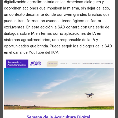
digitalización agroalimentaria en las Américas dialoguen y
coordinen acciones que impulsen la misma, sin dejar de lado,
un contexto desafiante donde conviven grandes brechas que
pueden transformar los avances tecnológicos en factores
excluyentes. En esta edición la SAD contará con una serie de
diálogos sobre IA en temas como aplicaciones de IA en
sistemas agroalimentarios, uso responsable de la IA y
oportunidades que brinda. Puede seguir los diálogos de la SAD
en el canal de
YouTube del IICA
.