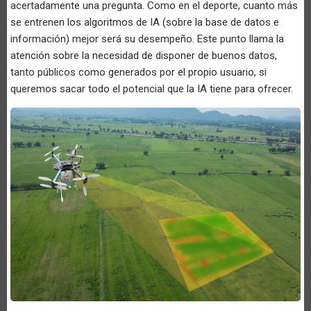
acertadamente una pregunta. Como en el deporte, cuanto más
se entrenen los algoritmos de IA (sobre la base de datos e
información) mejor será su desempeño. Este punto llama la
atención sobre la necesidad de disponer de buenos datos,
tanto públicos como generados por el propio usuario, si
queremos sacar todo el potencial que la IA tiene para ofrecer.