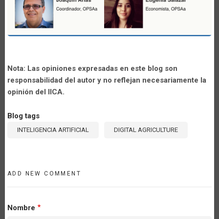
Nota: Las opiniones expresadas en este blog son
responsabilidad del autor y no reflejan necesariamente la
opinión del IICA.
Blog tags
INTELIGENCIA ARTIFICIAL
DIGITAL AGRICULTURE
ADD NEW COMMENT
Nombre