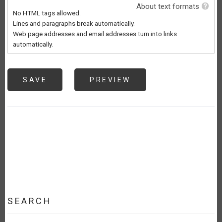
About text formats
No HTML tags allowed.
Lines and paragraphs break automatically.
Web page addresses and email addresses turn into links
automatically.
SEARCH