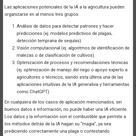
Las aplicaciones potenciales de la IA a la agricultura pueden
organizarse en al menos tres grupos:
Análisis de datos para detectar patrones y hacer
predicciones (ej. modelos predictivos de plagas,
detección temprana de sequías).
Visión computacional (ej. algoritmos de identificación de
malezas o de clasificación de cultivos).
Optimización de procesos y recomendaciones técnicas
(ej. optimización de manejo del riego o apoyo experto a
agricultores o técnicos, siendo esta última una de las
aplicaciones intuitivas de la IA generativa y herramientas
como ChatGPT).
En cualquiera de los casos de aplicación mencionados, sin
buenos datos e información, no puede haber una IA eficiente.
Los datos y la información son el combustible que permite a
los métodos detrás de la IA hagan su “magia”, ya sea
prediciendo correctamente una plaga o contestando