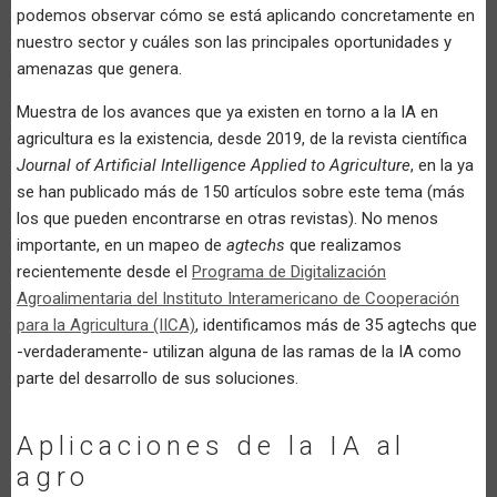
podemos observar cómo se está aplicando concretamente en
nuestro sector y cuáles son las principales oportunidades y
amenazas que genera.
Muestra de los avances que ya existen en torno a la IA en
agricultura es la existencia, desde 2019, de la revista científica
Journal of Artificial Intelligence Applied to Agriculture
, en la ya
se han publicado más de 150 artículos sobre este tema (más
los que pueden encontrarse en otras revistas). No menos
importante, en un mapeo de
agtechs
que realizamos
recientemente desde el
Programa de Digitalización
Agroalimentaria del Instituto Interamericano de Cooperación
para la Agricultura (IICA)
, identificamos más de 35 agtechs que
-verdaderamente- utilizan alguna de las ramas de la IA como
parte del desarrollo de sus soluciones.
Aplicaciones de la IA al
agro