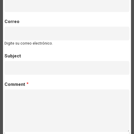
Correo
Digite su correo electrónico.
Subject
Comment