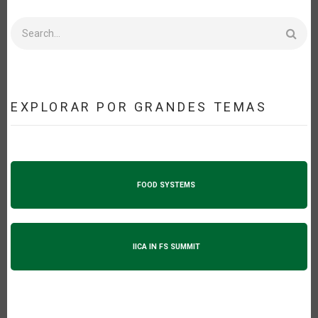
Search
EXPLORAR POR GRANDES TEMAS
FOOD SYSTEMS
IICA IN FS SUMMIT