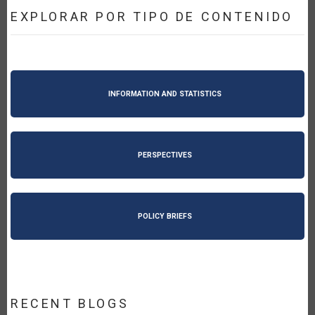
EXPLORAR POR TIPO DE CONTENIDO
INFORMATION AND STATISTICS
PERSPECTIVES
POLICY BRIEFS
RECENT BLOGS