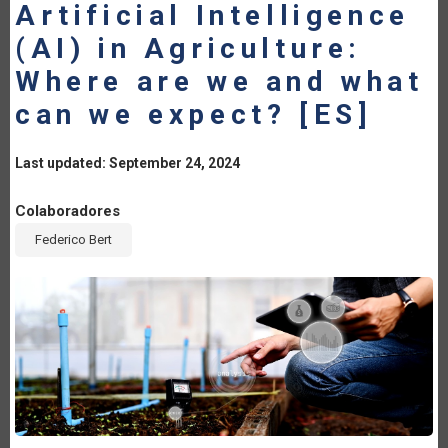
Artificial Intelligence
(AI) in Agriculture:
Where are we and what
can we expect? [ES]
Last updated: September 24, 2024
Colaboradores
Federico Bert