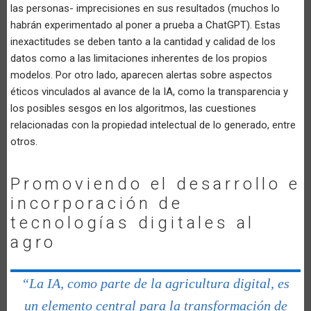
las personas- imprecisiones en sus resultados (muchos lo
habrán experimentado al poner a prueba a ChatGPT). Estas
inexactitudes se deben tanto a la cantidad y calidad de los
datos como a las limitaciones inherentes de los propios
modelos. Por otro lado, aparecen alertas sobre aspectos
éticos vinculados al avance de la IA, como la transparencia y
los posibles sesgos en los algoritmos, las cuestiones
relacionadas con la propiedad intelectual de lo generado, entre
otros.
Promoviendo el desarrollo e
incorporación de
tecnologías digitales al
agro
“La IA, como parte de la agricultura digital, es
un elemento central para la transformación de