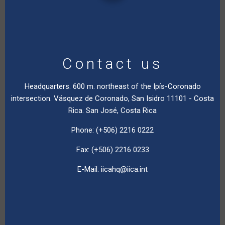
Contact us
Headquarters. 600 m. northeast of the Ipís-Coronado
intersection. Vásquez de Coronado, San Isidro 11101 - Costa
Rica. San José, Costa Rica
Phone: (+506) 2216 0222
Fax: (+506) 2216 0233
E-Mail:
iicahq@iica.int