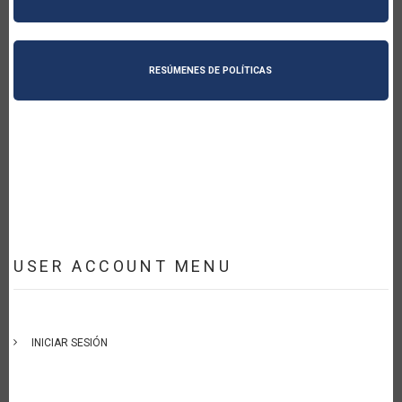
RESÚMENES DE POLÍTICAS
USER ACCOUNT MENU
INICIAR SESIÓN