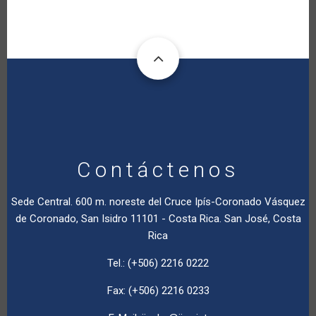
Contáctenos
Sede Central. 600 m. noreste del Cruce Ipís-Coronado Vásquez
de Coronado, San Isidro 11101 - Costa Rica. San José, Costa
Rica
Tel.: (+506) 2216 0222
Fax: (+506) 2216 0233