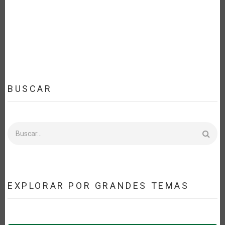
BUSCAR
Buscar
EXPLORAR POR GRANDES TEMAS