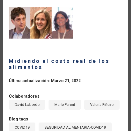
LA
NAVEGACIÓN
Midiendo el costo real de los
alimentos
Última actualización: Marzo 21, 2022
Colaboradores
David Laborde
Marie Parent
Valeria Piñeiro
Blog tags
COVID19
SEGURIDAD ALIMENTARIA-COVID19