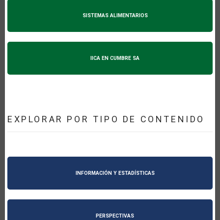
SISTEMAS ALIMENTARIOS
IICA EN CUMBRE SA
EXPLORAR POR TIPO DE CONTENIDO
INFORMACIÓN Y ESTADÍSTICAS
PERSPECTIVAS