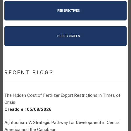
PERSPECTIVES
POLICY BRIEFS
RECENT BLOGS
The Hidden Cost of Fertilizer Export Restrictions in Times of
Crisis
Creado el:
05/08/2026
Agritourism: A Strategic Pathway for Development in Central
America and the Caribbean