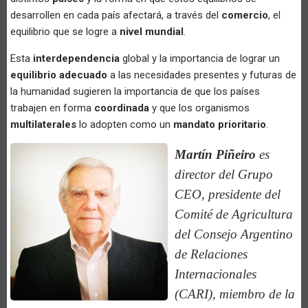
desarrollen en cada país afectará, a través del
comercio
, el
equilibrio que se logre a
nivel mundial
.
Esta
interdependencia
global y la importancia de lograr un
equilibrio adecuado
a las necesidades presentes y futuras de
la humanidad sugieren la importancia de que los países
trabajen en forma
coordinada
y que los organismos
multilaterales
lo adopten como un
mandato prioritario
.
Martín Piñeiro
es
director del Grupo
CEO, presidente del
Comité de Agricultura
del Consejo Argentino
de Relaciones
Internacionales
(CARI), miembro de la