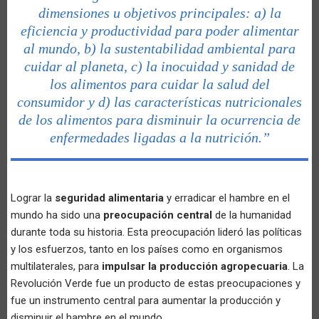
dimensiones u objetivos principales: a) la
eficiencia y productividad para poder alimentar
al mundo, b) la sustentabilidad ambiental para
cuidar al planeta, c) la inocuidad y sanidad de
los alimentos para cuidar la salud del
consumidor y d) las características nutricionales
de los alimentos para disminuir la ocurrencia de
enfermedades ligadas a la nutrición.”
Lograr la
seguridad alimentaria
y erradicar el hambre en el
mundo ha sido una
preocupación central
de la humanidad
durante toda su historia. Esta preocupación lideró las políticas
y los esfuerzos, tanto en los países como en organismos
multilaterales, para
impulsar la producción agropecuaria
. La
Revolución Verde fue un producto de estas preocupaciones y
fue un instrumento central para aumentar la producción y
disminuir el hambre en el mundo.