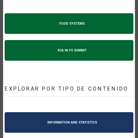
FOOD SYSTEMS
IICA IN FS SUMMIT
EXPLORAR POR TIPO DE CONTENIDO
INFORMATION AND STATISTICS