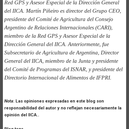
Red GPS y Asesor Especial de la Dirección General
del IICA. Martín Piñeiro es director del Grupo CEO,
presidente del Comité de Agricultura del Consejo
Argentino de Relaciones Internacionales (CARI),
miembro de la Red GPS y Asesor Especial de la
Dirección General del IICA. Anteriormente, fue
Subsecretario de Agricultura de Argentina, Director
General del IICA, miembro de la Junta y presidente
del Comité de Programas del ISNAR, y presidente del
Directorio Internacional de Alimentos de IFPRI.
Nota
: Las opiniones expresadas en este blog son
responsabilidad del autor y no reflejan necesariamente la
opinión del IICA..
Blog tags