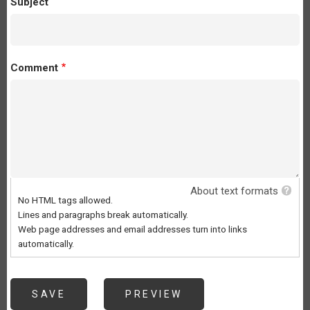
Subject
Comment
About text formats
No HTML tags allowed.
Lines and paragraphs break automatically.
Web page addresses and email addresses turn into links
automatically.