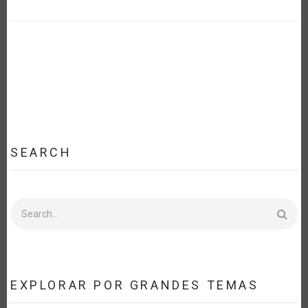
SEARCH
Search
EXPLORAR POR GRANDES TEMAS