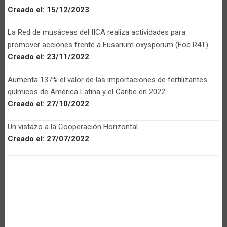
Creado el:
15/12/2023
La Red de musáceas del IICA realiza actividades para
promover acciones frente a Fusarium oxysporum (Foc R4T)
Creado el:
23/11/2022
Aumenta 137% el valor de las importaciones de fertilizantes
químicos de América Latina y el Caribe en 2022
Creado el:
27/10/2022
Un vistazo a la Cooperación Horizontal
Creado el:
27/07/2022