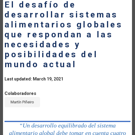
El desafío de
desarrollar sistemas
alimentarios globales
que respondan a las
necesidades y
posibilidades del
mundo actual
Last updated: March 19, 2021
Colaboradores
Martín Piñeiro
“Un desarrollo equilibrado del sistema
alimentario global debe tomar en cuenta cuatro