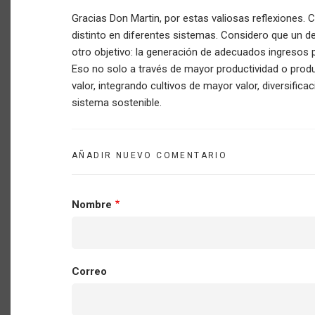
Gracias Don Martin, por estas valiosas reflexiones. 
distinto en diferentes sistemas. Considero que un des
otro objetivo: la generación de adecuados ingresos 
Eso no solo a través de mayor productividad o produ
valor, integrando cultivos de mayor valor, diversificaci
sistema sostenible.
AÑADIR NUEVO COMENTARIO
Nombre
Correo