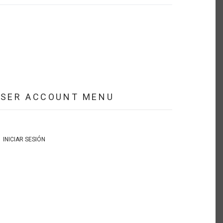
USER ACCOUNT MENU
INICIAR SESIÓN