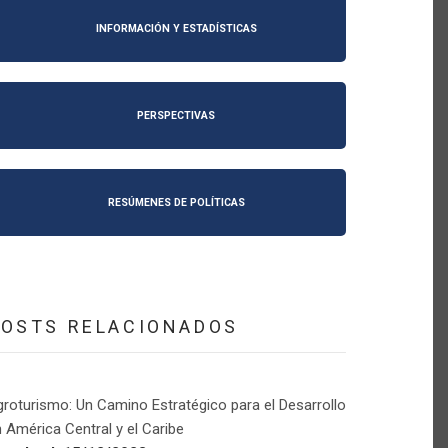
INFORMACIÓN Y ESTADÍSTICAS
PERSPECTIVAS
RESÚMENES DE POLÍTICAS
POSTS RELACIONADOS
roturismo: Un Camino Estratégico para el Desarrollo
 América Central y el Caribe