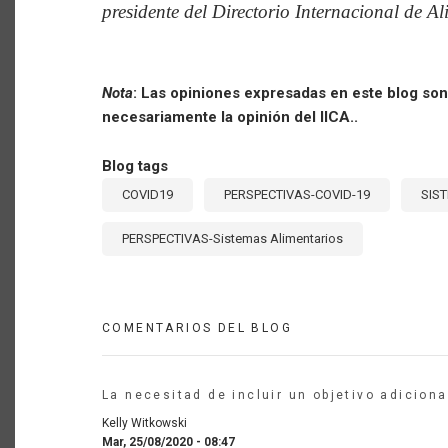
presidente del Directorio Internacional de A
Nota
: Las opiniones expresadas en este blog son 
necesariamente la opinión del IICA..
Blog tags
COVID19
PERSPECTIVAS-COVID-19
SIS
PERSPECTIVAS-Sistemas Alimentarios
COMENTARIOS DEL BLOG
La necesitad de incluir un objetivo adiciona
Kelly Witkowski
Mar, 25/08/2020 - 08:47