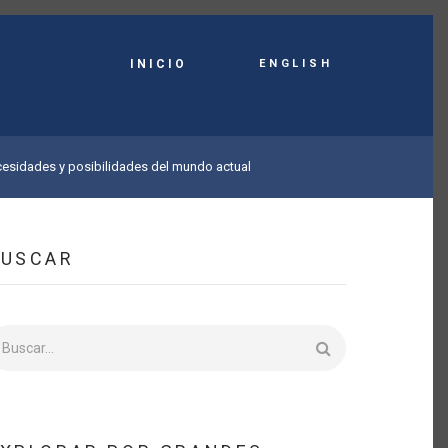
English
INICIO
ecesidades y posibilidades del mundo actual
BUSCAR
uscar