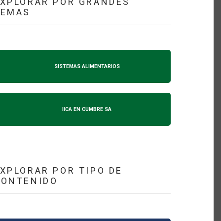
XPLORAR POR GRANDES
TEMAS
SISTEMAS ALIMENTARIOS
IICA EN CUMBRE SA
XPLORAR POR TIPO DE
CONTENIDO