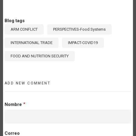
Blog tags
ARM CONFLICT
PERSPECTIVES-Food Systems
INTERNATIONAL TRADE
IMPACT-COVID19
FOOD AND NUTRITION SECURITY
ADD NEW COMMENT
Nombre
Correo