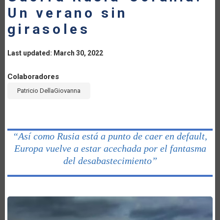
Un verano sin
girasoles
Last updated: March 30, 2022
Colaboradores
Patricio DellaGiovanna
“Así como Rusia está a punto de caer en default,
Europa vuelve a estar acechada por el fantasma
del desabastecimiento”