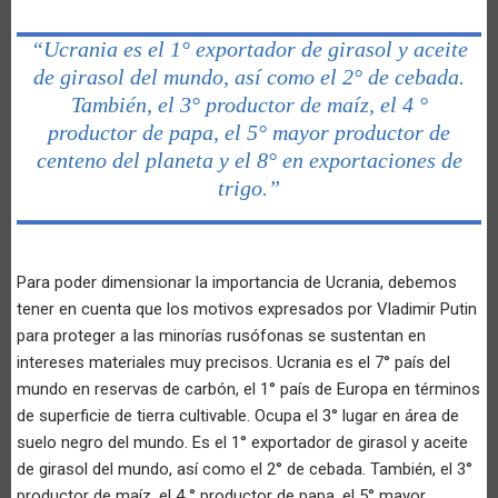
“Ucrania es el 1° exportador de girasol y aceite
de girasol del mundo, así como el 2° de cebada.
También, el 3° productor de maíz, el 4 °
productor de papa, el 5° mayor productor de
centeno del planeta y el 8° en exportaciones de
trigo.”
Para poder dimensionar la importancia de Ucrania, debemos
tener en cuenta que los motivos expresados por Vladimir Putin
para proteger a las minorías rusófonas se sustentan en
intereses materiales muy precisos. Ucrania es el 7° país del
mundo en reservas de carbón, el 1° país de Europa en términos
de superficie de tierra cultivable. Ocupa el 3° lugar en área de
suelo negro del mundo. Es el 1° exportador de girasol y aceite
de girasol del mundo, así como el 2° de cebada. También, el 3°
productor de maíz, el 4 ° productor de papa, el 5° mayor