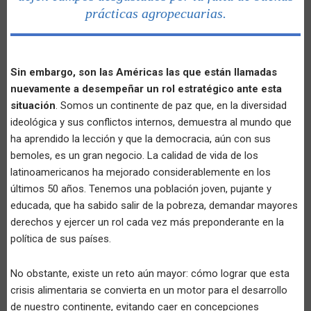
prácticas agropecuarias.
Sin embargo, son las Américas las que están llamadas
nuevamente a desempeñar un rol estratégico ante esta
situación
. Somos un continente de paz que, en la diversidad
ideológica y sus conflictos internos, demuestra al mundo que
ha aprendido la lección y que la democracia, aún con sus
bemoles, es un gran negocio. La calidad de vida de los
latinoamericanos ha mejorado considerablemente en los
últimos 50 años. Tenemos una población joven, pujante y
educada, que ha sabido salir de la pobreza, demandar mayores
derechos y ejercer un rol cada vez más preponderante en la
política de sus países.
No obstante, existe un reto aún mayor: cómo lograr que esta
crisis alimentaria se convierta en un motor para el desarrollo
de nuestro continente, evitando caer en concepciones