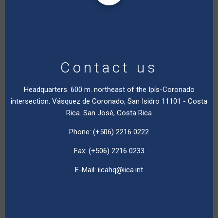
Contact us
Headquarters. 600 m. northeast of the Ipís-Coronado
intersection. Vásquez de Coronado, San Isidro 11101 - Costa
Rica. San José, Costa Rica
Phone: (+506) 2216 0222
Fax: (+506) 2216 0233
E-Mail:
iicahq@iica.int