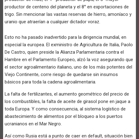
productor de centeno del planeta y el 8° en exportaciones de
trigo. Sin mencionar las vastas reservas de hierro, amoníaco y
uranio que atraerían a cualquier dictador voraz.
Esto no ha pasado inadvertido para la dirigencia mundial, en
especial la europea. El exministro de Agricultura de Italia, Paolo
De Castro, quien preside la Alianza Parlamentaria contra el
Hambre en el Parlamento Europeo, alzó la voz asegurando que
el sector agroalimentario italiano, uno de los más potentes del
Viejo Continente, corre riesgo de quedarse sin insumos
básicos para toda la cadena agroalimentaria.
La falta de fertilizantes, el aumento geométrico del precio de
los combustibles, la falta de aceite de girasol pone en jaque a
toda Europa. Y como consecuencia, al sistema logístico de
abastecimiento de alimentos por el bloqueo a los puertos
ucranianos en el Mar Negro.
Así como Rusia está a punto de caer en default, situación bien