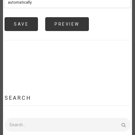
automatically.
SEARCH
Search