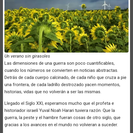
Un verano sin girasoles
Las dimensiones de una guerra son poco cuantificables,
cuando los números se convierten en noticias abstractas.
Detrás de cada cuerpo calcinado, de cada niño que cruza a pie
una frontera, de cada ladrillo destrozado yacen momentos,
historias, vidas que no volverán a ser las mismas.
Llegado el Siglo XXI, esperamos mucho que el profeta e
historiador israelí Yuval Noah Harari tuviera razón. Que la
guerra, la peste y el hambre fueran cosas de otro siglo, que
gracias a los avances en el mundo no volvieran a suceder.