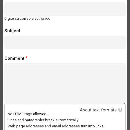
Digite su correo electrónico.
Subject
Comment
About text formats
No HTML tags allowed.
Lines and paragraphs break automatically.
Web page addresses and email addresses turn into links