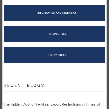
INFORMATION AND STATISTICS
PERSPECTIVES
POLICY BRIEFS
RECENT BLOGS
The Hidden Cost of Fertilizer Export Restrictions in Times of