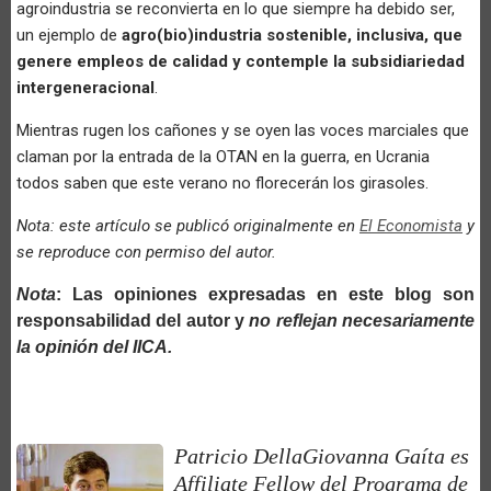
agroindustria se reconvierta en lo que siempre ha debido ser,
un ejemplo de
agro(bio)industria sostenible, inclusiva, que
genere empleos de calidad y contemple la subsidiariedad
intergeneracional
.
Mientras rugen los cañones y se oyen las voces marciales que
claman por la entrada de la OTAN en la guerra, en Ucrania
todos saben que este verano no florecerán los girasoles.
Nota: este artículo se publicó originalmente en
El Economista
y
se reproduce con permiso del autor.
Nota
: Las opiniones expresadas en este blog son
responsabilidad del autor y
no reflejan necesariamente
la opinión del IICA.
Patricio DellaGiovanna Gaíta es
Affiliate Fellow del Programa de