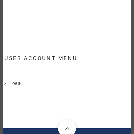
USER ACCOUNT MENU
LOG IN