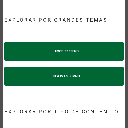
EXPLORAR POR GRANDES TEMAS
FOOD SYSTEMS
IICA IN FS SUMMIT
EXPLORAR POR TIPO DE CONTENIDO