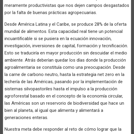
meramente productivistas que nos dejen campos desgastados
por la falta de buenas prácticas agropecuarias.
Desde América Latina y el Caribe, se produce 28% de la oferta
mundial de alimentos. Esta capacidad real tiene un potencial
incuantificable si se pusiera en la ecuación innovación,
investigación, inversiones de capital, formación y tecnificación.
Esto se traduciría en mayor producción sin descuidar el medio
ambiente. Atrás deberían quedar los días donde la producción
agroalimentaria se constituía como una preocupación. Desde
la carne de carbono neutro, hasta la estrategia net zero en la
lechería de las Américas, pasando por la implementación de
sistemas silvopastoriles hasta el impulso a la producción
agroforestal basado en el concepto de la economía circular,
las Américas son un reservorio de biodiversidad que hace un
bien al planeta, al igual que alimenta y alimentará a
generaciones enteras.
Nuestra meta debe responder al reto de cómo lograr que la