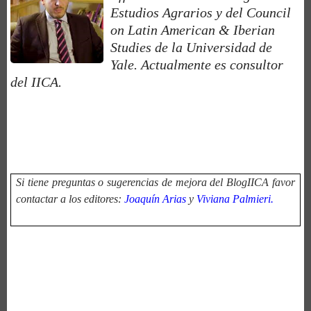
Estudios Agrarios y del Council
on Latin American & Iberian
Studies de la Universidad de
Yale. Actualmente es consultor
del IICA.
Si tiene preguntas o sugerencias de mejora del BlogIICA favor
contactar a los editores:
Joaquín Arias
y
Viviana Palmieri.