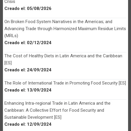
Crisis
Creado el:
05/08/2026
On Broken Food System Narratives in the Americas; and
Advancing Trade through Harmonized Maximum Residue Limits
(MRLs)
Creado el:
02/12/2024
The Cost of Healthy Diets in Latin America and the Caribbean
[ES]
Creado el:
24/09/2024
The Role of International Trade in Promoting Food Security [ES]
Creado el:
13/09/2024
Enhancing Intra-regional Trade in Latin America and the
Caribbean: A Collective Effort for Food Security and
Sustainable Development [ES]
Creado el:
12/09/2024