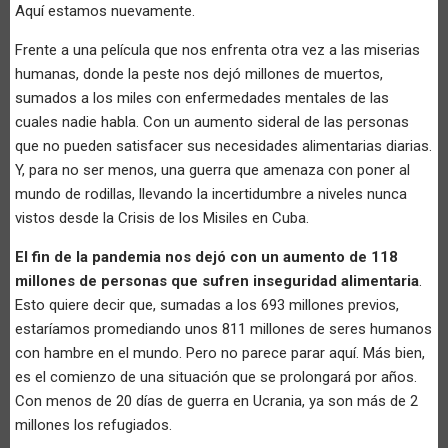
Aquí estamos nuevamente.
Frente a una película que nos enfrenta otra vez a las miserias
humanas, donde la peste nos dejó millones de muertos,
sumados a los miles con enfermedades mentales de las
cuales nadie habla. Con un aumento sideral de las personas
que no pueden satisfacer sus necesidades alimentarias diarias.
Y, para no ser menos, una guerra que amenaza con poner al
mundo de rodillas, llevando la incertidumbre a niveles nunca
vistos desde la Crisis de los Misiles en Cuba.
El fin de la pandemia nos dejó con un aumento de 118
millones de personas que sufren inseguridad alimentaria
.
Esto quiere decir que, sumadas a los 693 millones previos,
estaríamos promediando unos 811 millones de seres humanos
con hambre en el mundo. Pero no parece parar aquí. Más bien,
es el comienzo de una situación que se prolongará por años.
Con menos de 20 días de guerra en Ucrania, ya son más de 2
millones los refugiados.