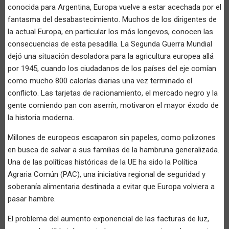
conocida para Argentina, Europa vuelve a estar acechada por el
fantasma del desabastecimiento. Muchos de los dirigentes de
la actual Europa, en particular los más longevos, conocen las
consecuencias de esta pesadilla. La Segunda Guerra Mundial
dejó una situación desoladora para la agricultura europea allá
por 1945, cuando los ciudadanos de los países del eje comían
como mucho 800 calorías diarias una vez terminado el
conflicto. Las tarjetas de racionamiento, el mercado negro y la
gente comiendo pan con aserrín, motivaron el mayor éxodo de
la historia moderna.
Millones de europeos escaparon sin papeles, como polizones
en busca de salvar a sus familias de la hambruna generalizada.
Una de las políticas históricas de la UE ha sido la Política
Agraria Común (PAC), una iniciativa regional de seguridad y
soberanía alimentaria destinada a evitar que Europa volviera a
pasar hambre.
El problema del aumento exponencial de las facturas de luz,