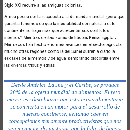
Siglo XXI recurre a las antiguas colonias.
África podría ser la respuesta a la demanda mundial, ¿pero qué
garantía tenemos de que la inestabilidad connatural a este
continente no haga más que acrecentar sus conflictos
internos? Mientras ciertas zonas de Etiopía, Kenia, Egipto y
Marruecos han hecho enormes avances en el sector agrícola,
mucho otras regiones como la del Sahel sufren a diario la
escasez de alimentos y de agua, sembrando discordia entre
las diversas tribus y etnias.
Desde América Latina y el Caribe, se produce
28% de la oferta mundial de alimentos. El reto
mayor es cómo lograr que esta crisis alimentaria
se convierta en un motor para el desarrollo de
nuestro continente, evitando caer en
concepciones meramente productivistas que nos
dejen campos desgastados por la falta de buenas