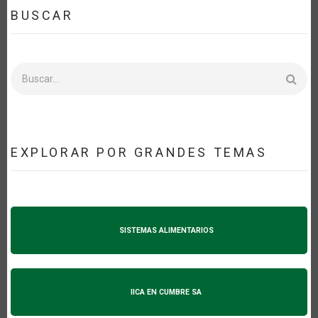
BUSCAR
Buscar
EXPLORAR POR GRANDES TEMAS
SISTEMAS ALIMENTARIOS
IICA EN CUMBRE SA