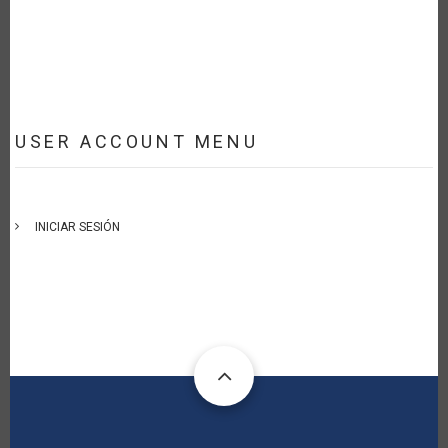
USER ACCOUNT MENU
INICIAR SESIÓN