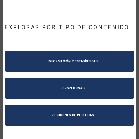
EXPLORAR POR TIPO DE CONTENIDO
INFORMACIÓN Y ESTADÍSTICAS
PERSPECTIVAS
RESÚMENES DE POLÍTICAS