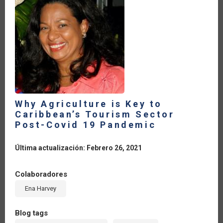
LA
NAVEGACIÓN
Why Agriculture is Key to
Caribbean’s Tourism Sector
Post-Covid 19 Pandemic
Última actualización: Febrero 26, 2021
Colaboradores
Ena Harvey
Blog tags