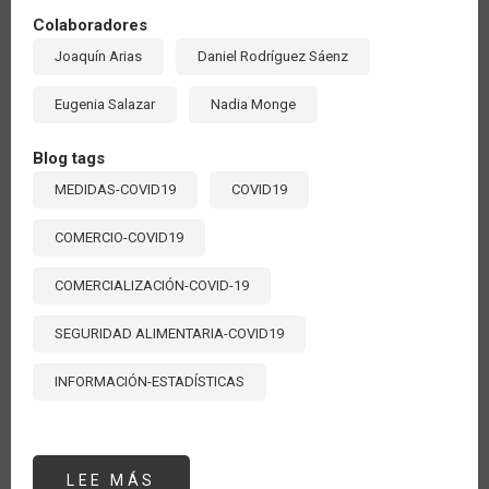
Colaboradores
Joaquín Arias
Daniel Rodríguez Sáenz
Eugenia Salazar
Nadia Monge
Blog tags
MEDIDAS-COVID19
COVID19
COMERCIO-COVID19
COMERCIALIZACIÓN-COVID-19
SEGURIDAD ALIMENTARIA-COVID19
INFORMACIÓN-ESTADÍSTICAS
LEE MÁS
SOBRE