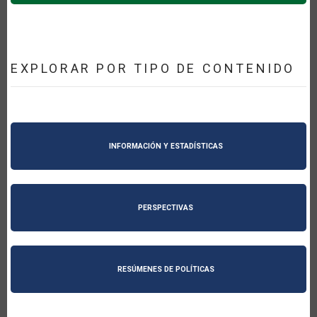
EXPLORAR POR TIPO DE CONTENIDO
INFORMACIÓN Y ESTADÍSTICAS
PERSPECTIVAS
RESÚMENES DE POLÍTICAS