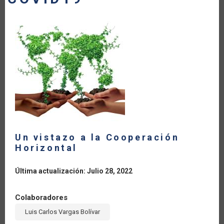
LA
NAVEGACIÓN
Un vistazo a la Cooperación
Horizontal
Última actualización: Julio 28, 2022
Colaboradores
Luis Carlos Vargas Bolívar