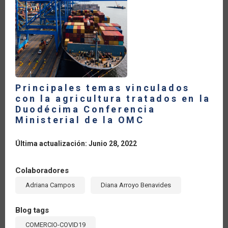
Principales temas vinculados
con la agricultura tratados en la
Duodécima Conferencia
Ministerial de la OMC
Última actualización: Junio 28, 2022
Colaboradores
Adriana Campos
Diana Arroyo Benavides
Blog tags
COMERCIO-COVID19