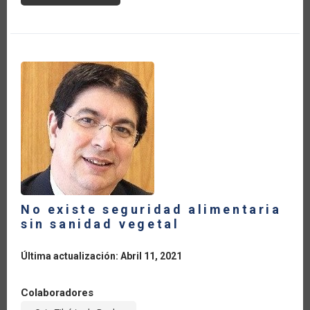
SECURITY
IN
THE
CARIBBEAN
No existe seguridad alimentaria
sin sanidad vegetal
Última actualización: Abril 11, 2021
Colaboradores