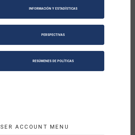
INFORMACIÓN Y ESTADÍSTICAS
PERSPECTIVAS
RESÚMENES DE POLÍTICAS
USER ACCOUNT MENU