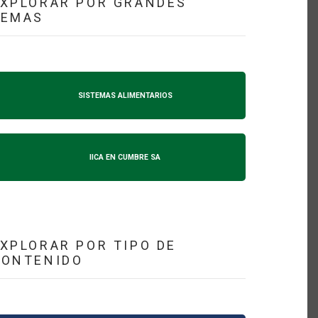
XPLORAR POR GRANDES
TEMAS
SISTEMAS ALIMENTARIOS
IICA EN CUMBRE SA
XPLORAR POR TIPO DE
CONTENIDO