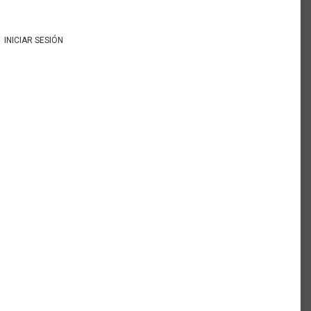
INICIAR SESIÓN