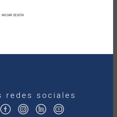
INICIAR SESIÓN
s redes sociales