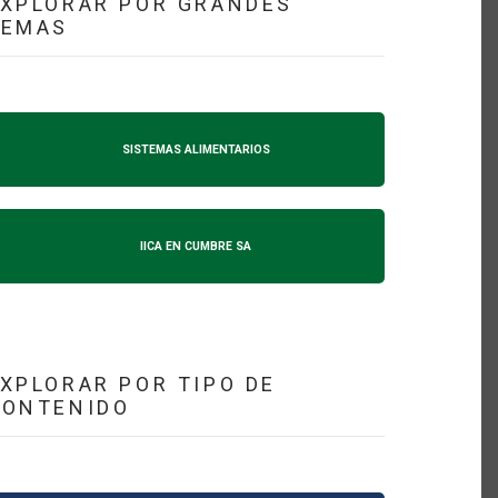
XPLORAR POR GRANDES
TEMAS
SISTEMAS ALIMENTARIOS
IICA EN CUMBRE SA
XPLORAR POR TIPO DE
CONTENIDO