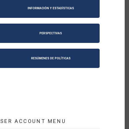
INFORMACIÓN Y ESTADÍSTICAS
PERSPECTIVAS
RESÚMENES DE POLÍTICAS
USER ACCOUNT MENU