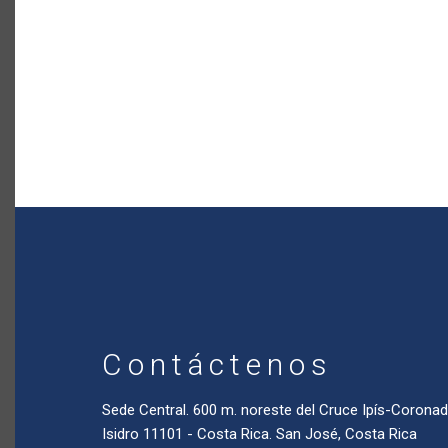
Contáctenos
Sede Central. 600 m. noreste del Cruce Ipís-Coron
Isidro 11101 - Costa Rica. San José, Costa Rica