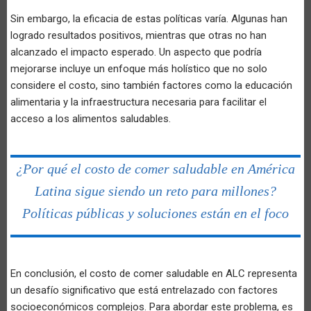
Sin embargo, la eficacia de estas políticas varía. Algunas han
logrado resultados positivos, mientras que otras no han
alcanzado el impacto esperado. Un aspecto que podría
mejorarse incluye un enfoque más holístico que no solo
considere el costo, sino también factores como la educación
alimentaria y la infraestructura necesaria para facilitar el
acceso a los alimentos saludables.
¿Por qué el costo de comer saludable en América
Latina sigue siendo un reto para millones?
Políticas públicas y soluciones están en el foco
En conclusión, el costo de comer saludable en ALC representa
un desafío significativo que está entrelazado con factores
socioeconómicos complejos. Para abordar este problema, es