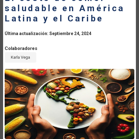
saludable en América
LA
Latina y el Caribe
NAVEGACIÓN
Última actualización: Septiembre 24, 2024
Colaboradores
Karla Vega