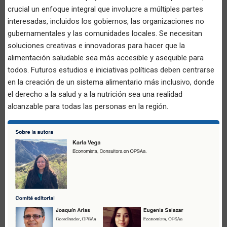
crucial un enfoque integral que involucre a múltiples partes
interesadas, incluidos los gobiernos, las organizaciones no
gubernamentales y las comunidades locales. Se necesitan
soluciones creativas e innovadoras para hacer que la
alimentación saludable sea más accesible y asequible para
todos. Futuros estudios e iniciativas políticas deben centrarse
en la creación de un sistema alimentario más inclusivo, donde
el derecho a la salud y a la nutrición sea una realidad
alcanzable para todas las personas en la región.