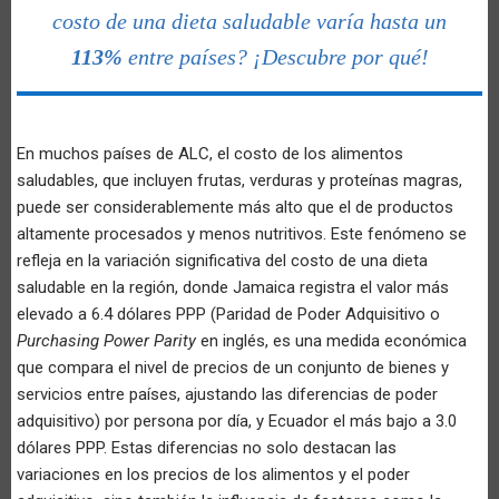
costo de una dieta saludable varía hasta un
113%
entre países? ¡Descubre por qué!
En muchos países de ALC, el costo de los alimentos
saludables, que incluyen frutas, verduras y proteínas magras,
puede ser considerablemente más alto que el de productos
altamente procesados y menos nutritivos. Este fenómeno se
refleja en la variación significativa del costo de una dieta
saludable en la región, donde Jamaica registra el valor más
elevado a 6.4 dólares PPP (Paridad de Poder Adquisitivo o
Purchasing Power Parity
en inglés, es una medida económica
que compara el nivel de precios de un conjunto de bienes y
servicios entre países, ajustando las diferencias de poder
adquisitivo) por persona por día, y Ecuador el más bajo a 3.0
dólares PPP. Estas diferencias no solo destacan las
variaciones en los precios de los alimentos y el poder