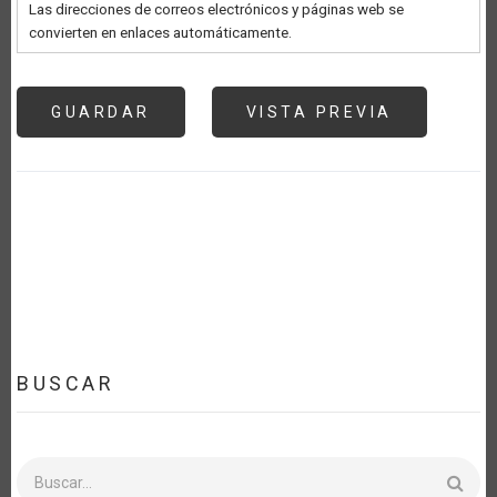
Las direcciones de correos electrónicos y páginas web se
convierten en enlaces automáticamente.
BUSCAR
Buscar