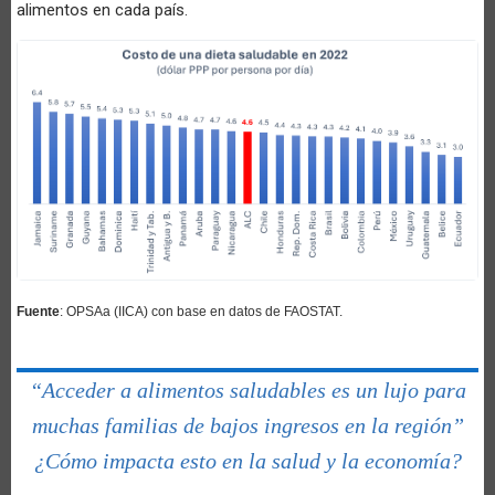
alimentos en cada país.
Fuente
: OPSAa (IICA) con base en datos de FAOSTAT.
“Acceder a alimentos saludables es un lujo para
muchas familias de bajos ingresos en la región”
¿Cómo impacta esto en la salud y la economía?