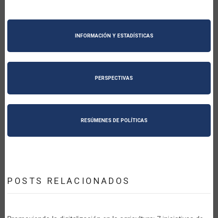
INFORMACIÓN Y ESTADÍSTICAS
PERSPECTIVAS
RESÚMENES DE POLÍTICAS
POSTS RELACIONADOS