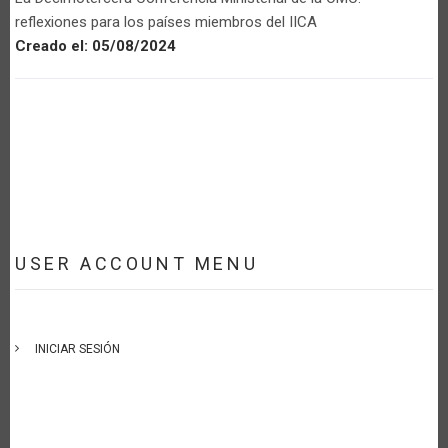
reflexiones para los países miembros del IICA
Creado el:
05/08/2024
USER ACCOUNT MENU
INICIAR SESIÓN