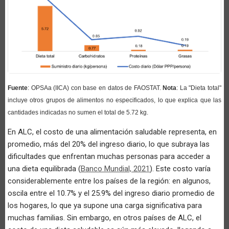
Fuente
: OPSAa (IICA) con base en datos de FAOSTAT.
​
Nota
: La "Dieta total"
incluye otros grupos de alimentos no especificados, lo que explica que las
cantidades indicadas no sumen el total de 5.72 kg.
En ALC, el costo de una alimentación saludable representa, en
promedio, más del 20% del ingreso diario, lo que subraya las
dificultades que enfrentan muchas personas para acceder a
una dieta equilibrada (
Banco Mundial, 2021
). Este costo varía
considerablemente entre los países de la región: en algunos,
oscila entre el 10.7% y el 25.9% del ingreso diario promedio de
los hogares, lo que ya supone una carga significativa para
muchas familias. Sin embargo, en otros países de ALC, el