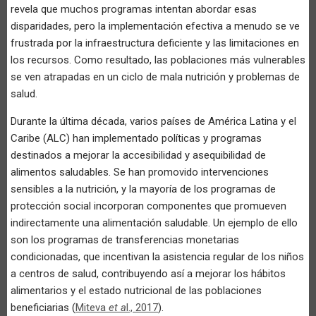
revela que muchos programas intentan abordar esas
disparidades, pero la implementación efectiva a menudo se ve
frustrada por la infraestructura deficiente y las limitaciones en
los recursos. Como resultado, las poblaciones más vulnerables
se ven atrapadas en un ciclo de mala nutrición y problemas de
salud.
Durante la última década, varios países de América Latina y el
Caribe (ALC) han implementado políticas y programas
destinados a mejorar la accesibilidad y asequibilidad de
alimentos saludables. Se han promovido intervenciones
sensibles a la nutrición, y la mayoría de los programas de
protección social incorporan componentes que promueven
indirectamente una alimentación saludable. Un ejemplo de ello
son los programas de transferencias monetarias
condicionadas, que incentivan la asistencia regular de los niños
a centros de salud, contribuyendo así a mejorar los hábitos
alimentarios y el estado nutricional de las poblaciones
beneficiarias (
Miteva
et a
l., 2017
).