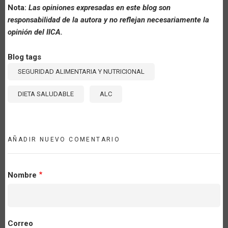
Nota:
Las opiniones expresadas en este blog son
responsabilidad de la autora y no reflejan necesariamente la
opinión del IICA.
Blog tags
SEGURIDAD ALIMENTARIA Y NUTRICIONAL
DIETA SALUDABLE
ALC
AÑADIR NUEVO COMENTARIO
Nombre
Correo