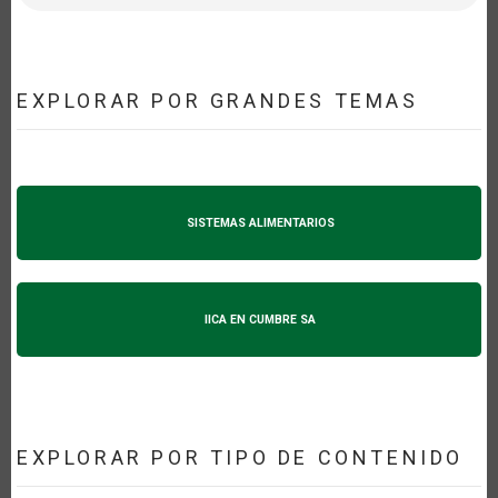
EXPLORAR POR GRANDES TEMAS
SISTEMAS ALIMENTARIOS
IICA EN CUMBRE SA
EXPLORAR POR TIPO DE CONTENIDO