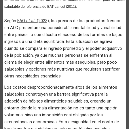
saludable de referencia de EAT-Lancet (2011).
Según
FAO
et al.
(2023)
, los precios de los productos frescos
en ALC presentan una considerable inestabilidad y variabilidad
entre países, lo que dificulta el acceso de las familias de bajos
ingresos a una dieta equilibrada. Esta situación se agrava
cuando se compara el ingreso promedio y el poder adquisitivo
de la población, ya que muchas personas se enfrentan al
dilema de elegir entre alimentos más asequibles, pero poco
saludables y opciones más nutritivas que requieren sacrificar
otras necesidades esenciales.
Los costos desproporcionadamente altos de los alimentos
saludables constituyen una barrera significativa para la
adopción de hábitos alimenticios saludables, creando un
entorno donde la mala alimentación no es tanto una opción
voluntaria, sino una imposición casi obligada por las
circunstancias económicas. Esta desigualdad en el costo de
los alimentos saludables no solo perpetúa disparidades