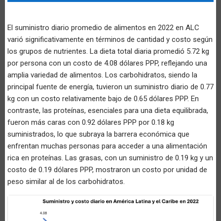
El suministro diario promedio de alimentos en 2022 en ALC
varió significativamente en términos de cantidad y costo según
los grupos de nutrientes. La dieta total diaria promedió 5.72 kg
por persona con un costo de 4.08 dólares PPP, reflejando una
amplia variedad de alimentos. Los carbohidratos, siendo la
principal fuente de energía, tuvieron un suministro diario de 0.77
kg con un costo relativamente bajo de 0.65 dólares PPP. En
contraste, las proteínas, esenciales para una dieta equilibrada,
fueron más caras con 0.92 dólares PPP por 0.18 kg
suministrados, lo que subraya la barrera económica que
enfrentan muchas personas para acceder a una alimentación
rica en proteínas. Las grasas, con un suministro de 0.19 kg y un
costo de 0.19 dólares PPP, mostraron un costo por unidad de
peso similar al de los carbohidratos.