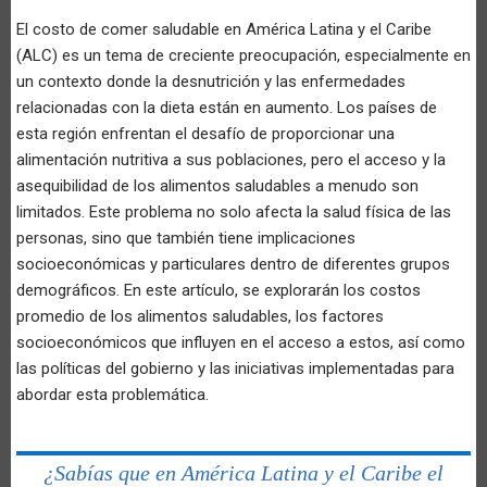
El costo de comer saludable en América Latina y el Caribe
(ALC) es un tema de creciente preocupación, especialmente en
un contexto donde la desnutrición y las enfermedades
relacionadas con la dieta están en aumento. Los países de
esta región enfrentan el desafío de proporcionar una
alimentación nutritiva a sus poblaciones, pero el acceso y la
asequibilidad de los alimentos saludables a menudo son
limitados. Este problema no solo afecta la salud física de las
personas, sino que también tiene implicaciones
socioeconómicas y particulares dentro de diferentes grupos
demográficos. En este artículo, se explorarán los costos
promedio de los alimentos saludables, los factores
socioeconómicos que influyen en el acceso a estos, así como
las políticas del gobierno y las iniciativas implementadas para
abordar esta problemática.
¿Sabías que en América Latina y el Caribe el