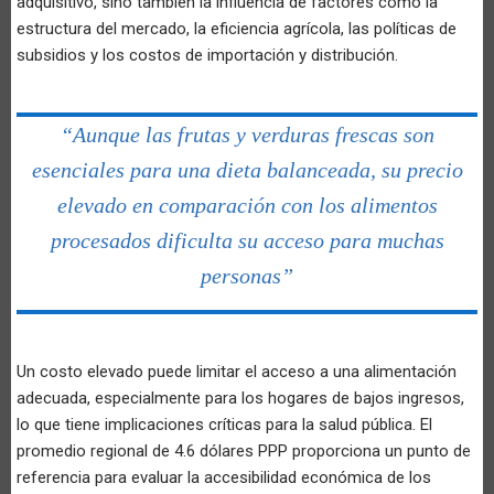
adquisitivo, sino también la influencia de factores como la
estructura del mercado, la eficiencia agrícola, las políticas de
subsidios y los costos de importación y distribución.
“Aunque las frutas y verduras frescas son
esenciales para una dieta balanceada, su precio
elevado en comparación con los alimentos
procesados dificulta su acceso para muchas
personas”
Un costo elevado puede limitar el acceso a una alimentación
adecuada, especialmente para los hogares de bajos ingresos,
lo que tiene implicaciones críticas para la salud pública. El
promedio regional de 4.6 dólares PPP proporciona un punto de
referencia para evaluar la accesibilidad económica de los