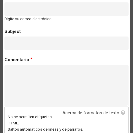
Digite su correo electrónico.
Subject
Comentario
Acerca de formatos de texto
No se permiten etiquetas
HTML.
Saltos automáticos de líneas y de párrafos.