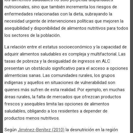
nutricionales, sino que también incrementa los riesgos de
enfermedades relacionadas con la dieta, subrayando la
necesidad urgente de intervenciones políticas que mejoren la
asequibilidad y disponibilidad de alimentos nutritivos para todos
los sectores de la población.
La relación entre el estatus socioeconómico y la capacidad de
adquirir alimentos saludables es compleja y multifactorial. Las
tasas de pobreza y la desigualdad de ingresos en ALC
presentan un obstáculo significativo para el acceso a opciones
alimenticias sanas. Las comunidades rurales, los grupos
indígenas y aquellos en situaciones de vulnerabilidad son
quienes más sufren de esta realidad. Por ejemplo, en muchas
áreas rurales, la falta de mercados que ofrezcan productos
frescos y asequibles limita las opciones de alimentos
saludables, obligando a los residentes a depender de
productos menos nutritivos.
Según
Jiménez-Benítez (2010)
la desnutrición en la región