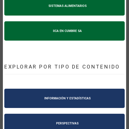
SISTEMAS ALIMENTARIOS
IICA EN CUMBRE SA
EXPLORAR POR TIPO DE CONTENIDO
INFORMACIÓN Y ESTADÍSTICAS
PERSPECTIVAS