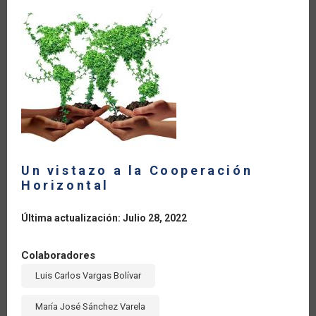
LA
NAVEGACIÓN
Un vistazo a la Cooperación
Horizontal
Última actualización: Julio 28, 2022
Colaboradores
Luis Carlos Vargas Bolívar
María José Sánchez Varela