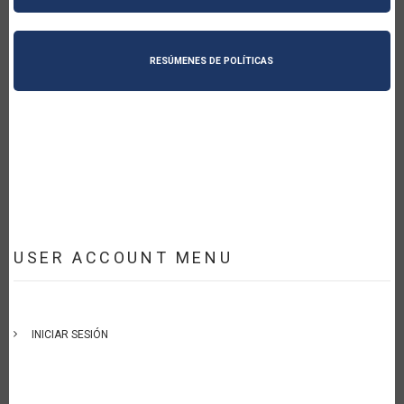
RESÚMENES DE POLÍTICAS
USER ACCOUNT MENU
INICIAR SESIÓN