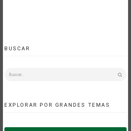
BUSCAR
Buscar
EXPLORAR POR GRANDES TEMAS