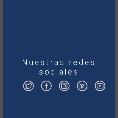
Nuestras redes
sociales