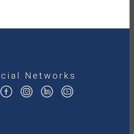
cial Networks