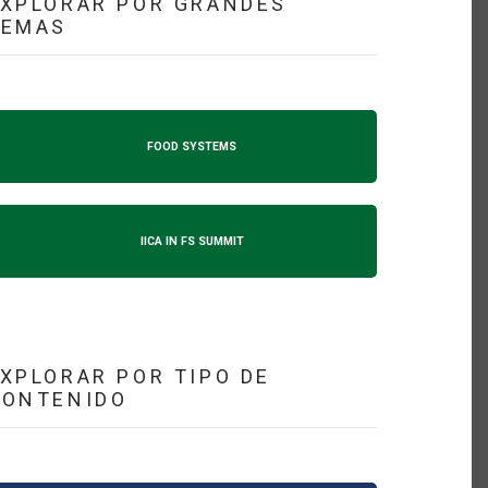
XPLORAR POR GRANDES
TEMAS
FOOD SYSTEMS
IICA IN FS SUMMIT
XPLORAR POR TIPO DE
CONTENIDO