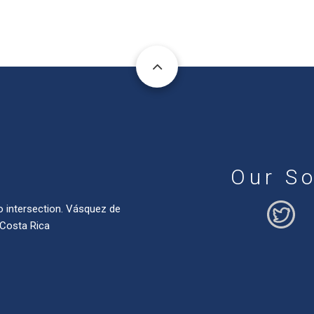
Our So
o intersection. Vásquez de
 Costa Rica