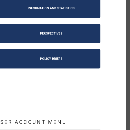
INFORMATION AND STATISTICS
PERSPECTIVES
POLICY BRIEFS
USER ACCOUNT MENU