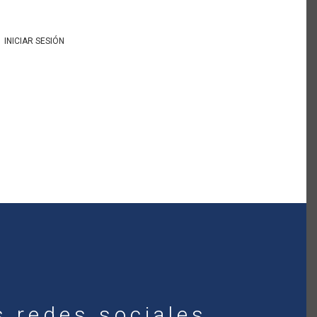
INICIAR SESIÓN
s redes sociales