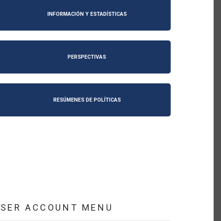
INFORMACIÓN Y ESTADÍSTICAS
PERSPECTIVAS
RESÚMENES DE POLÍTICAS
USER ACCOUNT MENU