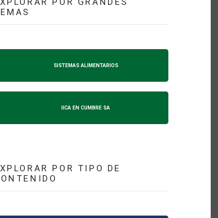
XPLORAR POR GRANDES
TEMAS
SISTEMAS ALIMENTARIOS
IICA EN CUMBRE SA
XPLORAR POR TIPO DE
CONTENIDO