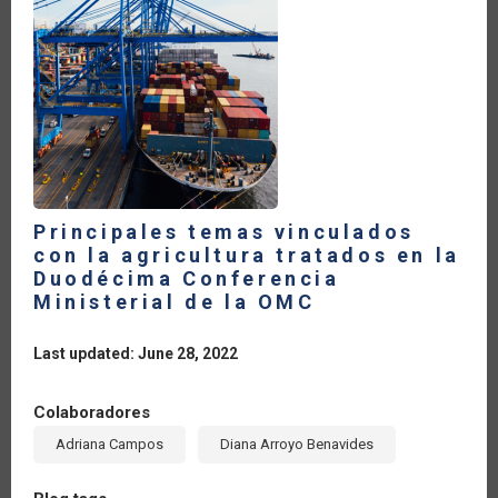
Principales temas vinculados
con la agricultura tratados en la
Duodécima Conferencia
Ministerial de la OMC
Last updated: June 28, 2022
Colaboradores
Adriana Campos
Diana Arroyo Benavides