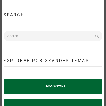
SEARCH
Search
EXPLORAR POR GRANDES TEMAS
FOOD SYSTEMS