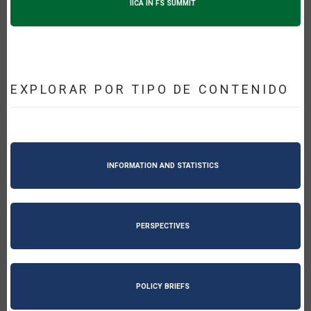
IICA IN FS SUMMIT
EXPLORAR POR TIPO DE CONTENIDO
INFORMATION AND STATISTICS
PERSPECTIVES
POLICY BRIEFS