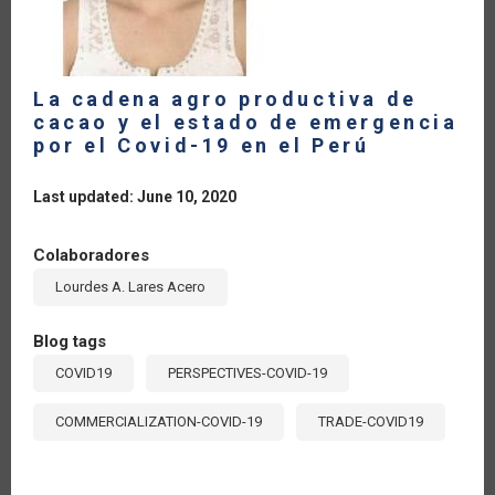
La cadena agro productiva de
cacao y el estado de emergencia
por el Covid-19 en el Perú
Last updated: June 10, 2020
Colaboradores
Lourdes A. Lares Acero
Blog tags
COVID19
PERSPECTIVES-COVID-19
COMMERCIALIZATION-COVID-19
TRADE-COVID19