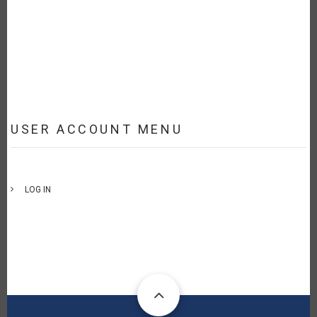
USER ACCOUNT MENU
LOG IN