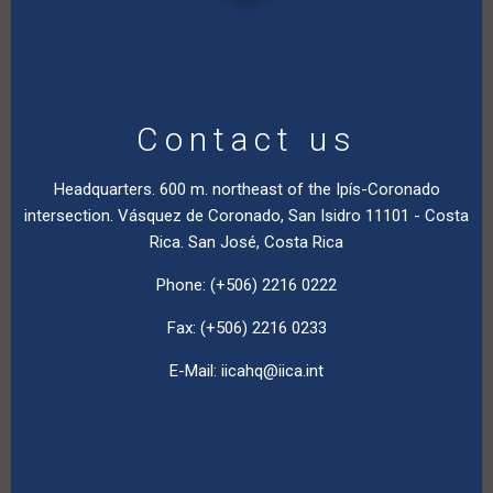
Contact us
Headquarters. 600 m. northeast of the Ipís-Coronado
intersection. Vásquez de Coronado, San Isidro 11101 - Costa
Rica. San José, Costa Rica
Phone: (+506) 2216 0222
Fax: (+506) 2216 0233
E-Mail:
iicahq@iica.int