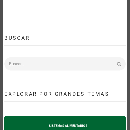
BUSCAR
Buscar
EXPLORAR POR GRANDES TEMAS
SISTEMAS ALIMENTARIOS