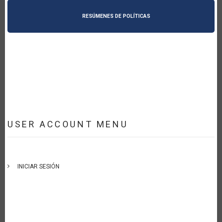
RESÚMENES DE POLÍTICAS
USER ACCOUNT MENU
INICIAR SESIÓN