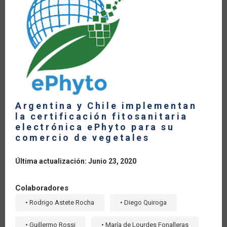
LA
NAVEGACIÓN
Argentina y Chile implementan
la certificación fitosanitaria
electrónica ePhyto para su
comercio de vegetales
Última actualización: Junio 23, 2020
Colaboradores
• Rodrigo Astete Rocha
• Diego Quiroga
• Guillermo Rossi
• María de Lourdes Fonalleras