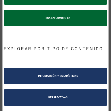
IICA EN CUMBRE SA
EXPLORAR POR TIPO DE CONTENIDO
INFORMACIÓN Y ESTADÍSTICAS
PERSPECTIVAS