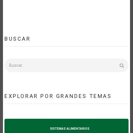
BUSCAR
Buscar
EXPLORAR POR GRANDES TEMAS
SISTEMAS ALIMENTARIOS