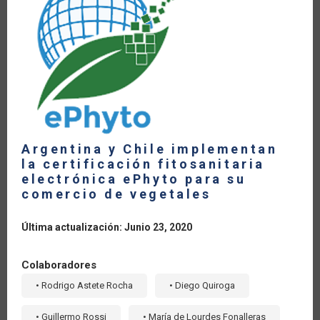
LA
NAVEGACIÓN
Argentina y Chile implementan
la certificación fitosanitaria
electrónica ePhyto para su
comercio de vegetales
Última actualización: Junio 23, 2020
Colaboradores
• Rodrigo Astete Rocha
• Diego Quiroga
• Guillermo Rossi
• María de Lourdes Fonalleras