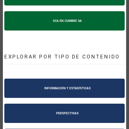
IICA EN CUMBRE SA
EXPLORAR POR TIPO DE CONTENIDO
INFORMACIÓN Y ESTADÍSTICAS
PERSPECTIVAS