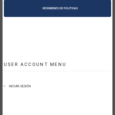
RESÚMENES DE POLÍTICAS
USER ACCOUNT MENU
INICIAR SESIÓN