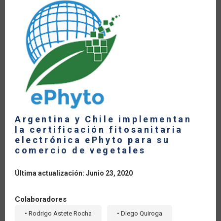
LA
NAVEGACIÓN
Argentina y Chile implementan
la certificación fitosanitaria
electrónica ePhyto para su
comercio de vegetales
Última actualización: Junio 23, 2020
Colaboradores
• Rodrigo Astete Rocha
• Diego Quiroga