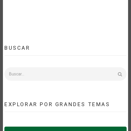
BUSCAR
Buscar
EXPLORAR POR GRANDES TEMAS