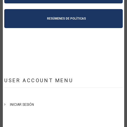
RESÚMENES DE POLÍTICAS
USER ACCOUNT MENU
INICIAR SESIÓN