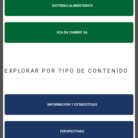
SISTEMAS ALIMENTARIOS
IICA EN CUMBRE SA
EXPLORAR POR TIPO DE CONTENIDO
INFORMACIÓN Y ESTADÍSTICAS
PERSPECTIVAS