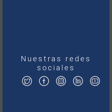
Nuestras redes
sociales